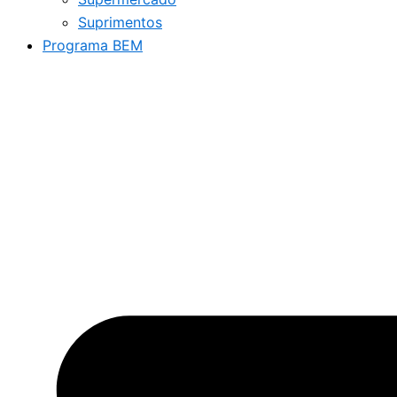
Suprimentos
Programa BEM