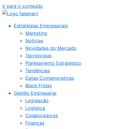
Ir para o conteúdo
Estratégias Empresariais
Marketing
Notícias
Novidades do Mercado
Tecnologias
Planejamento Estratégico
Tendências
Datas Comemorativas
Black Friday
Gestão Empresarial
Legislação
Logística
Colaboradores
Finanças