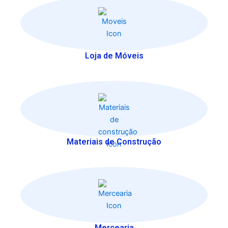
Loja de Móveis
Materiais de Construção
Mercearia