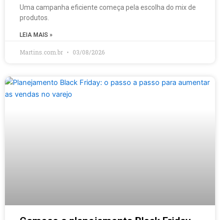
Uma campanha eficiente começa pela escolha do mix de
produtos.
LEIA MAIS »
Martins.com.br
03/08/2026