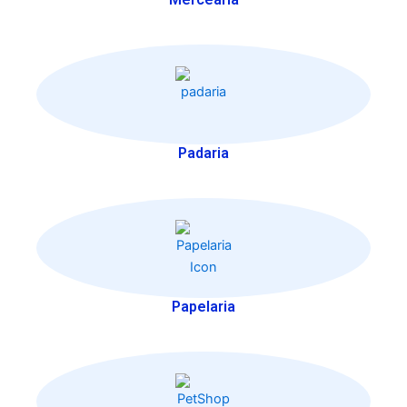
Padaria
Papelaria