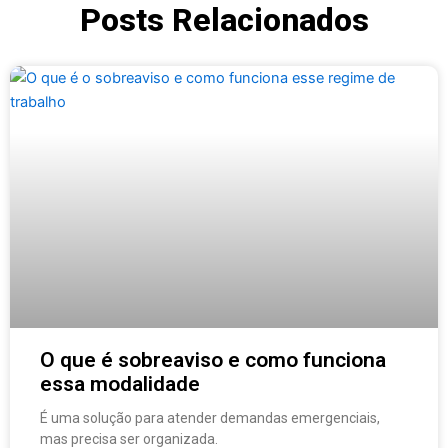
Posts Relacionados
O que é sobreaviso e como funciona
essa modalidade
É uma solução para atender demandas emergenciais,
mas precisa ser organizada.