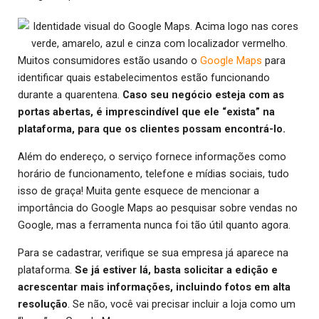
Muitos consumidores estão usando o
Google Maps
para
identificar quais estabelecimentos estão funcionando
durante a quarentena.
Caso seu negócio esteja com as
portas abertas, é imprescindível que ele “exista” na
plataforma, para que os clientes possam encontrá-lo.
Além do endereço, o serviço fornece informações como
horário de funcionamento, telefone e mídias sociais, tudo
isso de graça! Muita gente esquece de mencionar a
importância do Google Maps ao pesquisar sobre vendas no
Google, mas a ferramenta nunca foi tão útil quanto agora.
Para se cadastrar, verifique se sua empresa já aparece na
plataforma.
Se já estiver lá, basta solicitar a edição e
acrescentar mais informações, incluindo fotos em alta
resolução
. Se não, você vai precisar incluir a loja como um