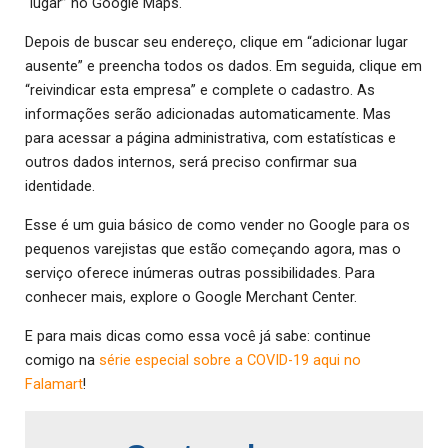
“lugar” no Google Maps.
Depois de buscar seu endereço, clique em “adicionar lugar
ausente” e preencha todos os dados. Em seguida, clique em
“reivindicar esta empresa” e complete o cadastro. As
informações serão adicionadas automaticamente. Mas
para acessar a página administrativa, com estatísticas e
outros dados internos, será preciso confirmar sua
identidade.
Esse é um guia básico de como vender no Google para os
pequenos varejistas que estão começando agora, mas o
serviço oferece inúmeras outras possibilidades. Para
conhecer mais, explore o Google Merchant Center.
E para mais dicas como essa você já sabe: continue
comigo na
série especial sobre a COVID-19 aqui no
Falamart
!