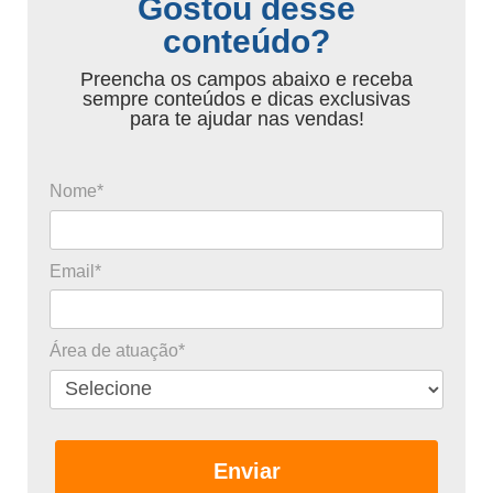
Gostou desse
conteúdo?
Preencha os campos abaixo e receba
sempre conteúdos e dicas exclusivas
para te ajudar nas vendas!
Nome*
Email*
Área de atuação*
Enviar