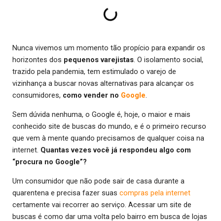
Nunca vivemos um momento tão propício para expandir os
horizontes dos
pequenos varejistas
. O isolamento social,
trazido pela pandemia, tem estimulado o varejo de
vizinhança a buscar novas alternativas para alcançar os
consumidores,
como vender no
Google
.
Sem dúvida nenhuma, o Google é, hoje, o maior e mais
conhecido site de buscas do mundo, e é o primeiro recurso
que vem à mente quando precisamos de qualquer coisa na
internet.
Quantas vezes você já respondeu algo com
“procura no Google”?
Um consumidor que não pode sair de casa durante a
quarentena e precisa fazer suas
compras pela internet
certamente vai recorrer ao serviço. Acessar um site de
buscas é como dar uma volta pelo bairro em busca de lojas