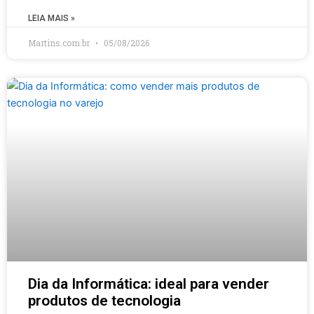
LEIA MAIS »
Martins.com.br
05/08/2026
Dia da Informática: ideal para vender
produtos de tecnologia