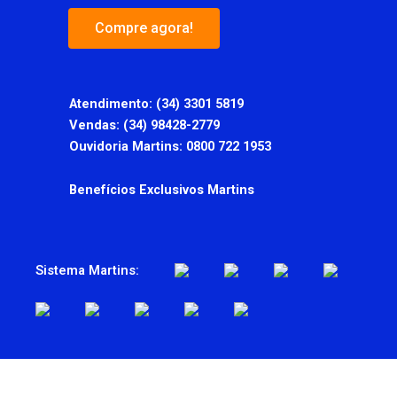
Compre agora!
Atendimento:
(34) 3301 5819
Vendas: (34) 98428-2779
Ouvidoria Martins: 0800 722 1953
Benefícios Exclusivos Martins
Sistema Martins: