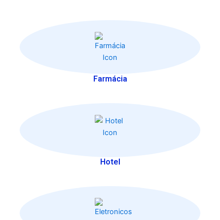
Farmácia
Hotel