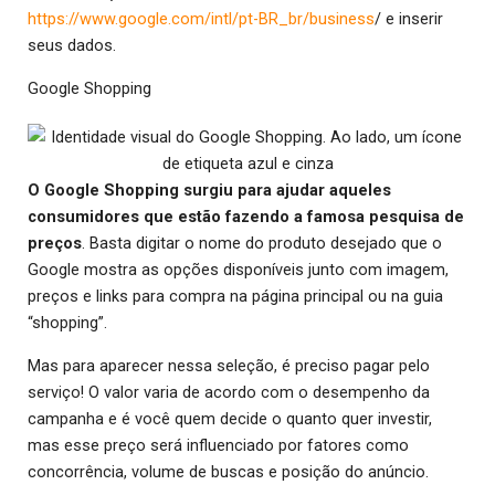
https://www.google.com/intl/pt-BR_br/business
/ e inserir
seus dados.
Google Shopping
O Google Shopping surgiu para ajudar aqueles
consumidores que estão fazendo a famosa pesquisa de
preços
. Basta digitar o nome do produto desejado que o
Google mostra as opções disponíveis junto com imagem,
preços e links para compra na página principal ou na guia
“shopping”.
Mas para aparecer nessa seleção, é preciso pagar pelo
serviço! O valor varia de acordo com o desempenho da
campanha e é você quem decide o quanto quer investir,
mas esse preço será influenciado por fatores como
concorrência, volume de buscas e posição do anúncio.