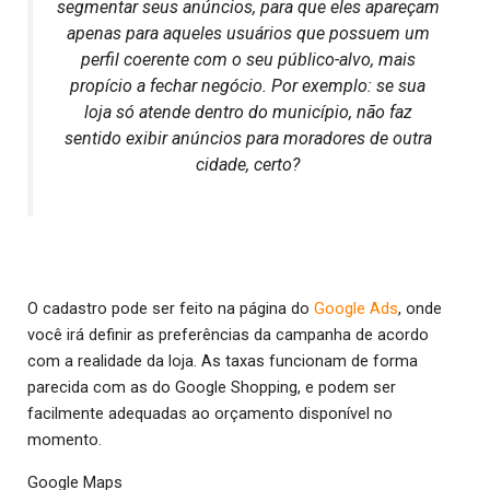
segmentar seus anúncios, para que eles apareçam
apenas para aqueles usuários que possuem um
perfil coerente com o seu público-alvo, mais
propício a fechar negócio. Por exemplo: se sua
loja só atende dentro do município, não faz
sentido exibir anúncios para moradores de outra
cidade, certo?
O cadastro pode ser feito na página do
Google Ads
, onde
você irá definir as preferências da campanha de acordo
com a realidade da loja. As taxas funcionam de forma
parecida com as do Google Shopping, e podem ser
facilmente adequadas ao orçamento disponível no
momento.
Google Maps