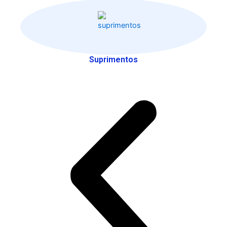
Suprimentos