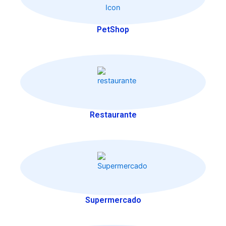
PetShop
Restaurante
Supermercado