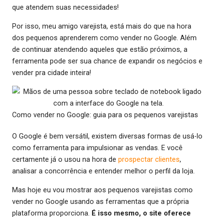
que atendem suas necessidades!
Por isso, meu amigo varejista, está mais do que na hora
dos pequenos aprenderem como vender no Google. Além
de continuar atendendo aqueles que estão próximos, a
ferramenta pode ser sua chance de expandir os negócios e
vender pra cidade inteira!
Como vender no Google: guia para os pequenos varejistas
O Google é bem versátil, existem diversas formas de usá-lo
como ferramenta para impulsionar as vendas. E você
certamente já o usou na hora de
prospectar clientes
,
analisar a concorrência e entender melhor o perfil da loja.
Mas hoje eu vou mostrar aos pequenos varejistas como
vender no Google usando as ferramentas que a própria
plataforma proporciona.
É isso mesmo, o site oferece