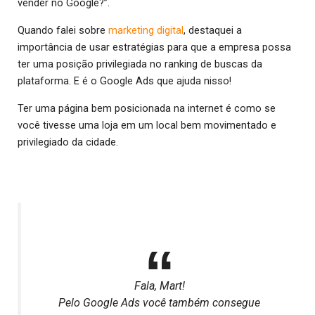
vender no Google?”.
Quando falei sobre
marketing digital
, destaquei a
importância de usar estratégias para que a empresa possa
ter uma posição privilegiada no ranking de buscas da
plataforma. E é o Google Ads que ajuda nisso!
Ter uma página bem posicionada na internet é como se
você tivesse uma loja em um local bem movimentado e
privilegiado da cidade.
Fala, Mart!
Pelo Google Ads você também consegue