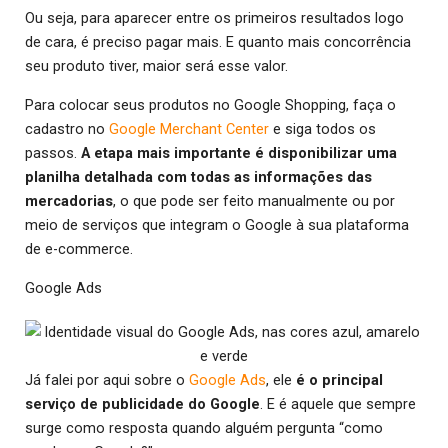
Ou seja, para aparecer entre os primeiros resultados logo
de cara, é preciso pagar mais. E quanto mais concorrência
seu produto tiver, maior será esse valor.
Para colocar seus produtos no Google Shopping, faça o
cadastro no
Google Merchant Center
e siga todos os
passos.
A etapa mais importante é disponibilizar uma
planilha detalhada com todas as informações das
mercadorias
, o que pode ser feito manualmente ou por
meio de serviços que integram o Google à sua plataforma
de e-commerce.
Google Ads
Já falei por aqui sobre o
Google Ads
, ele
é o principal
serviço de publicidade do Google
. E é aquele que sempre
surge como resposta quando alguém pergunta “como