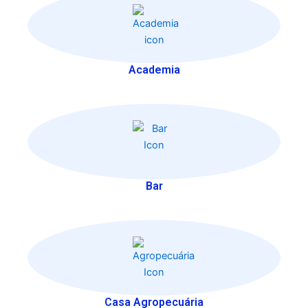
Academia
Bar
Casa Agropecuária