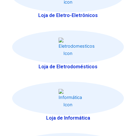
Loja de Eletro-Eletrônicos
Loja de Eletrodomésticos
Loja de Informática