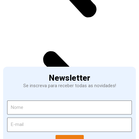
Newsletter
Se inscreva para receber todas as novidades!