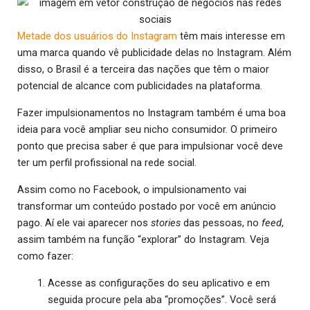
Metade dos usuários do Instagram
têm mais interesse em
uma marca quando vê publicidade delas no Instagram. Além
disso, o Brasil é a terceira das nações que têm o maior
potencial de alcance com publicidades na plataforma.
Fazer impulsionamentos no Instagram também é uma boa
ideia para você ampliar seu nicho consumidor. O primeiro
ponto que precisa saber é que para impulsionar você deve
ter um perfil profissional na rede social.
Assim como no Facebook, o impulsionamento vai
transformar um conteúdo postado por você em anúncio
pago. Aí ele vai aparecer nos
stories
das pessoas, no
feed
,
assim também na função “explorar” do Instagram. Veja
como fazer:
Acesse as configurações do seu aplicativo e em
seguida procure pela aba “promoções”. Você será