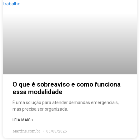
O que é sobreaviso e como funciona
essa modalidade
É uma solução para atender demandas emergenciais,
mas precisa ser organizada.
LEIA MAIS »
Martins.com.br
05/08/2026