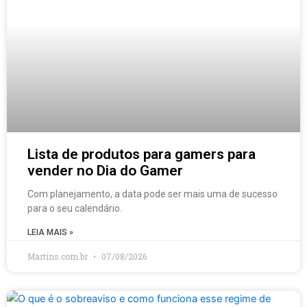
Lista de produtos para gamers para
vender no Dia do Gamer
Com planejamento, a data pode ser mais uma de sucesso
para o seu calendário.
LEIA MAIS »
Martins.com.br
07/08/2026