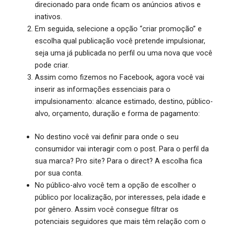
direcionado para onde ficam os anúncios ativos e
inativos.
Em seguida, selecione a opção “criar promoção” e
escolha qual publicação você pretende impulsionar,
seja uma já publicada no perfil ou uma nova que você
pode criar.
Assim como fizemos no Facebook, agora você vai
inserir as informações essenciais para o
impulsionamento: alcance estimado, destino, público-
alvo, orçamento, duração e forma de pagamento:
No destino você vai definir para onde o seu
consumidor vai interagir com o post. Para o perfil da
sua marca? Pro site? Para o direct? A escolha fica
por sua conta.
No público-alvo você tem a opção de escolher o
público por localização, por interesses, pela idade e
por gênero. Assim você consegue filtrar os
potenciais seguidores que mais têm relação com o