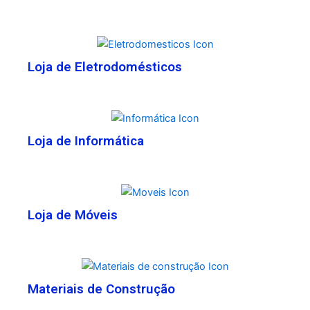
Loja de Eletrodomésticos
Loja de Informática
Loja de Móveis
Materiais de Construção