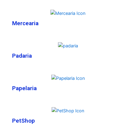
Mercearia
Padaria
Papelaria
PetShop