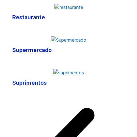
Restaurante
Supermercado
Suprimentos