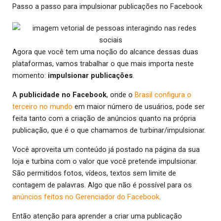
Passo a passo para impulsionar publicações no Facebook
Agora que você tem uma noção do alcance dessas duas
plataformas, vamos trabalhar o que mais importa neste
momento:
impulsionar publicações
.
A
publicidade no Facebook
, onde o
Brasil configura o
terceiro no mundo
em maior número de usuários, pode ser
feita tanto com a criação de anúncios quanto na própria
publicação, que é o que chamamos de turbinar/impulsionar.
Você aproveita um conteúdo já postado na página da sua
loja e turbina com o valor que você pretende impulsionar.
São permitidos fotos, vídeos, textos sem limite de
contagem de palavras. Algo que não é possível para os
anúncios feitos no Gerenciador do Facebook
.
Então atenção para aprender a criar uma publicação