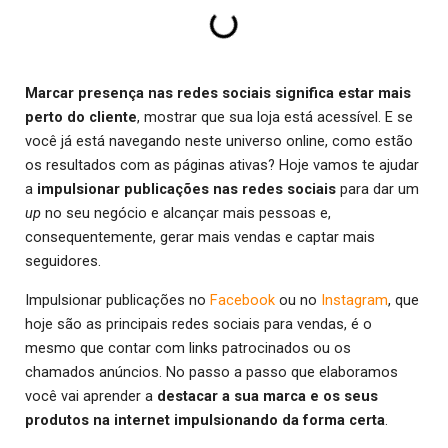
Marcar presença nas redes sociais significa estar mais
perto do cliente
, mostrar que sua loja está acessível. E se
você já está navegando neste universo online, como estão
os resultados com as páginas ativas? Hoje vamos te ajudar
a
impulsionar publicações nas redes sociais
para dar um
up
no seu negócio e alcançar mais pessoas e,
consequentemente, gerar mais vendas e captar mais
seguidores.
Impulsionar publicações no
Facebook
ou no
Instagram
, que
hoje são as principais redes sociais para vendas, é o
mesmo que contar com links patrocinados ou os
chamados anúncios. No passo a passo que elaboramos
você vai aprender a
destacar a sua marca e os seus
produtos na internet impulsionando da forma certa
.