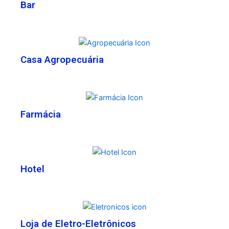
Bar
Casa Agropecuária
Farmácia
Hotel
Loja de Eletro-Eletrônicos