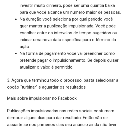
investir muito dinheiro, pode ser uma quantia baixa
para que você alcance um número maior de pessoas.
Na duração você seleciona por qual período você
quer manter a publicação impulsionada. Você pode
escolher entre os intervalos de tempo sugeridos ou
indicar uma nova data específica para o término da
ação.
Na forma de pagamento você vai preencher como
pretende pagar o impulsionamento. Se depois quiser
atualizar o valor, é permitido.
3. Agora que terminou todo o processo, basta selecionar a
opção “turbinar” e aguardar os resultados.
Mais sobre impulsionar no Facebook
Publicações impulsionadas nas redes sociais costumam
demorar alguns dias para dar resultado. Então não se
assuste se nos primeiros dias seu anúncio ainda não tiver