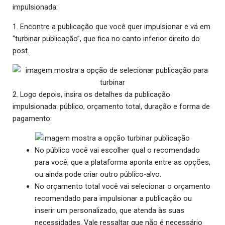
impulsionada:
1. Encontre a publicação que você quer impulsionar e vá em
“turbinar publicação”, que fica no canto inferior direito do
post.
2. Logo depois, insira os detalhes da publicação
impulsionada: público, orçamento total, duração e forma de
pagamento:
No público você vai escolher qual o recomendado
para você, que a plataforma aponta entre as opções,
ou ainda pode criar outro público-alvo.
No orçamento total você vai selecionar o orçamento
recomendado para impulsionar a publicação ou
inserir um personalizado, que atenda às suas
necessidades. Vale ressaltar que não é necessário