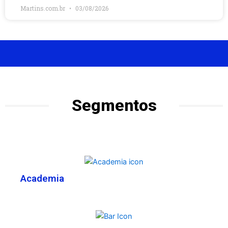
Martins.com.br
03/08/2026
Segmentos
Academia