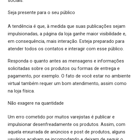
sociais.
Seja presente para o seu público
A tendência é que, à medida que suas publicações sejam
impulsionadas, a página da loja ganhe maior visibilidade e,
em consequência, mais interação. Esteja preparado para
atender todos os contatos e interagir com esse público.
Responda o quanto antes as mensagens e informações
solicitadas sobre os produtos ou formas de entrega e
pagamento, por exemplo. O fato de você estar no ambiente
virtual também requer um bom atendimento, assim como
na loja física.
Não exagere na quantidade
Um erro cometido por muitos varejistas é publicar e
impulsionar desenfreadamente os produtos. Assim, com
aquela enxurrada de anúncios e post de produtos, alguns
usuários acabam se incomodando e deixam de seguir o