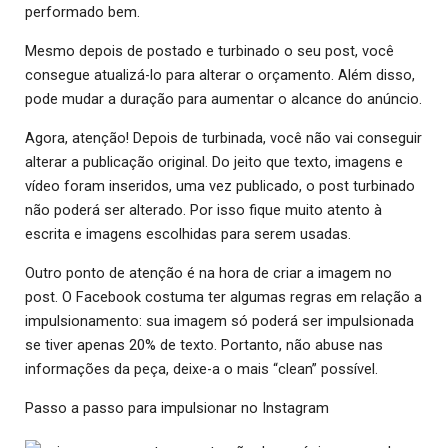
performado bem.
Mesmo depois de postado e turbinado o seu post, você
consegue atualizá-lo para alterar o orçamento. Além disso,
pode mudar a duração para aumentar o alcance do anúncio.
Agora, atenção! Depois de turbinada, você não vai conseguir
alterar a publicação original. Do jeito que texto, imagens e
vídeo foram inseridos, uma vez publicado, o post turbinado
não poderá ser alterado. Por isso fique muito atento à
escrita e imagens escolhidas para serem usadas.
Outro ponto de atenção é na hora de criar a imagem no
post. O Facebook costuma ter algumas regras em relação a
impulsionamento: sua imagem só poderá ser impulsionada
se tiver apenas 20% de texto. Portanto, não abuse nas
informações da peça, deixe-a o mais “clean” possível.
Passo a passo para impulsionar no Instagram