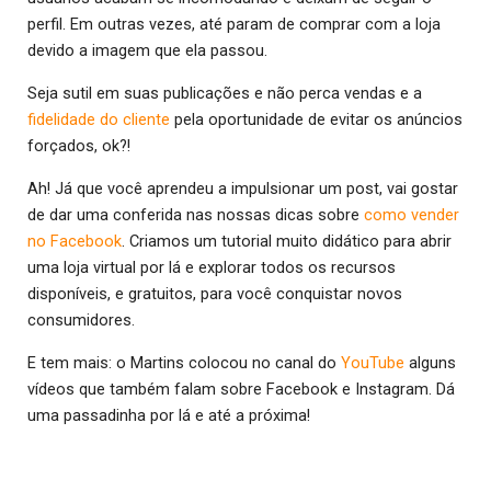
perfil. Em outras vezes, até param de comprar com a loja
devido a imagem que ela passou.
Seja sutil em suas publicações e não perca vendas e a
fidelidade do cliente
pela oportunidade de evitar os anúncios
forçados, ok?!
Ah! Já que você aprendeu a impulsionar um post, vai gostar
de dar uma conferida nas nossas dicas sobre
como vender
no Facebook
. Criamos um tutorial muito didático para abrir
uma loja virtual por lá e explorar todos os recursos
disponíveis, e gratuitos, para você conquistar novos
consumidores.
E tem mais: o Martins colocou no canal do
YouTube
alguns
vídeos que também falam sobre Facebook e Instagram. Dá
uma passadinha por lá e até a próxima!