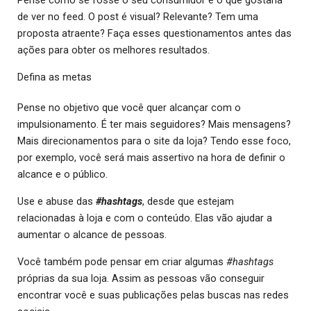
de ver no feed. O post é visual? Relevante? Tem uma
proposta atraente? Faça esses questionamentos antes das
ações para obter os melhores resultados.
Defina as metas
Pense no objetivo que você quer alcançar com o
impulsionamento. É ter mais seguidores? Mais mensagens?
Mais direcionamentos para o site da loja? Tendo esse foco,
por exemplo, você será mais assertivo na hora de definir o
alcance e o público.
Use e abuse das
#hashtags
, desde que estejam
relacionadas à loja e com o conteúdo. Elas vão ajudar a
aumentar o alcance de pessoas.
Você também pode pensar em criar algumas
#hashtags
próprias da sua loja. Assim as pessoas vão conseguir
encontrar você e suas publicações pelas buscas nas redes