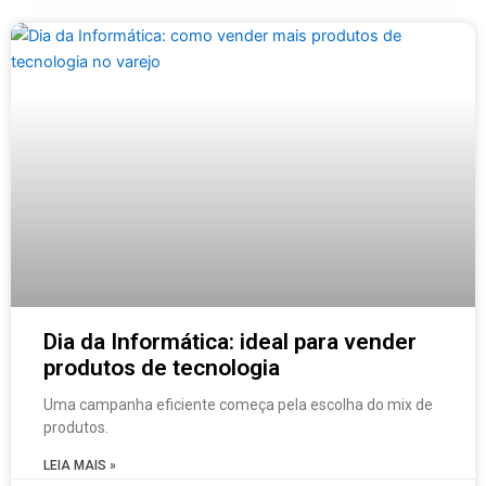
Dia da Informática: ideal para vender
produtos de tecnologia
Uma campanha eficiente começa pela escolha do mix de
produtos.
LEIA MAIS »