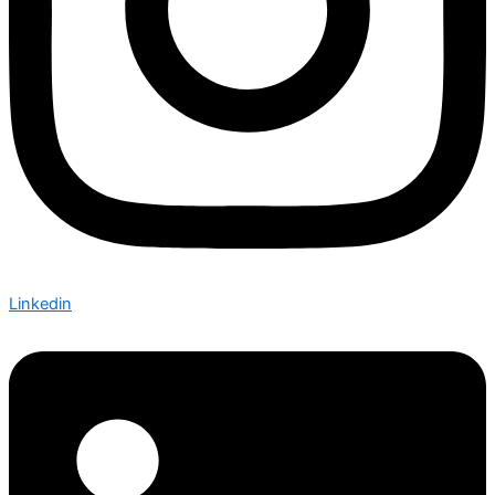
Linkedin