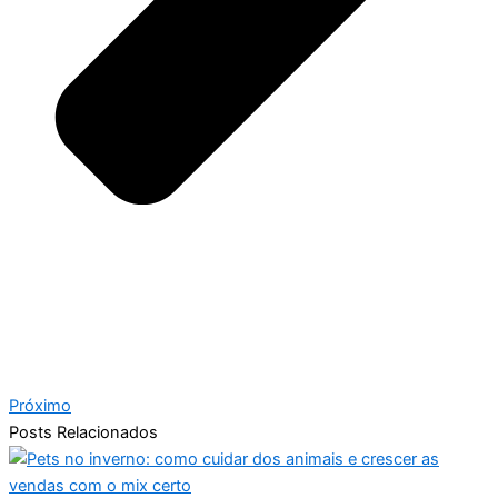
Próximo
Posts Relacionados