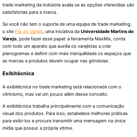
trade marketing da indústria avalia se as opções oferecidas são
satisfatórias para a marca.
Se você não tem o suporte de uma equipe de trade marketing,
o site
Flix do Varejo
, uma iniciativa da
Universidade Martins do
Varejo
, pode fazer esse papel: a ferramenta MaxMix, conta
com todo um aparato que auxilia os varejistas a criar
planogramas e definir com mais tranquilidade os espaços que
as marcas e produtos devem ocupar nas gôndolas.
Exibitécnica
A exibitécnica no trade marketing está relacionada com o
vitrinismo, mas vai um pouco além desse conceito.
A exibitécnica trabalha principalmente com a comunicação
visual dos produtos. Para isso, estabelece melhores práticas
para exibi-los e procura transmitir uma mensagem na única
mídia que possui: a própria vitrine.