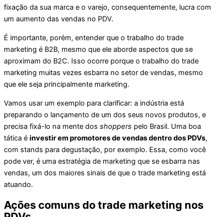
fixação da sua marca e o varejo, consequentemente, lucra com
um aumento das vendas no PDV.
É importante, porém, entender que o trabalho do trade
marketing é B2B, mesmo que ele aborde aspectos que se
aproximam do B2C. Isso ocorre porque o trabalho do trade
marketing muitas vezes esbarra no setor de vendas, mesmo
que ele seja principalmente marketing.
Vamos usar um exemplo para clarificar: a indústria está
preparando o lançamento de um dos seus novos produtos, e
precisa fixá-lo na mente dos
shoppers
pelo Brasil. Uma boa
tática é
investir em promotores de vendas dentro dos PDVs
,
com stands para degustação, por exemplo. Essa, como você
pode ver, é uma estratégia de marketing que se esbarra nas
vendas, um dos maiores sinais de que o trade marketing está
atuando.
Ações comuns do trade marketing nos
PDVs