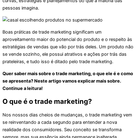
curvas, estratégias e planejamentos do que a maioria das
pessoas imagina.
Boas práticas de trade marketing significam um
aproveitamento maior do potencial do produto e o respeito às
estratégias de vendas que vão por trás deles. Um produto não
se vende sozinho, ele possui atrativos e ações por trás das
prateleiras, e tudo isso é ditado pelo trade marketing.
Quer saber mais sobre o trade marketing, o que ele é e como
se apresenta? Neste artigo vamos explicar mais sobre.
Continue a leitura!
O que é o trade marketing?
Nos nossos dias cheios de mudanças, o trade marketing vem
se reinventando a cada segundo para entender a nova
realidade dos consumidores. Seu conceito se transforma
sempre, mas sua essência ainda permanece inalterada.