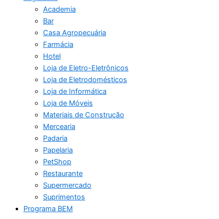
Academia
Bar
Casa Agropecuária
Farmácia
Hotel
Loja de Eletro-Eletrônicos
Loja de Eletrodomésticos
Loja de Informática
Loja de Móveis
Materiais de Construção
Mercearia
Padaria
Papelaria
PetShop
Restaurante
Supermercado
Suprimentos
Programa BEM