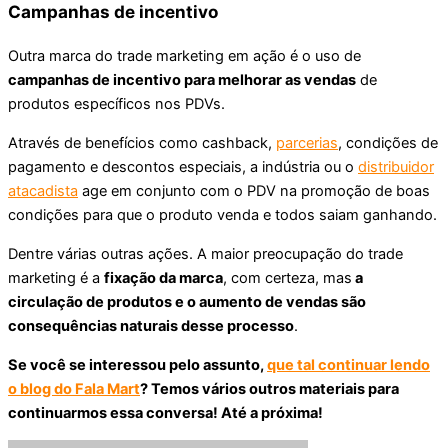
Campanhas de incentivo
Outra marca do trade marketing em ação é o uso de
campanhas de incentivo para melhorar as vendas
de
produtos específicos nos PDVs.
Através de benefícios como cashback,
parcerias
, condições de
pagamento e descontos especiais, a indústria ou o
distribuidor
atacadista
age em conjunto com o PDV na promoção de boas
condições para que o produto venda e todos saiam ganhando.
Dentre várias outras ações. A maior preocupação do trade
marketing é a
fixação da marca
, com certeza, mas
a
circulação de produtos e o aumento de vendas são
consequências naturais desse processo
.
Se você se interessou pelo assunto,
que tal continuar lendo
o blog do Fala Mart
? Temos vários outros materiais para
continuarmos essa conversa! Até a próxima!