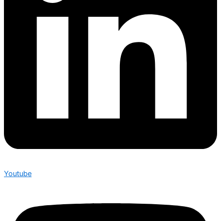
Youtube