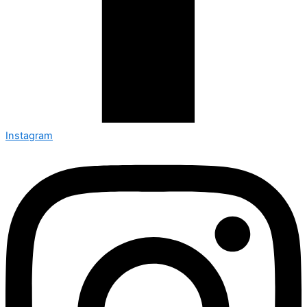
Instagram