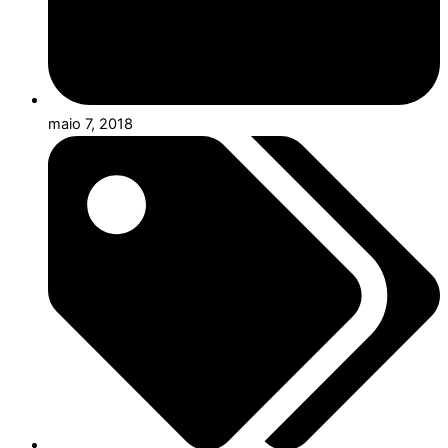
maio 7, 2018