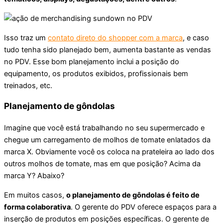
Isso traz um
contato direto do shopper com a marca
, e caso
tudo tenha sido planejado bem, aumenta bastante as vendas
no PDV. Esse bom planejamento inclui a posição do
equipamento, os produtos exibidos, profissionais bem
treinados, etc.
Planejamento de gôndolas
Imagine que você está trabalhando no seu supermercado e
chegue um carregamento de molhos de tomate enlatados da
marca X. Obviamente você os coloca na prateleira ao lado dos
outros molhos de tomate, mas em que posição? Acima da
marca Y? Abaixo?
Em muitos casos,
o planejamento de gôndolas é feito de
forma colaborativa
. O gerente do PDV oferece espaços para a
inserção de produtos em posições específicas. O gerente de