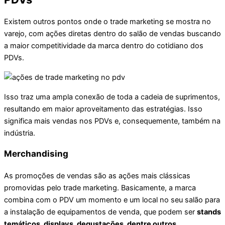
Existem outros pontos onde o trade marketing se mostra no
varejo, com ações diretas dentro do salão de vendas buscando
a maior competitividade da marca dentro do cotidiano dos
PDVs.
Isso traz uma ampla conexão de toda a cadeia de suprimentos,
resultando em maior aproveitamento das estratégias. Isso
significa mais vendas nos PDVs e, consequemente, também na
indústria.
Merchandising
As promoções de vendas são as ações mais clássicas
promovidas pelo trade marketing. Basicamente, a marca
combina com o PDV um momento e um local no seu salão para
a instalação de equipamentos de venda, que podem ser
stands
temáticos, displays, degustações, dentre outros
.