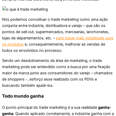
Nós podemos conceituar o trade marketing como uma ação
conjunta entre indústria, distribuidora e varejo – que são os
pontos de sell out, supermercados, mercearias, lanchonetes,
lojas de departamentos, etc. –
para trazer mais visibilidade para
os produtos
e, consequentemente, melhorar as vendas de
todos os envolvidos no processo.
Sendo um desdobramento da área de marketing, o trade
marketing pode ser entendido como a busca por uma fixação
maior da marca junto aos consumidores do varejo – chamados
de
shoppers
-, esforço esse realizado com os PDVs e
buscando também ajudá-los.
Todo mundo ganha
O ponto principal do trade marketing é a sua realidade
ganha-
ganha
. Quando aplicado corretamente, a indústria ganha com a