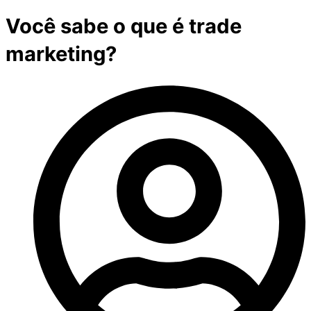
Você sabe o que é trade
marketing?