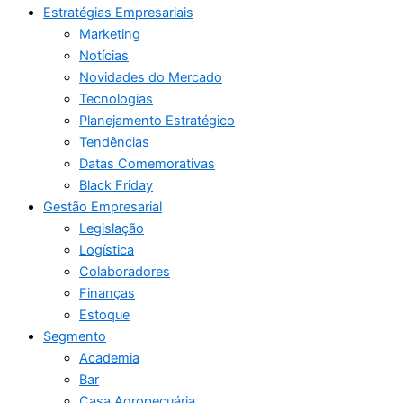
Estratégias Empresariais
Marketing
Notícias
Novidades do Mercado
Tecnologias
Planejamento Estratégico
Tendências
Datas Comemorativas
Black Friday
Gestão Empresarial
Legislação
Logística
Colaboradores
Finanças
Estoque
Segmento
Academia
Bar
Casa Agropecuária