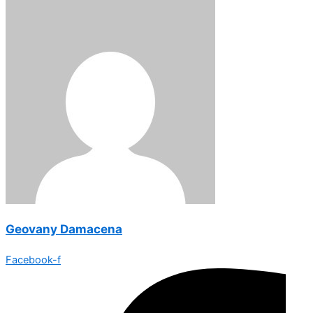
Geovany Damacena
Facebook-f