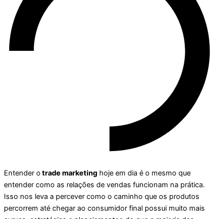
Entender o
trade marketing
hoje em dia é o mesmo que
entender como as relações de vendas funcionam na prática.
Isso nos leva a percever como o caminho que os produtos
percorrem até chegar ao consumidor final possui muito mais