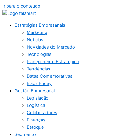
Ir para o conteúdo
Estratégias Empresariais
Marketing
Notícias
Novidades do Mercado
Tecnologias
Planejamento Estratégico
Tendências
Datas Comemorativas
Black Friday
Gestão Empresarial
Legislação
Logística
Colaboradores
Finanças
Estoque
Segmento