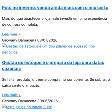
Pets no inverno: venda ainda mais com o mix certo
Mais do que abastecer a loja, vale investir em uma experiência
de compra completa.
Leia mais »
Geovany Damacena
08/07/2026
Gestão de estoque e o preparo da loja para datas
sazonais
Se faltar produto, o cliente compra no concorrente. Se sobrar, o
caixa sente o impacto.
Leia mais »
Geovany Damacena
30/06/2026