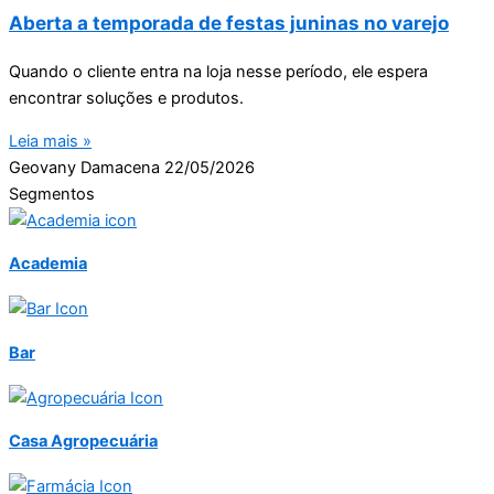
Aberta a temporada de festas juninas no varejo
Quando o cliente entra na loja nesse período, ele espera
encontrar soluções e produtos.
Leia mais »
Geovany Damacena
22/05/2026
Segmentos
Academia
Bar
Casa Agropecuária