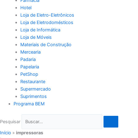
Farmácia
Hotel
Loja de Eletro-Eletrônicos
Loja de Eletrodomésticos
Loja de Informática
Loja de Móveis
Materiais de Construção
Mercearia
Padaria
Papelaria
PetShop
Restaurante
Supermercado
Suprimentos
Programa BEM
Pesquisar
Início
»
impressoras