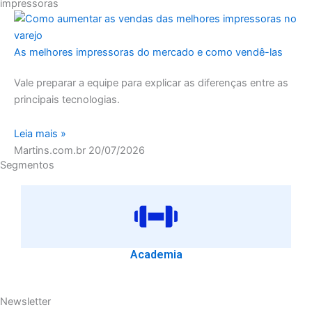
impressoras
As melhores impressoras do mercado e como vendê-las
Vale preparar a equipe para explicar as diferenças entre as
principais tecnologias.
Leia mais »
Martins.com.br
20/07/2026
Segmentos
Academia
Newsletter