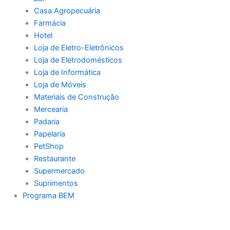
Casa Agropecuária
Farmácia
Hotel
Loja de Eletro-Eletrônicos
Loja de Eletrodomésticos
Loja de Informática
Loja de Móveis
Materiais de Construção
Mercearia
Padaria
Papelaria
PetShop
Restaurante
Supermercado
Suprimentos
Programa BEM