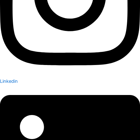
Linkedin