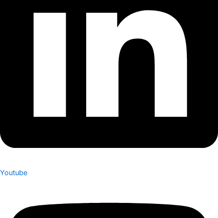
Youtube