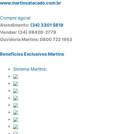
www.martinsatacado.com.br
Compre agora!
Atendimento:
(34) 3301 5819
Vendas: (34) 98428-2779
Ouvidoria Martins: 0800 722 1953
Benefícios Exclusivos Martins
Sistema Martins: