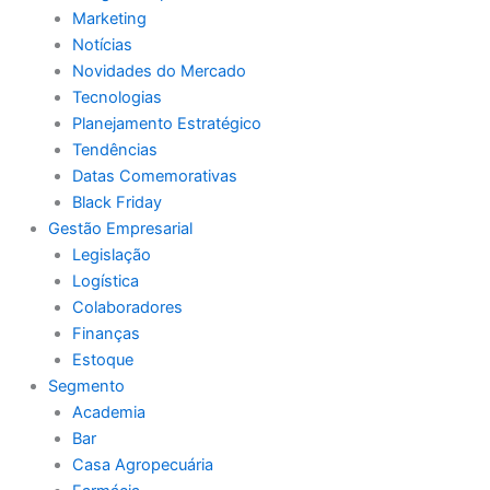
Marketing
Notícias
Novidades do Mercado
Tecnologias
Planejamento Estratégico
Tendências
Datas Comemorativas
Black Friday
Gestão Empresarial
Legislação
Logística
Colaboradores
Finanças
Estoque
Segmento
Academia
Bar
Casa Agropecuária