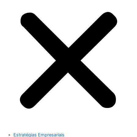
Estratégias Empresariais