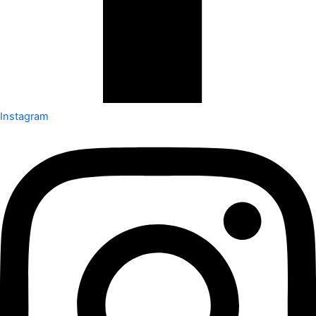
Instagram