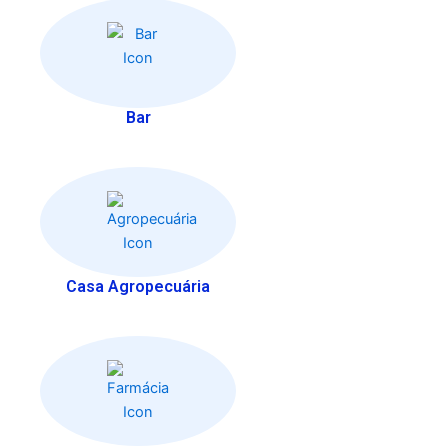
Bar
Casa Agropecuária