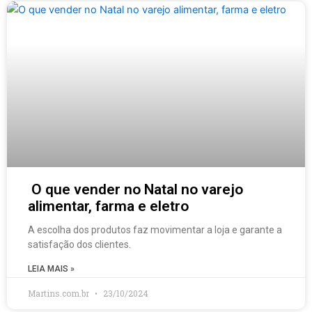
O que vender no Natal no varejo
alimentar, farma e eletro
A escolha dos produtos faz movimentar a loja e garante a
satisfação dos clientes.
LEIA MAIS »
Martins.com.br
23/10/2024