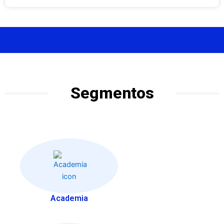
Segmentos
Academia