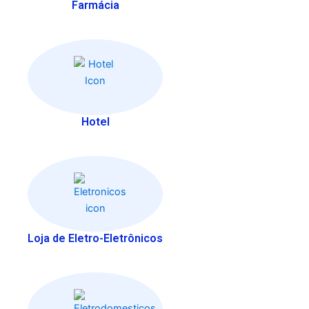
Farmácia
Hotel
Loja de Eletro-Eletrônicos