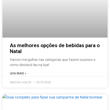
As melhores opções de bebidas para o
Natal
Vamos mergulhar nas categorias que fazem sucesso e
como destacá-las na loja!
LEIA MAIS »
Martins.com.br
19/11/2025