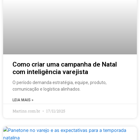
Como criar uma campanha de Natal
com inteligência varejista
O período demanda estratégia, equipe, produto,
comunicação e logística alinhados.
LEIA MAIS »
Martins.com.br
17/11/2025