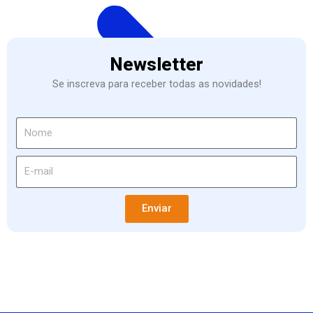
Newsletter
Se inscreva para receber todas as novidades!
Enviar