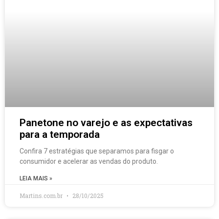
Panetone no varejo e as expectativas
para a temporada
Confira 7 estratégias que separamos para fisgar o
consumidor e acelerar as vendas do produto.
LEIA MAIS »
Martins.com.br
28/10/2025