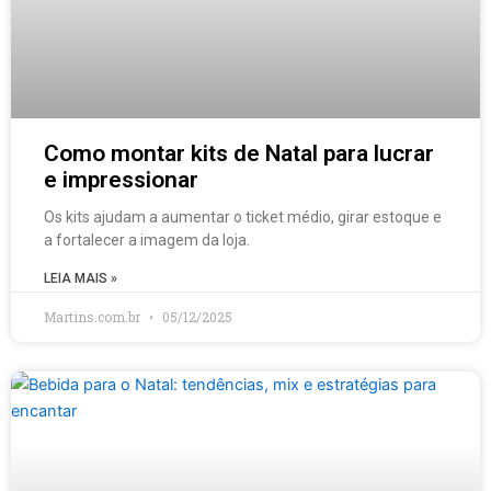
Como montar kits de Natal para lucrar
e impressionar
Os kits ajudam a aumentar o ticket médio, girar estoque e
a fortalecer a imagem da loja.
LEIA MAIS »
Martins.com.br
05/12/2025