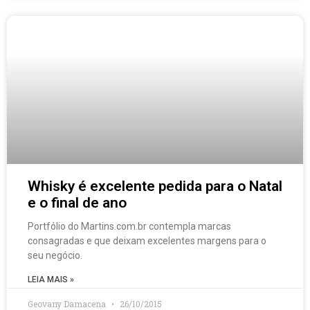
Whisky é excelente pedida para o Natal
e o final de ano
Portfólio do Martins.com.br contempla marcas
consagradas e que deixam excelentes margens para o
seu negócio.
LEIA MAIS »
Geovany Damacena
26/10/2015