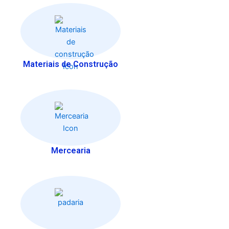
Materiais de Construção
Mercearia