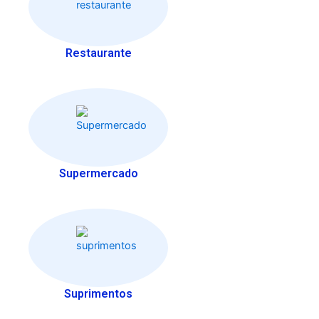
Restaurante
Supermercado
Suprimentos