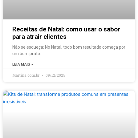
Receitas de Natal: como usar o sabor
para atrair clientes
Não se esqueça: No Natal, todo bom resultado começa por
um bom prato.
LEIA MAIS »
Martins.com.br
09/12/2025