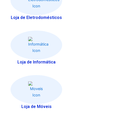
Loja de Eletrodomésticos
Loja de Informática
Loja de Móveis