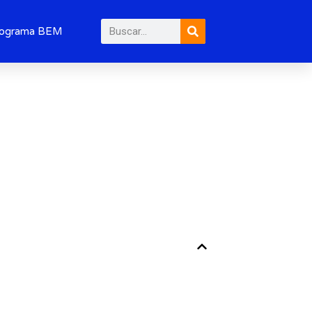
Pesquisar
ograma BEM