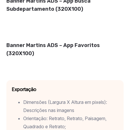
Banner Martins ADS – App Busca
Subdepartamento (320X100)
Banner Martins ADS – App Favoritos
(320X100)
Exportação
Dimensões (Largura X Altura em pixels):
Descrições nas imagens
Orientação: Retrato, Retrato, Paisagem,
Quadrado e Retrato;