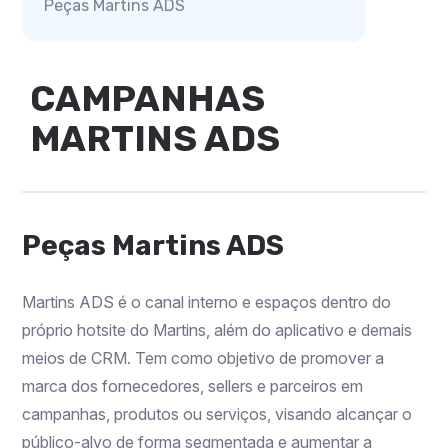
Peças Martins ADS
CAMPANHAS
MARTINS ADS
Peças Martins ADS
Martins ADS é o canal interno e espaços dentro do
próprio hotsite do Martins, além do aplicativo e demais
meios de CRM. Tem como objetivo de promover a
marca dos fornecedores, sellers e parceiros em
campanhas, produtos ou serviços, visando alcançar o
público-alvo de forma segmentada e aumentar a