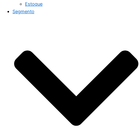
Estoque
Segmento