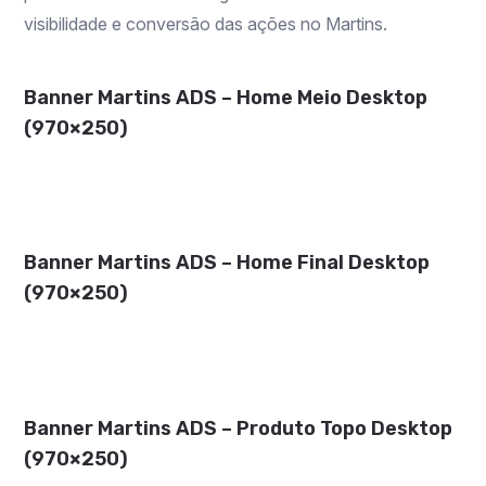
visibilidade e conversão das ações no Martins.
Banner Martins ADS – Home Meio Desktop
(970×250)
Banner Martins ADS – Home Final Desktop
(970×250)
Banner Martins ADS – Produto Topo Desktop
(970×250)