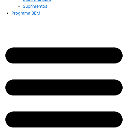
Suprimentos
Programa BEM