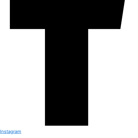
Instagram