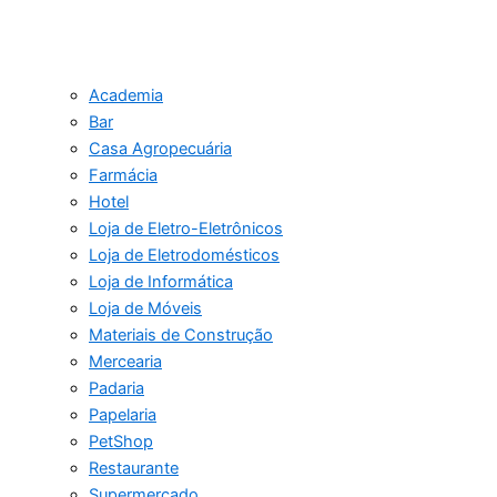
Academia
Bar
Casa Agropecuária
Farmácia
Hotel
Loja de Eletro-Eletrônicos
Loja de Eletrodomésticos
Loja de Informática
Loja de Móveis
Materiais de Construção
Mercearia
Padaria
Papelaria
PetShop
Restaurante
Supermercado