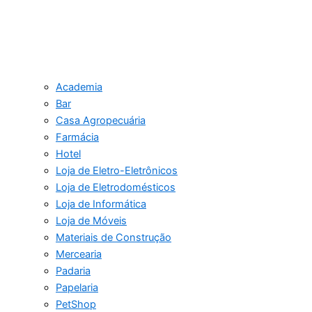
Academia
Bar
Casa Agropecuária
Farmácia
Hotel
Loja de Eletro-Eletrônicos
Loja de Eletrodomésticos
Loja de Informática
Loja de Móveis
Materiais de Construção
Mercearia
Padaria
Papelaria
PetShop