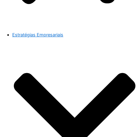
Estratégias Empresariais