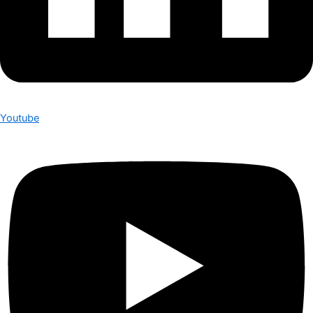
Youtube