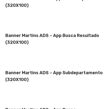
(320X100)
Banner Martins ADS – App Busca Resultado
(320X100)
Banner Martins ADS – App Subdepartamento
(320X100)