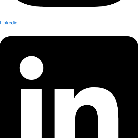
Linkedin