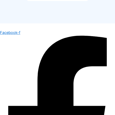
Facebook-f