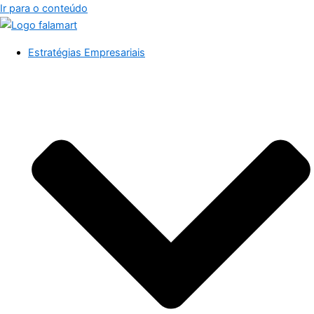
Ir para o conteúdo
Estratégias Empresariais