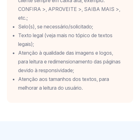
cliente sempre em caixa alta, exemplo:
CONFIRA >, APROVEITE >, SAIBA MAIS >,
etc.;
Selo(s), se necessário/solicitado;
Texto legal (veja mais no tópico de textos
legais);
Atenção à qualidade das imagens e logos,
para leitura e redimensionamento das páginas
devido à responsividade;
Atenção aos tamanhos dos textos, para
melhorar a leitura do usuário.