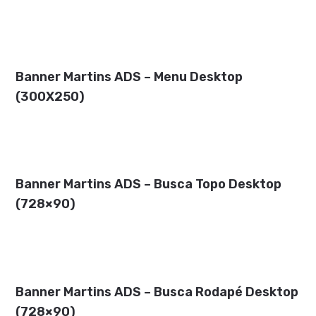
Banner Martins ADS – Menu Desktop
(300X250)
Banner Martins ADS – Busca Topo Desktop
(728×90)
Banner Martins ADS – Busca Rodapé Desktop
(728×90)