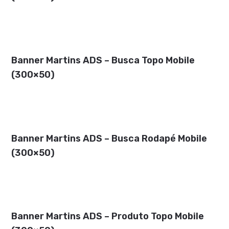
Banner Martins ADS – Busca Topo Mobile
(300×50)
Banner Martins ADS – Busca Rodapé Mobile
(300×50)
Banner Martins ADS – Produto Topo Mobile