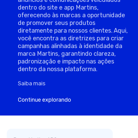
dentro do site e app Martins,
oferecendo às marcas a oportunidade
de promover seus produtos
diretamente para nossos clientes. Aqui,
você encontra as diretrizes para criar
campanhas alinhadas à identidade da
marca Martins, garantindo clareza,
padronização e impacto nas ações
dentro da nossa plataforma.
Saiba mais
Continue explorando