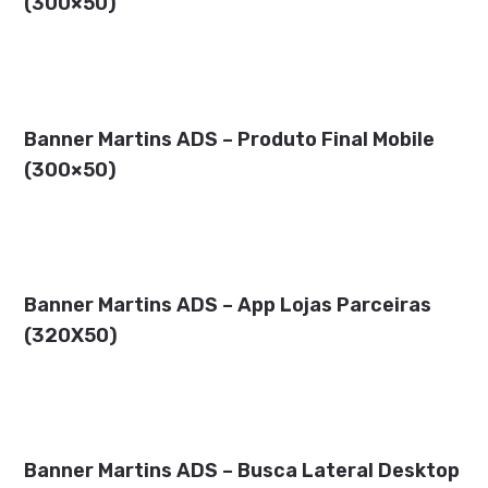
(300×50)
Banner Martins ADS – Produto Final Mobile
(300×50)
Banner Martins ADS – App Lojas Parceiras
(320X50)
Banner Martins ADS – Busca Lateral Desktop