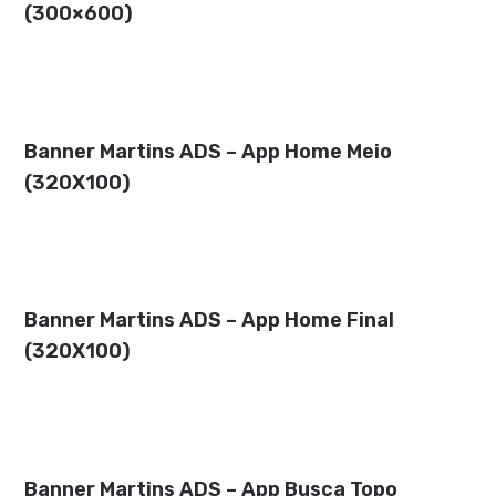
(300×600)
Banner Martins ADS – App Home Meio
(320X100)
Banner Martins ADS – App Home Final
(320X100)
Banner Martins ADS – App Busca Topo