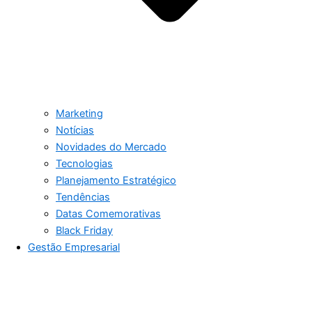
Marketing
Notícias
Novidades do Mercado
Tecnologias
Planejamento Estratégico
Tendências
Datas Comemorativas
Black Friday
Gestão Empresarial