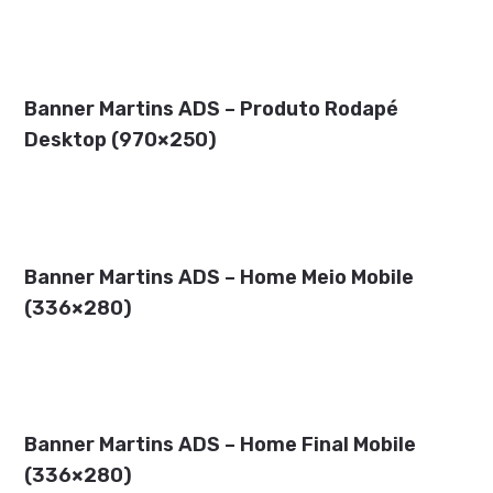
Banner Martins ADS – Produto Rodapé
Desktop (970×250)
Banner Martins ADS – Home Meio Mobile
(336×280)
Banner Martins ADS – Home Final Mobile
(336×280)