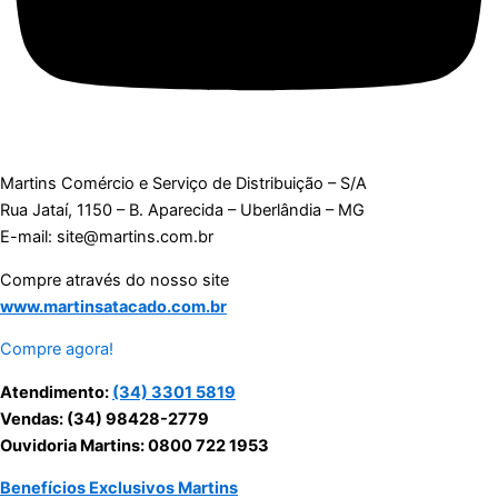
Martins Comércio e Serviço de Distribuição – S/A
Rua Jataí, 1150 – B. Aparecida – Uberlândia – MG
E-mail: site@martins.com.br
Compre através do nosso site
www.martinsatacado.com.br
Compre agora!
Atendimento:
(34) 3301 5819
Vendas: (34) 98428-2779
Ouvidoria Martins: 0800 722 1953
Benefícios Exclusivos Martins