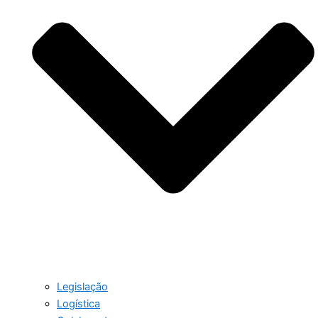
Legislação
Logística