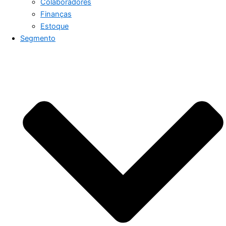
Colaboradores
Finanças
Estoque
Segmento