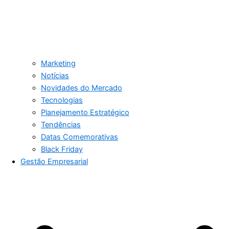
Marketing
Notícias
Novidades do Mercado
Tecnologias
Planejamento Estratégico
Tendências
Datas Comemorativas
Black Friday
Gestão Empresarial