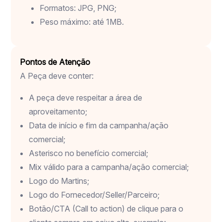
Formatos: JPG, PNG;
Peso máximo: até 1MB.
Pontos de Atenção
A Peça deve conter:
A peça deve respeitar a área de
aproveitamento;
Data de início e fim da campanha/ação
comercial;
Asterisco no benefício comercial;
Mix válido para a campanha/ação comercial;
Logo do Martins;
Logo do Fornecedor/Seller/Parceiro;
Botão/CTA (Call to action) de clique para o