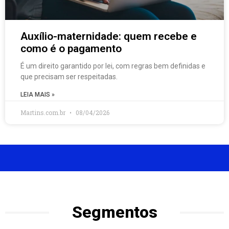
Auxílio-maternidade: quem recebe e
como é o pagamento
É um direito garantido por lei, com regras bem definidas e
que precisam ser respeitadas.
LEIA MAIS »
Martins.com.br
08/04/2026
Segmentos