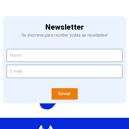
Newsletter
Se inscreva para receber todas as novidades!
Enviar