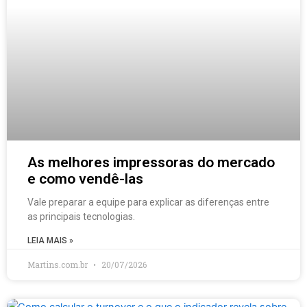
As melhores impressoras do mercado
e como vendê-las
Vale preparar a equipe para explicar as diferenças entre
as principais tecnologias.
LEIA MAIS »
Martins.com.br
20/07/2026