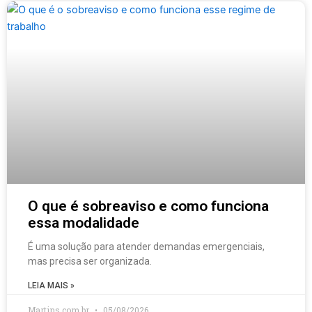
O que é sobreaviso e como funciona
essa modalidade
É uma solução para atender demandas emergenciais,
mas precisa ser organizada.
LEIA MAIS »
Martins.com.br
05/08/2026