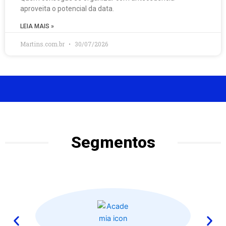
aproveita o potencial da data.
LEIA MAIS »
Martins.com.br
30/07/2026
Segmentos