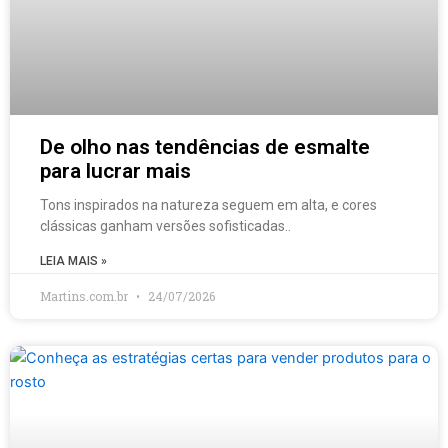
De olho nas tendências de esmalte
para lucrar mais
Tons inspirados na natureza seguem em alta, e cores
clássicas ganham versões sofisticadas..
LEIA MAIS »
Martins.com.br
24/07/2026