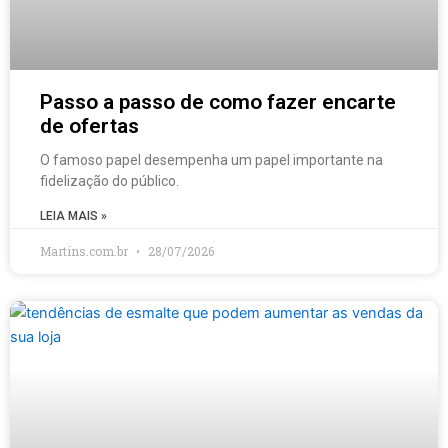
Passo a passo de como fazer encarte
de ofertas
O famoso papel desempenha um papel importante na
fidelização do público.
LEIA MAIS »
Martins.com.br
28/07/2026