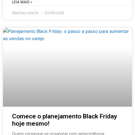
LEIA MAIS »
Martins.com.br
03/08/2026
Comece o planejamento Black Friday
hoje mesmo!
Quem consegue se organizar com antecedência