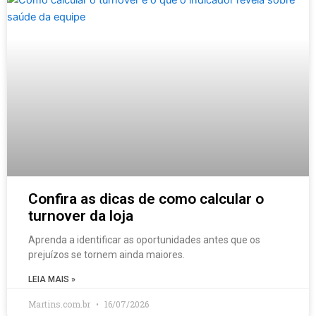
Confira as dicas de como calcular o
turnover da loja
Aprenda a identificar as oportunidades antes que os
prejuízos se tornem ainda maiores.
LEIA MAIS »
Martins.com.br
16/07/2026