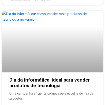
Dia da Informática: ideal para vender
produtos de tecnologia
Uma campanha eficiente começa pela escolha do mix de
produtos.