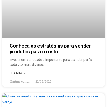
Conheça as estratégias para vender
produtos para o rosto
Investir em variedade é importante para atender perfis
cada vez mais diversos.
LEIA MAIS »
Martins.com.br
22/07/2026