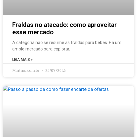
Fraldas no atacado: como aproveitar
esse mercado
A categoria não se resume às fraldas para bebês. Há um
amplo mercado para explorar.
LEIA MAIS »
Martins.com.br
29/07/2026