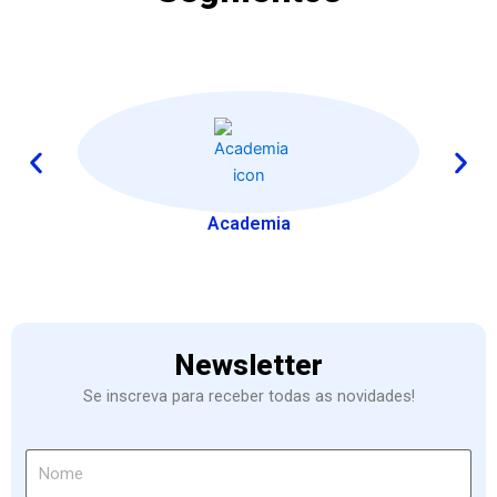
Academia
Newsletter
Se inscreva para receber todas as novidades!