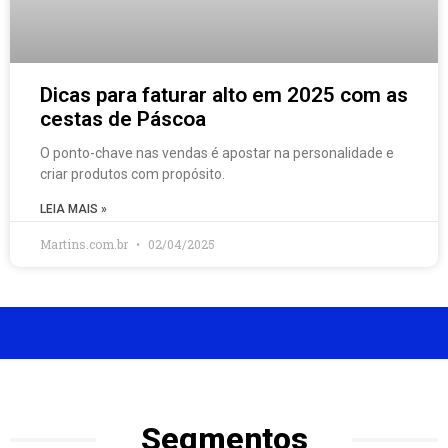
Dicas para faturar alto em 2025 com as
cestas de Páscoa
O ponto-chave nas vendas é apostar na personalidade e
criar produtos com propósito.
LEIA MAIS »
Martins.com.br
02/04/2025
Segmentos