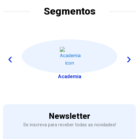
Segmentos
Academia
Newsletter
Se inscreva para receber todas as novidades!