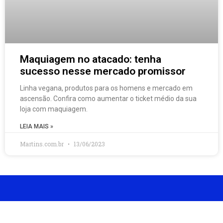
Maquiagem no atacado: tenha
sucesso nesse mercado promissor
Linha vegana, produtos para os homens e mercado em
ascensão. Confira como aumentar o ticket médio da sua
loja com maquiagem.
LEIA MAIS »
Martins.com.br
13/06/2023