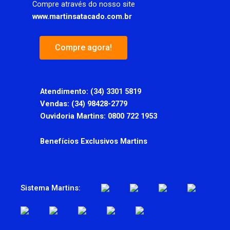
Compre através do nosso site
www.martinsatacado.com.br
Compre agora!
Atendimento:
(34) 3301 5819
Vendas: (34) 98428-2779
Ouvidoria Martins: 0800 722 1953
Benefícios Exclusivos Martins
Sistema Martins: