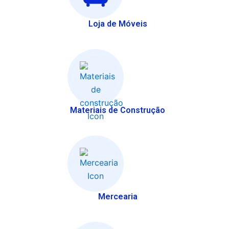
Loja de Móveis
Materiais de Construção
Mercearia