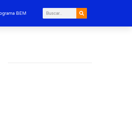
Pesquisar
ograma BEM