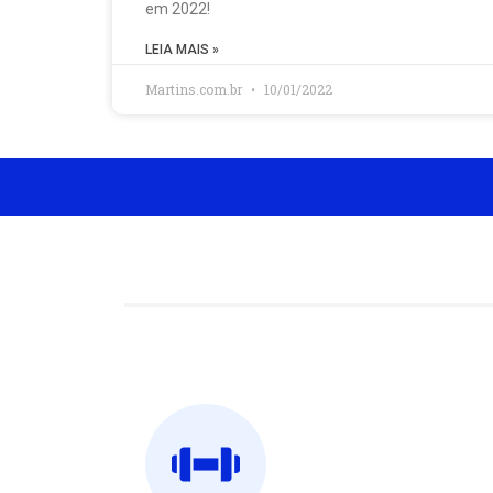
em 2022!
LEIA MAIS »
Martins.com.br
10/01/2022