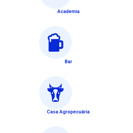
Academia
Bar
Casa Agropecuária