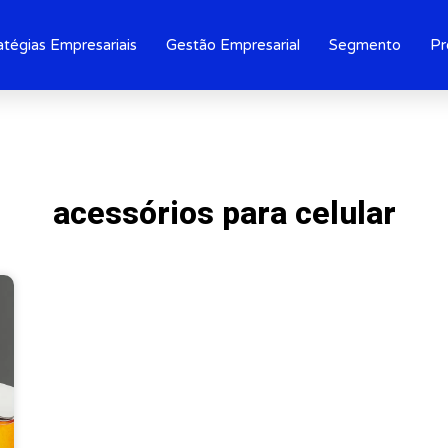
atégias Empresariais
Gestão Empresarial
Segmento
Pr
acessórios para celular