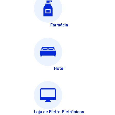
Farmácia
Hotel
Loja de Eletro-Eletrônicos