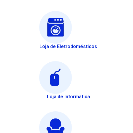
Loja de Eletrodomésticos
Loja de Informática