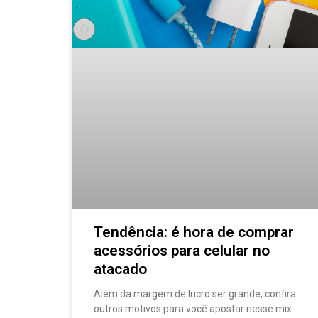
Tendência: é hora de comprar
acessórios para celular no
atacado
Além da margem de lucro ser grande, confira
outros motivos para você apostar nesse mix