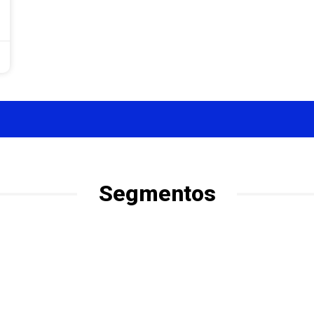
Segmentos