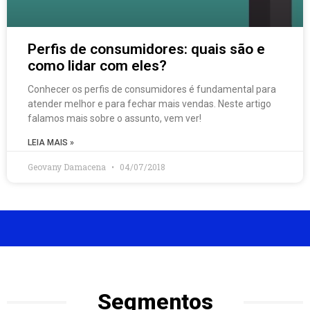
Perfis de consumidores: quais são e
como lidar com eles?
Conhecer os perfis de consumidores é fundamental para
atender melhor e para fechar mais vendas. Neste artigo
falamos mais sobre o assunto, vem ver!
LEIA MAIS »
Geovany Damacena
04/07/2018
Segmentos