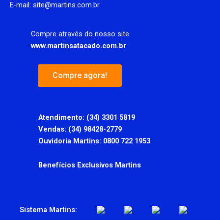
E-mail: site@martins.com.br
Compre através do nosso site
www.martinsatacado.com.br
Compre agora!
Atendimento:
(34) 3301 5819
Vendas: (34) 98428-2779
Ouvidoria Martins: 0800 722 1953
Benefícios Exclusivos Martins
Sistema Martins: