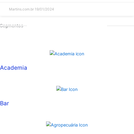
Martins.com.br
19/01/2024
Segmentos
Academia
Bar