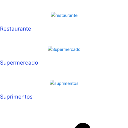
Restaurante
Supermercado
Suprimentos