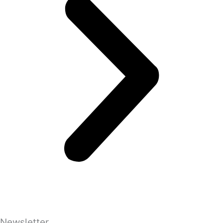
Newsletter