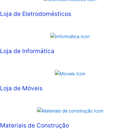
Loja de Eletrodomésticos
Loja de Informática
Loja de Móveis
Materiais de Construção