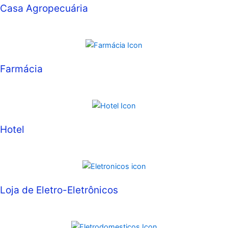
Casa Agropecuária
Farmácia
Hotel
Loja de Eletro-Eletrônicos