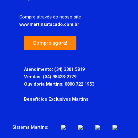
Compre através do nosso site
www.martinsatacado.com.br
Compre agora!
Atendimento:
(34) 3301 5819
Vendas: (34) 98428-2779
Ouvidoria Martins: 0800 722 1953
Benefícios Exclusivos Martins
Sistema Martins: