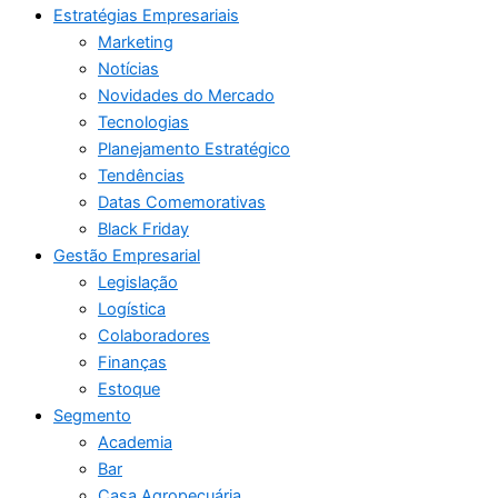
Estratégias Empresariais
Marketing
Notícias
Novidades do Mercado
Tecnologias
Planejamento Estratégico
Tendências
Datas Comemorativas
Black Friday
Gestão Empresarial
Legislação
Logística
Colaboradores
Finanças
Estoque
Segmento
Academia
Bar
Casa Agropecuária