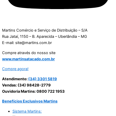
Martins Comércio e Serviço de Distribuição – S/A
Rua Jataí, 1150 – B. Aparecida – Uberlândia – MG
E-mail: site@martins.com.br
Compre através do nosso site
www.martinsatacado.com.br
Compre agora!
Atendimento:
(34) 3301 5819
Vendas: (34) 98428-2779
Ouvidoria Martins: 0800 722 1953
Benefícios Exclusivos Martins
Sistema Martins: