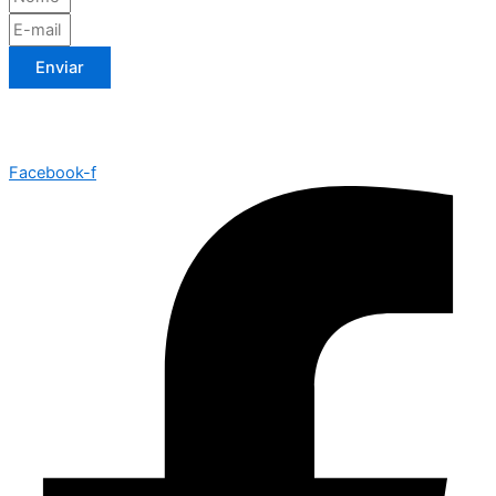
Enviar
Facebook-f