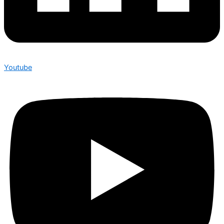
Youtube