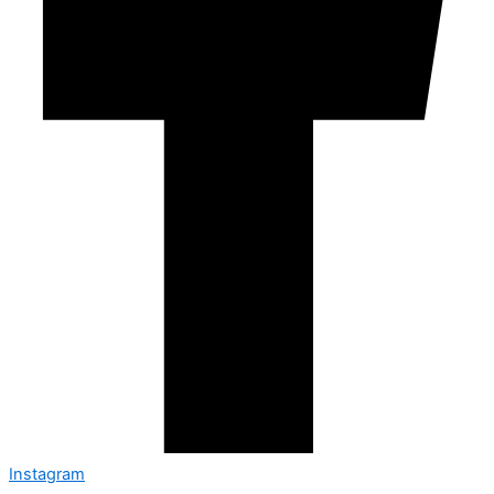
Instagram