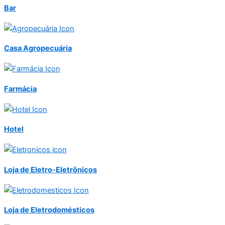
Bar
Casa Agropecuária
Farmácia
Hotel
Loja de Eletro-Eletrônicos
Loja de Eletrodomésticos