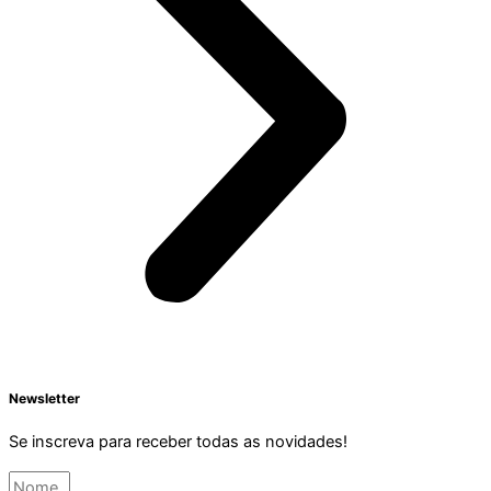
Newsletter
Se inscreva para receber todas as novidades!