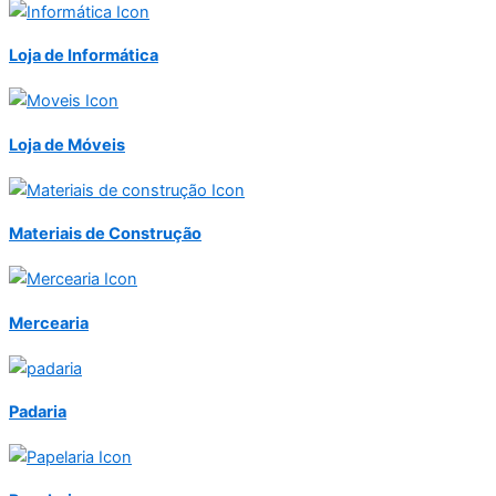
Loja de Informática
Loja de Móveis
Materiais de Construção
Mercearia
Padaria