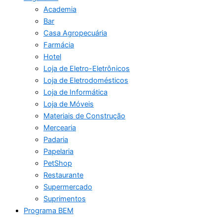
Academia
Bar
Casa Agropecuária
Farmácia
Hotel
Loja de Eletro-Eletrônicos
Loja de Eletrodomésticos
Loja de Informática
Loja de Móveis
Materiais de Construção
Mercearia
Padaria
Papelaria
PetShop
Restaurante
Supermercado
Suprimentos
Programa BEM