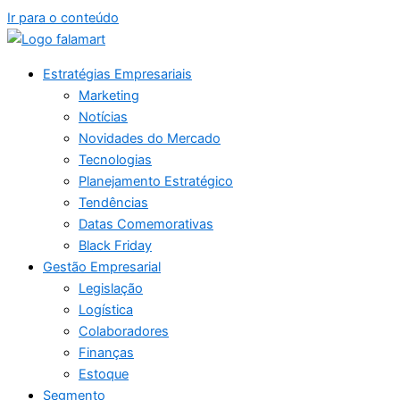
Ir para o conteúdo
Estratégias Empresariais
Marketing
Notícias
Novidades do Mercado
Tecnologias
Planejamento Estratégico
Tendências
Datas Comemorativas
Black Friday
Gestão Empresarial
Legislação
Logística
Colaboradores
Finanças
Estoque
Segmento