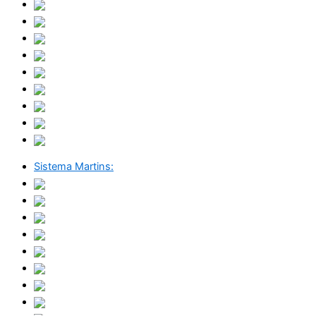
Sistema Martins: