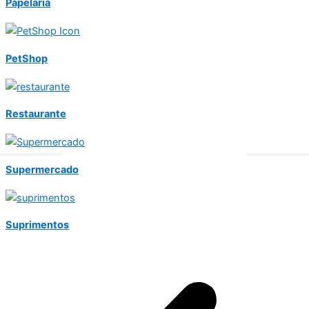
Papelaria
PetShop
Restaurante
Supermercado
Suprimentos