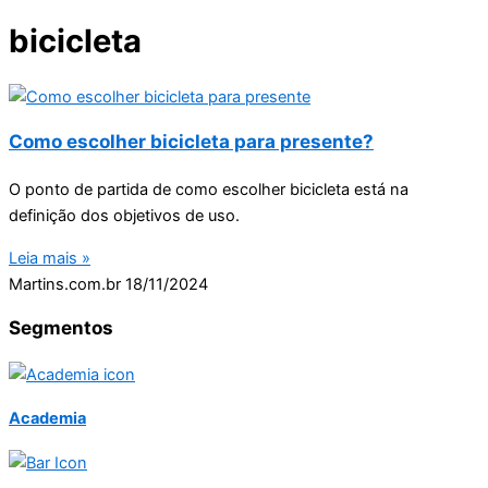
bicicleta
Como escolher bicicleta para presente?
O ponto de partida de como escolher bicicleta está na
definição dos objetivos de uso.
Leia mais »
Martins.com.br
18/11/2024
Segmentos
Academia