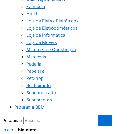
Farmácia
Hotel
Loja de Eletro-Eletrônicos
Loja de Eletrodomésticos
Loja de Informática
Loja de Móveis
Materiais de Construção
Mercearia
Padaria
Papelaria
PetShop
Restaurante
Supermercado
Suprimentos
Programa BEM
Pesquisar
Início
»
bicicleta