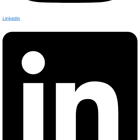
Linkedin