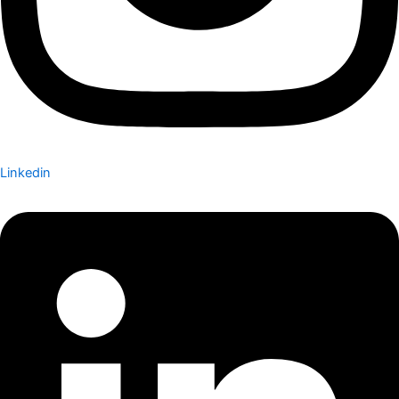
Linkedin