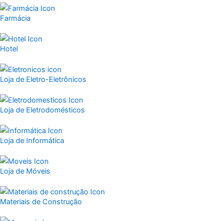
Farmácia
Hotel
Loja de Eletro-Eletrônicos
Loja de Eletrodomésticos
Loja de Informática
Loja de Móveis
Materiais de Construção