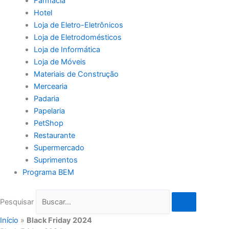
Farmácia
Hotel
Loja de Eletro-Eletrônicos
Loja de Eletrodomésticos
Loja de Informática
Loja de Móveis
Materiais de Construção
Mercearia
Padaria
Papelaria
PetShop
Restaurante
Supermercado
Suprimentos
Programa BEM
Pesquisar
Início
»
Black Friday 2024