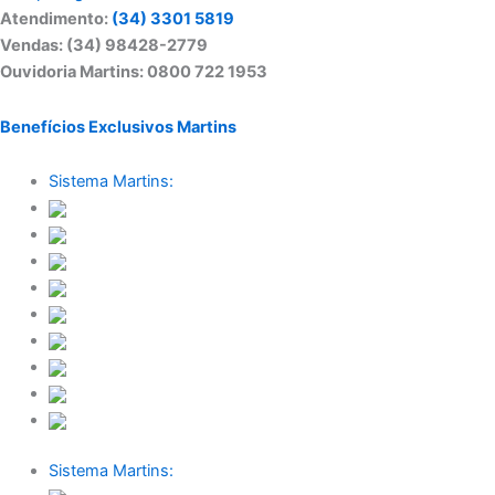
Atendimento:
(34) 3301 5819
Vendas: (34) 98428-2779
Ouvidoria Martins: 0800 722 1953
Benefícios Exclusivos Martins
Sistema Martins:
Sistema Martins: