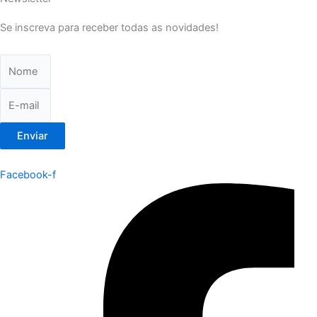
Se inscreva para receber todas as novidades!
Enviar
Facebook-f