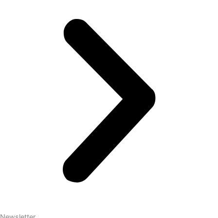
Newsletter