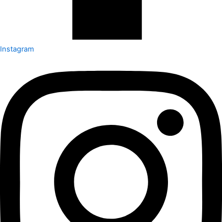
Instagram