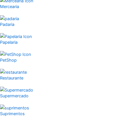
Mercearia
Padaria
Papelaria
PetShop
Restaurante
Supermercado
Suprimentos