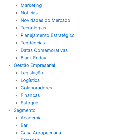
Marketing
Notícias
Novidades do Mercado
Tecnologias
Planejamento Estratégico
Tendências
Datas Comemorativas
Black Friday
Gestão Empresarial
Legislação
Logística
Colaboradores
Finanças
Estoque
Segmento
Academia
Bar
Casa Agropecuária