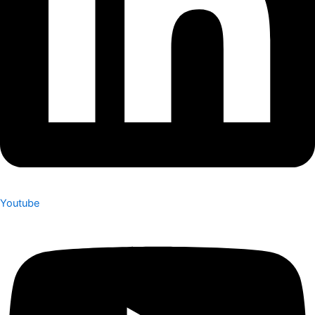
Youtube