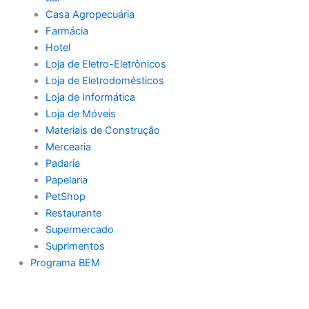
Casa Agropecuária
Farmácia
Hotel
Loja de Eletro-Eletrônicos
Loja de Eletrodomésticos
Loja de Informática
Loja de Móveis
Materiais de Construção
Mercearia
Padaria
Papelaria
PetShop
Restaurante
Supermercado
Suprimentos
Programa BEM