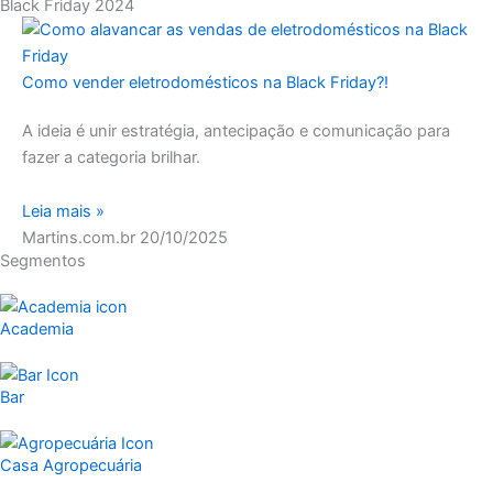
Black Friday 2024
Como vender eletrodomésticos na Black Friday?!
A ideia é unir estratégia, antecipação e comunicação para
fazer a categoria brilhar.
Leia mais »
Martins.com.br
20/10/2025
Segmentos
Academia
Bar
Casa Agropecuária