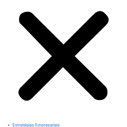
Estratégias Empresariais