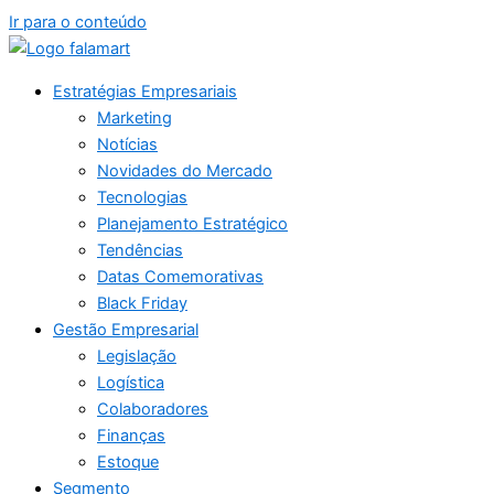
Ir para o conteúdo
Estratégias Empresariais
Marketing
Notícias
Novidades do Mercado
Tecnologias
Planejamento Estratégico
Tendências
Datas Comemorativas
Black Friday
Gestão Empresarial
Legislação
Logística
Colaboradores
Finanças
Estoque
Segmento