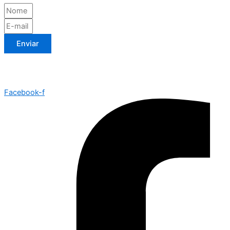
Enviar
Facebook-f