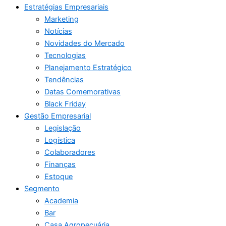
Estratégias Empresariais
Marketing
Notícias
Novidades do Mercado
Tecnologias
Planejamento Estratégico
Tendências
Datas Comemorativas
Black Friday
Gestão Empresarial
Legislação
Logística
Colaboradores
Finanças
Estoque
Segmento
Academia
Bar
Casa Agropecuária