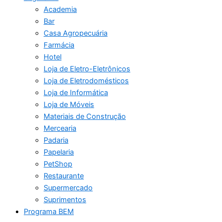
Academia
Bar
Casa Agropecuária
Farmácia
Hotel
Loja de Eletro-Eletrônicos
Loja de Eletrodomésticos
Loja de Informática
Loja de Móveis
Materiais de Construção
Mercearia
Padaria
Papelaria
PetShop
Restaurante
Supermercado
Suprimentos
Programa BEM