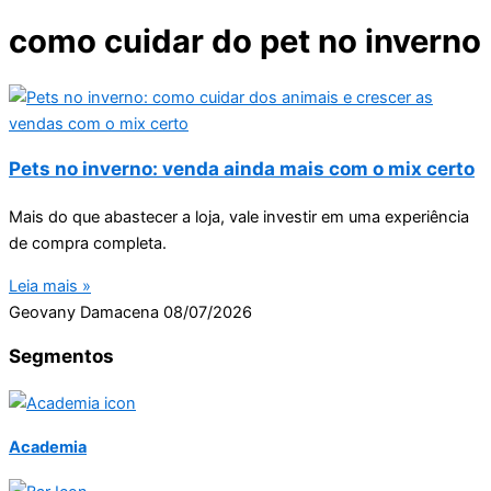
como cuidar do pet no inverno
Pets no inverno: venda ainda mais com o mix certo
Mais do que abastecer a loja, vale investir em uma experiência
de compra completa.
Leia mais »
Geovany Damacena
08/07/2026
Segmentos
Academia