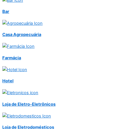
Bar
Casa Agropecuária
Farmácia
Hotel
Loja de Eletro-Eletrônicos
Loja de Eletrodomésticos