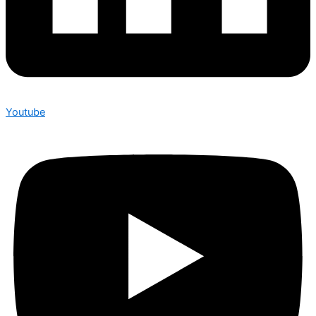
Youtube