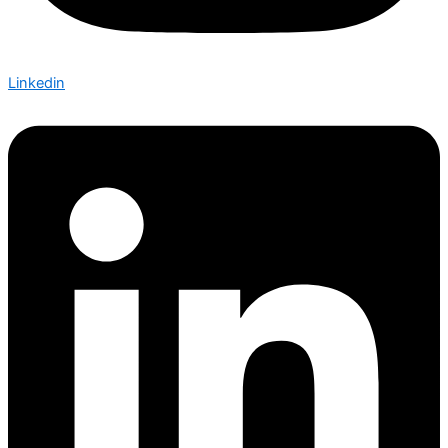
Linkedin