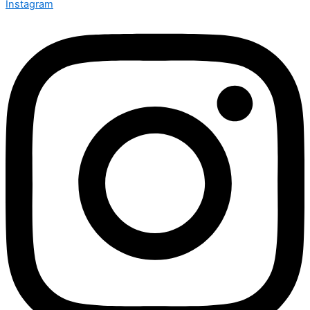
Instagram