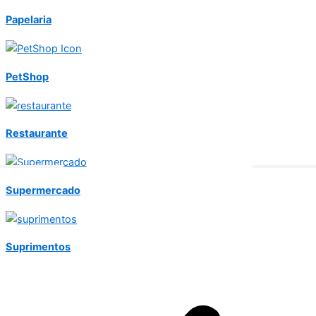
Papelaria
PetShop
Restaurante
Supermercado
Suprimentos