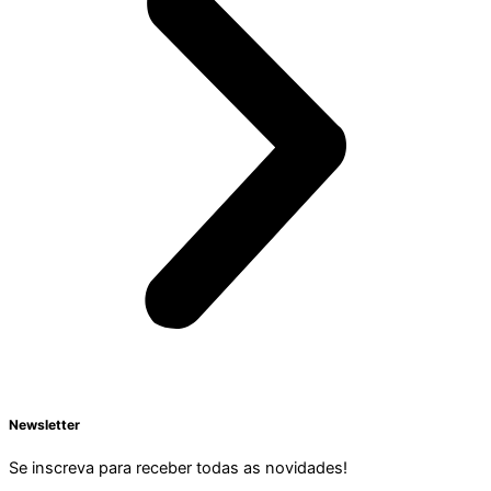
Newsletter
Se inscreva para receber todas as novidades!