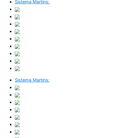
Sistema Martins:
Sistema Martins: