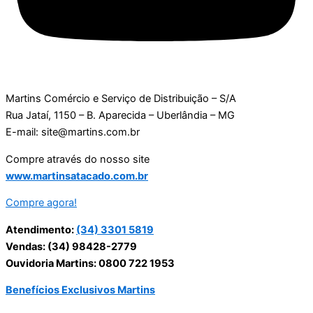
Martins Comércio e Serviço de Distribuição – S/A
Rua Jataí, 1150 – B. Aparecida – Uberlândia – MG
E-mail: site@martins.com.br
Compre através do nosso site
www.martinsatacado.com.br
Compre agora!
Atendimento:
(34) 3301 5819
Vendas: (34) 98428-2779
Ouvidoria Martins: 0800 722 1953
Benefícios Exclusivos Martins