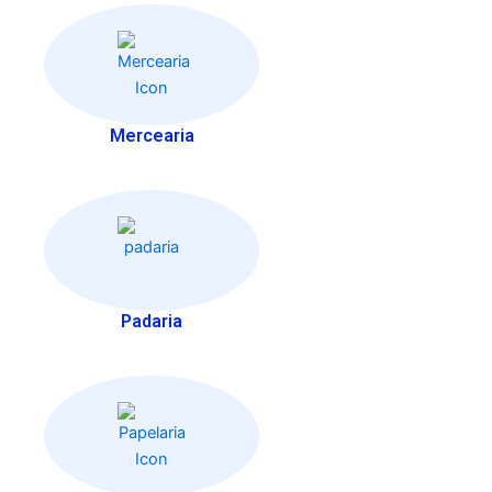
Mercearia
Padaria