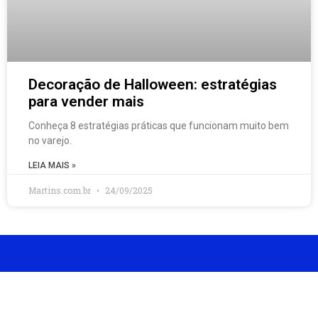
Decoração de Halloween: estratégias
para vender mais
Conheça 8 estratégias práticas que funcionam muito bem
no varejo.
LEIA MAIS »
Martins.com.br
24/09/2025