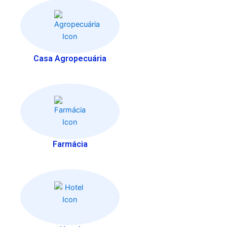
Casa Agropecuária
Farmácia