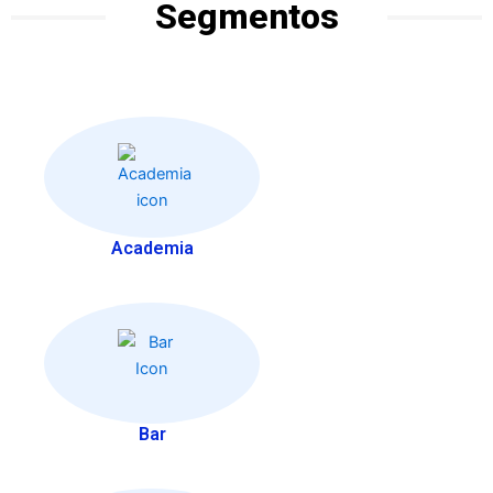
Segmentos
Academia
Bar