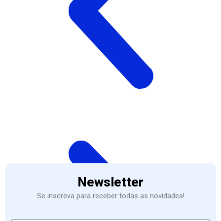
Newsletter
Se inscreva para receber todas as novidades!