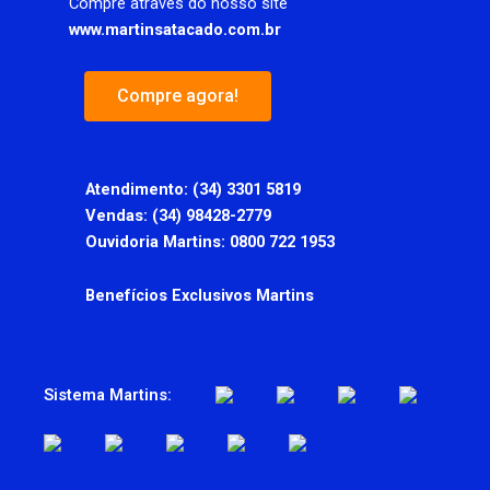
Compre através do nosso site
www.martinsatacado.com.br
Compre agora!
Atendimento:
(34) 3301 5819
Vendas: (34) 98428-2779
Ouvidoria Martins: 0800 722 1953
Benefícios Exclusivos Martins
Sistema Martins: