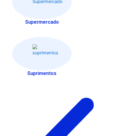
Supermercado
Suprimentos