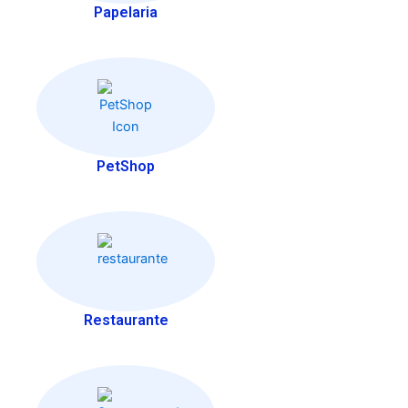
Papelaria
PetShop
Restaurante