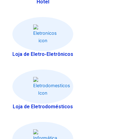
Hotel
Loja de Eletro-Eletrônicos
Loja de Eletrodomésticos