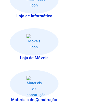
Loja de Informática
Loja de Móveis
Materiais de Construção