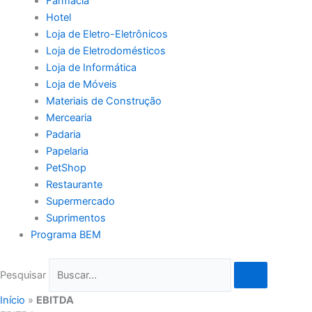
Farmácia
Hotel
Loja de Eletro-Eletrônicos
Loja de Eletrodomésticos
Loja de Informática
Loja de Móveis
Materiais de Construção
Mercearia
Padaria
Papelaria
PetShop
Restaurante
Supermercado
Suprimentos
Programa BEM
Pesquisar
Início
»
EBITDA