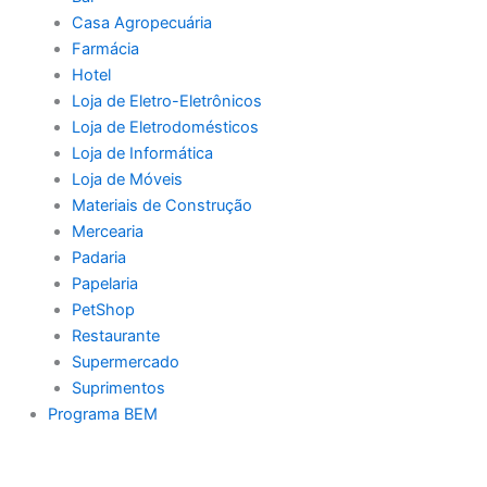
Casa Agropecuária
Farmácia
Hotel
Loja de Eletro-Eletrônicos
Loja de Eletrodomésticos
Loja de Informática
Loja de Móveis
Materiais de Construção
Mercearia
Padaria
Papelaria
PetShop
Restaurante
Supermercado
Suprimentos
Programa BEM