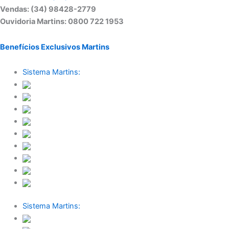
Vendas: (34) 98428-2779
Ouvidoria Martins: 0800 722 1953
Benefícios Exclusivos Martins
Sistema Martins:
Sistema Martins: