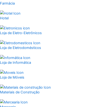
Farmácia
Hotel
Loja de Eletro-Eletrônicos
Loja de Eletrodomésticos
Loja de Informática
Loja de Móveis
Materiais de Construção