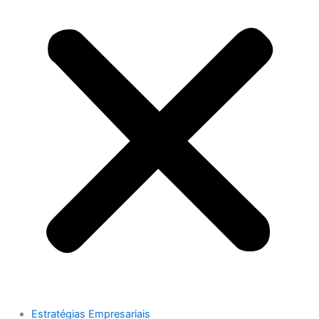
Estratégias Empresariais