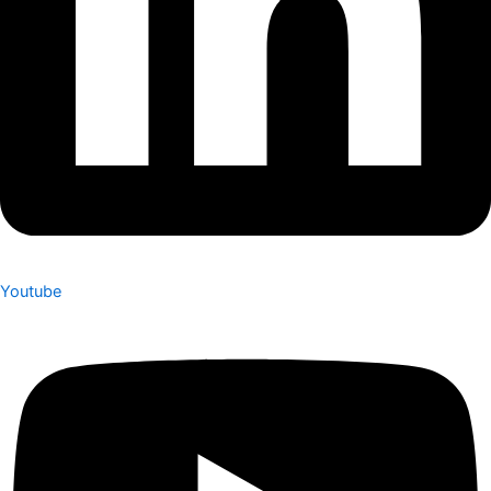
Youtube