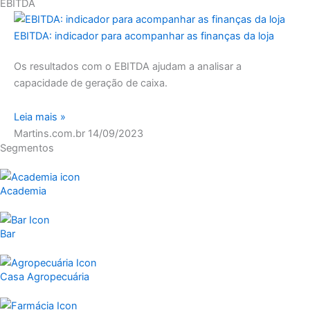
EBITDA
EBITDA: indicador para acompanhar as finanças da loja
Os resultados com o EBITDA ajudam a analisar a
capacidade de geração de caixa.
Leia mais »
Martins.com.br
14/09/2023
Segmentos
Academia
Bar
Casa Agropecuária