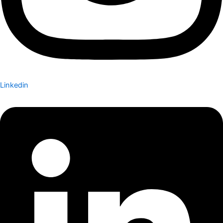
Linkedin