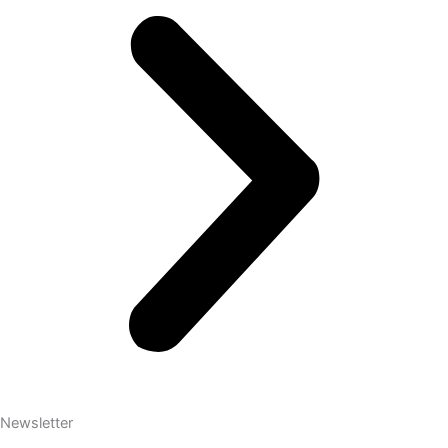
Newsletter