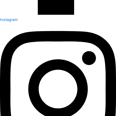
Instagram