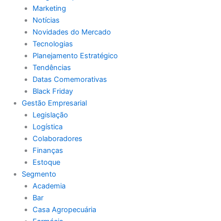
Marketing
Notícias
Novidades do Mercado
Tecnologias
Planejamento Estratégico
Tendências
Datas Comemorativas
Black Friday
Gestão Empresarial
Legislação
Logística
Colaboradores
Finanças
Estoque
Segmento
Academia
Bar
Casa Agropecuária