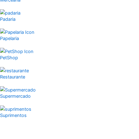
Mercearia
Padaria
Papelaria
PetShop
Restaurante
Supermercado
Suprimentos