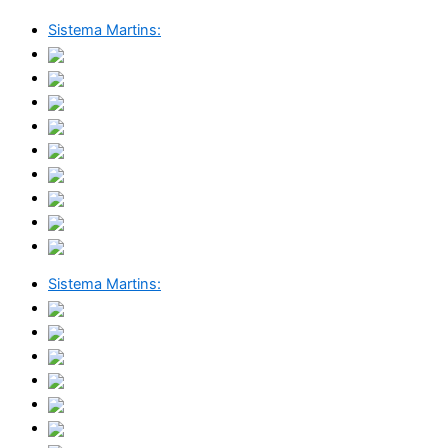
Sistema Martins:
Sistema Martins: