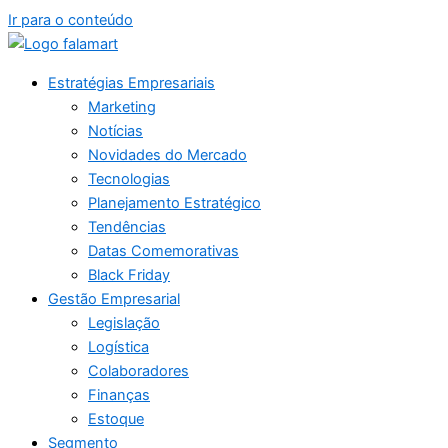
Ir para o conteúdo
Estratégias Empresariais
Marketing
Notícias
Novidades do Mercado
Tecnologias
Planejamento Estratégico
Tendências
Datas Comemorativas
Black Friday
Gestão Empresarial
Legislação
Logística
Colaboradores
Finanças
Estoque
Segmento