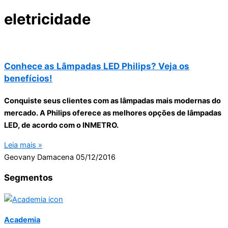
eletricidade
Conhece as Lâmpadas LED Philips? Veja os
benefícios!
Conquiste seus clientes com as lâmpadas mais modernas do
mercado. A Philips oferece as melhores opções de lâmpadas
LED, de acordo com o INMETRO.
Leia mais »
Geovany Damacena
05/12/2016
Segmentos
Academia