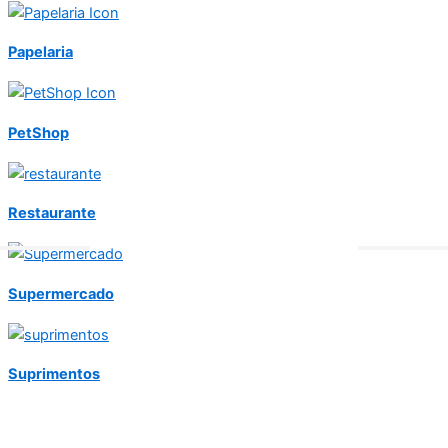
Papelaria
PetShop
Restaurante
Supermercado
Suprimentos