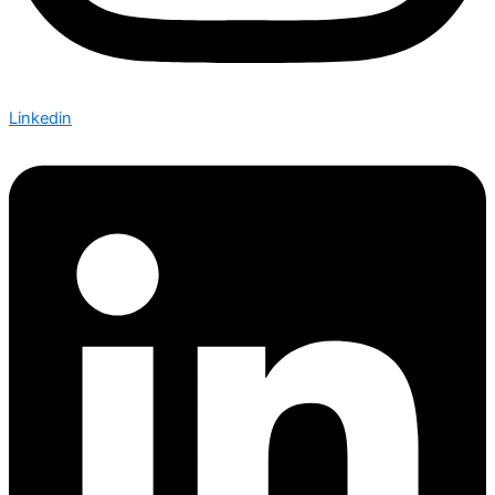
Linkedin