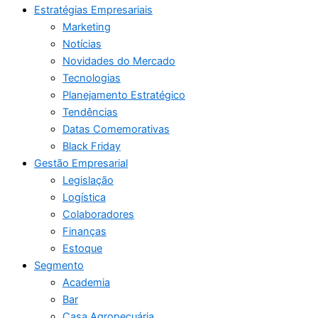
Estratégias Empresariais
Marketing
Notícias
Novidades do Mercado
Tecnologias
Planejamento Estratégico
Tendências
Datas Comemorativas
Black Friday
Gestão Empresarial
Legislação
Logística
Colaboradores
Finanças
Estoque
Segmento
Academia
Bar
Casa Agropecuária