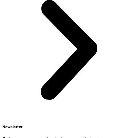
Newsletter