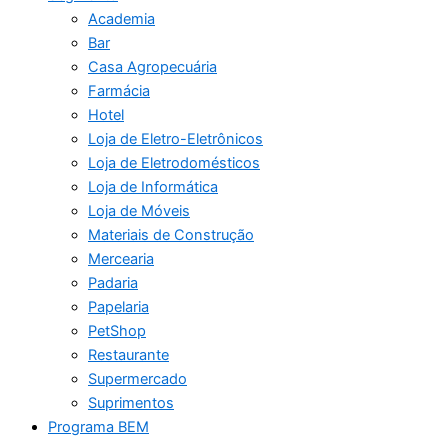
Academia
Bar
Casa Agropecuária
Farmácia
Hotel
Loja de Eletro-Eletrônicos
Loja de Eletrodomésticos
Loja de Informática
Loja de Móveis
Materiais de Construção
Mercearia
Padaria
Papelaria
PetShop
Restaurante
Supermercado
Suprimentos
Programa BEM