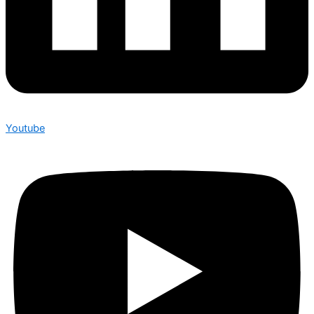
Youtube