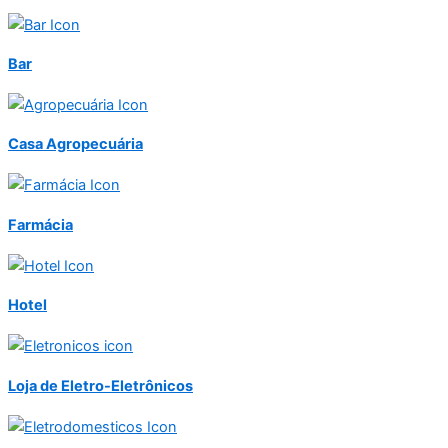
Bar
Casa Agropecuária
Farmácia
Hotel
Loja de Eletro-Eletrônicos