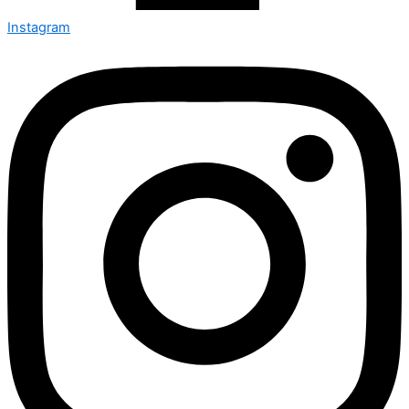
Instagram