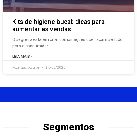
Kits de higiene bucal: dicas para
aumentar as vendas
O segredo está em criar combinações que façam sentido
para o consumidor.
LEIA MAIS »
Martins.com.br
24/06/2026
Segmentos