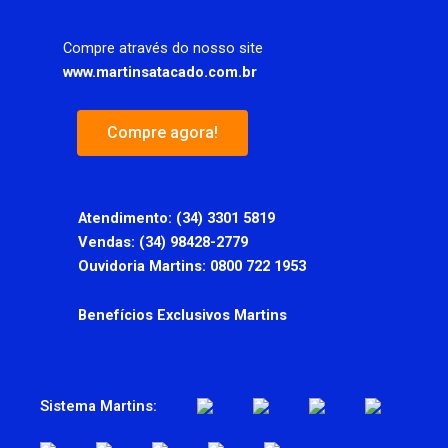
Compre através do nosso site
www.martinsatacado.com.br
Compre agora!
Atendimento:
(34) 3301 5819
Vendas: (34) 98428-2779
Ouvidoria Martins: 0800 722 1953
Benefícios Exclusivos Martins
Sistema Martins: