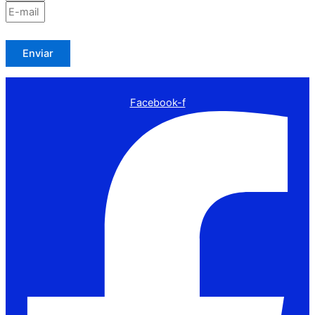
Enviar
Facebook-f