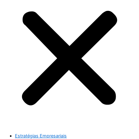
Estratégias Empresariais