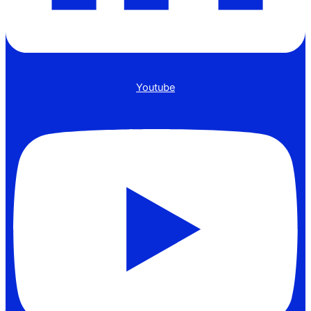
Youtube