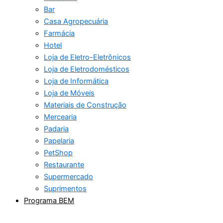
Bar
Casa Agropecuária
Farmácia
Hotel
Loja de Eletro-Eletrônicos
Loja de Eletrodomésticos
Loja de Informática
Loja de Móveis
Materiais de Construção
Mercearia
Padaria
Papelaria
PetShop
Restaurante
Supermercado
Suprimentos
Programa BEM