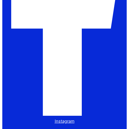
Instagram