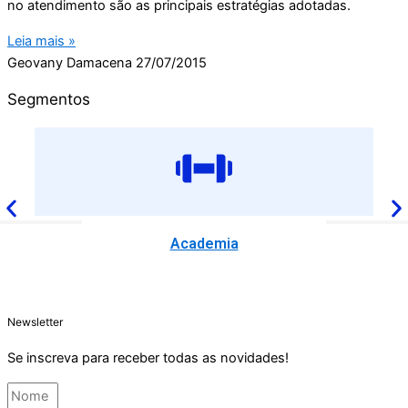
no atendimento são as principais estratégias adotadas.
Leia mais »
Geovany Damacena
27/07/2015
Segmentos
Academia
Newsletter
Se inscreva para receber todas as novidades!