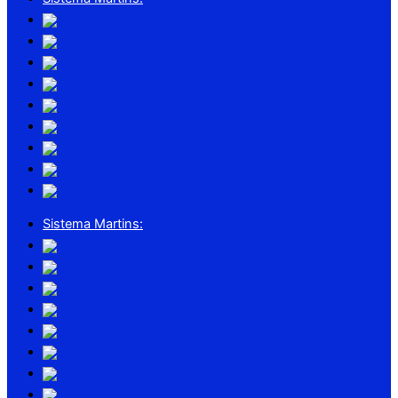
Sistema Martins: