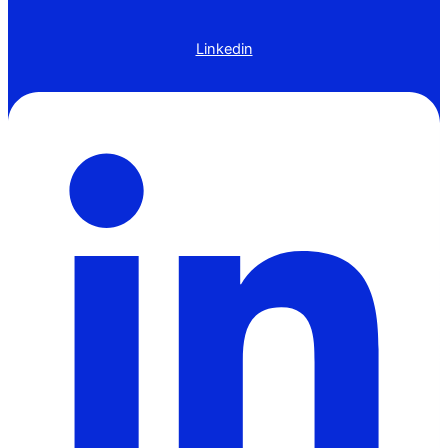
Linkedin