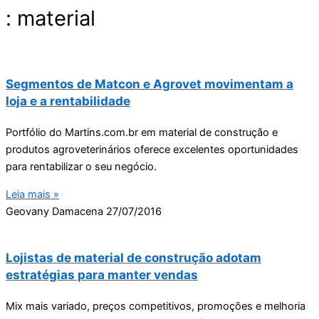
: material
Segmentos de Matcon e Agrovet movimentam a
loja e a rentabilidade
Portfólio do Martins.com.br em material de construção e
produtos agroveterinários oferece excelentes oportunidades
para rentabilizar o seu negócio.
Leia mais »
Geovany Damacena
27/07/2016
Lojistas de material de construção adotam
estratégias para manter vendas
Mix mais variado, preços competitivos, promoções e melhoria