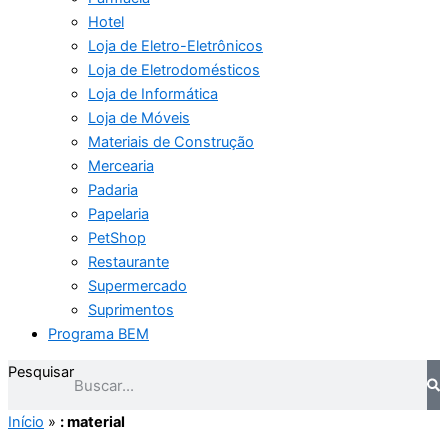
Hotel
Loja de Eletro-Eletrônicos
Loja de Eletrodomésticos
Loja de Informática
Loja de Móveis
Materiais de Construção
Mercearia
Padaria
Papelaria
PetShop
Restaurante
Supermercado
Suprimentos
Programa BEM
Pesquisar
Início
»
: material