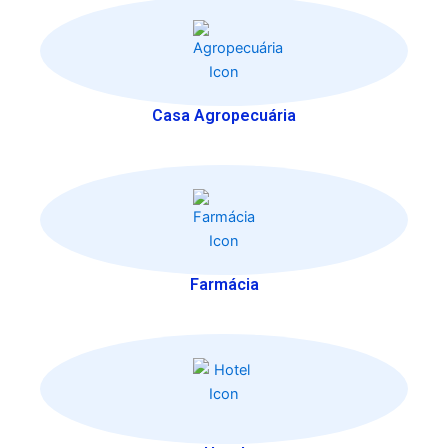
Casa Agropecuária
Farmácia