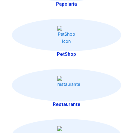
Papelaria
PetShop
Restaurante