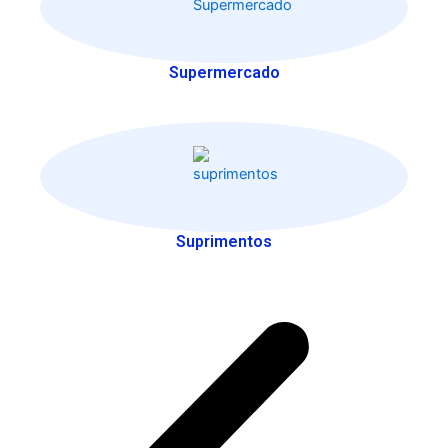
Supermercado
Suprimentos