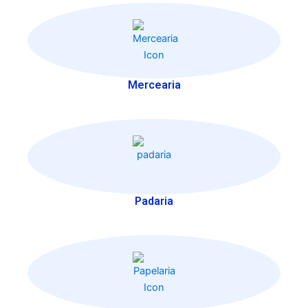
Mercearia
Padaria