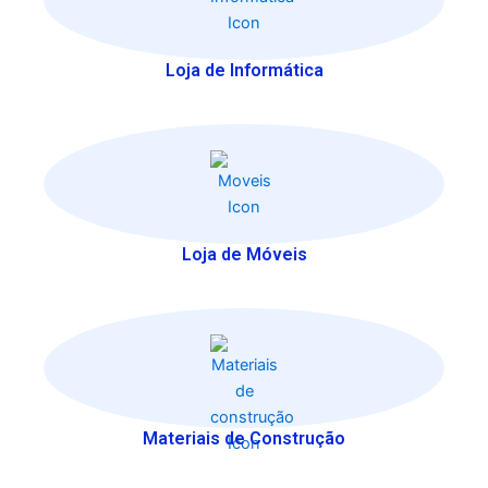
Loja de Informática
Loja de Móveis
Materiais de Construção