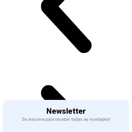
Newsletter
Se inscreva para receber todas as novidades!