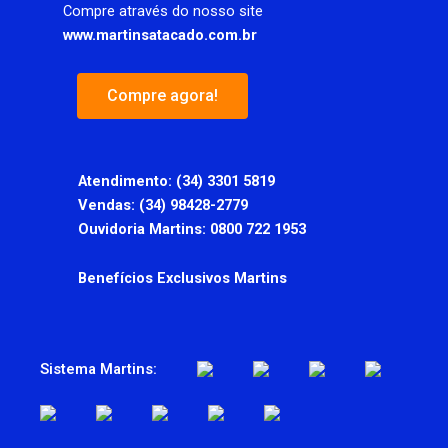
Compre através do nosso site
www.martinsatacado.com.br
Compre agora!
Atendimento:
(34) 3301 5819
Vendas: (34) 98428-2779
Ouvidoria Martins: 0800 722 1953
Benefícios Exclusivos Martins
Sistema Martins: