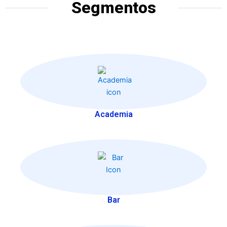
Segmentos
Academia
Bar