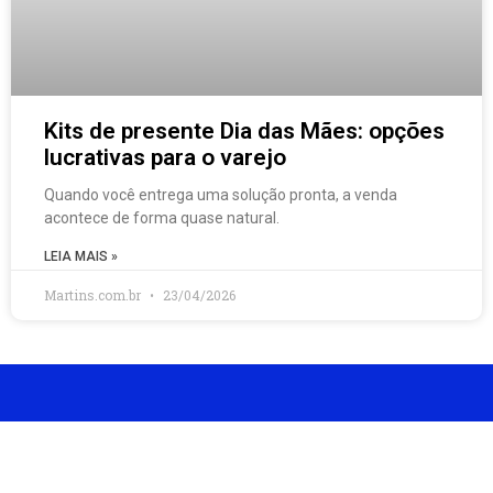
Kits de presente Dia das Mães: opções
lucrativas para o varejo
Quando você entrega uma solução pronta, a venda
acontece de forma quase natural.
LEIA MAIS »
Martins.com.br
23/04/2026