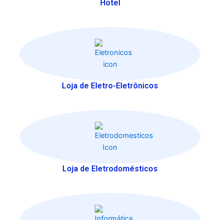
Hotel
Loja de Eletro-Eletrônicos
Loja de Eletrodomésticos