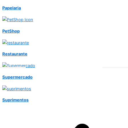
Papelaria
PetShop
Restaurante
Supermercado
Suprimentos