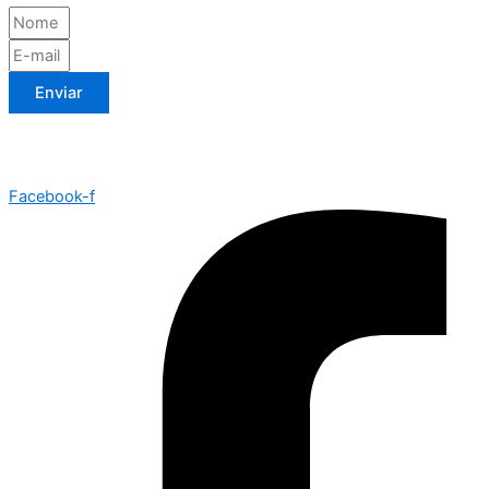
Enviar
Facebook-f