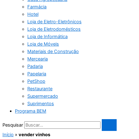
Farmácia
Hotel
Loja de Eletro-Eletrônicos
Loja de Eletrodomésticos
Loja de Informática
Loja de Móveis
Materiais de Construção
Mercearia
Padaria
Papelaria
PetShop
Restaurante
Supermercado
Suprimentos
Programa BEM
Pesquisar
Início
»
vender vinhos