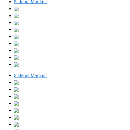
Sistema Martins:
Sistema Martins: