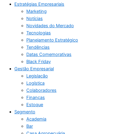
Estratégias Empresariais
Marketing
Notícias
Novidades do Mercado
Tecnologias
Planejamento Estratégico
Tendências
Datas Comemorativas
Black Friday
Gestão Empresarial
Legislação
Logística
Colaboradores
Finanças
Estoque
Segmento
Academia
Bar
Casa Agropecuária