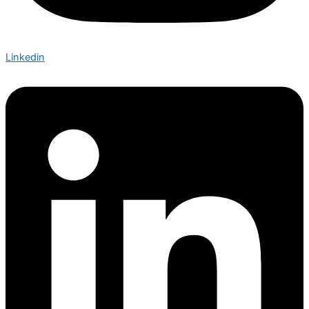
Linkedin