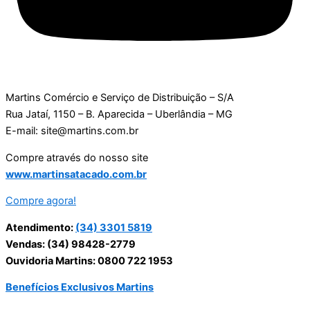
Martins Comércio e Serviço de Distribuição – S/A
Rua Jataí, 1150 – B. Aparecida – Uberlândia – MG
E-mail: site@martins.com.br
Compre através do nosso site
www.martinsatacado.com.br
Compre agora!
Atendimento:
(34) 3301 5819
Vendas: (34) 98428-2779
Ouvidoria Martins: 0800 722 1953
Benefícios Exclusivos Martins