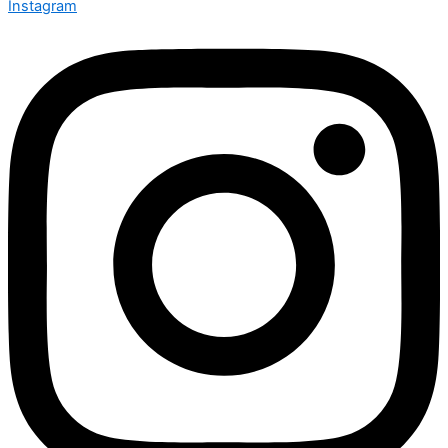
Instagram