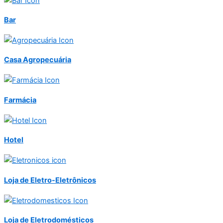
Bar
Casa Agropecuária
Farmácia
Hotel
Loja de Eletro-Eletrônicos
Loja de Eletrodomésticos