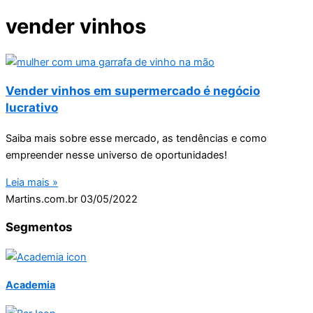
vender vinhos
Vender vinhos em supermercado é negócio
lucrativo
Saiba mais sobre esse mercado, as tendências e como
empreender nesse universo de oportunidades!
Leia mais »
Martins.com.br
03/05/2022
Segmentos
Academia