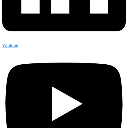
Youtube