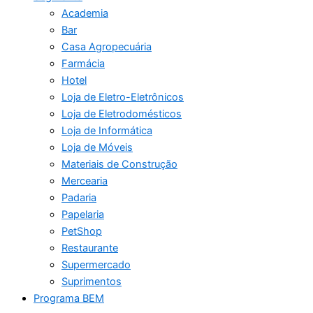
Academia
Bar
Casa Agropecuária
Farmácia
Hotel
Loja de Eletro-Eletrônicos
Loja de Eletrodomésticos
Loja de Informática
Loja de Móveis
Materiais de Construção
Mercearia
Padaria
Papelaria
PetShop
Restaurante
Supermercado
Suprimentos
Programa BEM