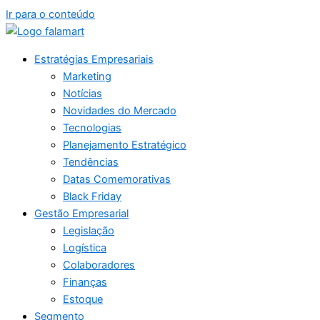
Ir para o conteúdo
Estratégias Empresariais
Marketing
Notícias
Novidades do Mercado
Tecnologias
Planejamento Estratégico
Tendências
Datas Comemorativas
Black Friday
Gestão Empresarial
Legislação
Logística
Colaboradores
Finanças
Estoque
Segmento