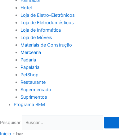
Farmácia
Hotel
Loja de Eletro-Eletrônicos
Loja de Eletrodomésticos
Loja de Informática
Loja de Móveis
Materiais de Construção
Mercearia
Padaria
Papelaria
PetShop
Restaurante
Supermercado
Suprimentos
Programa BEM
Pesquisar
Início
»
bar