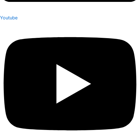
Youtube