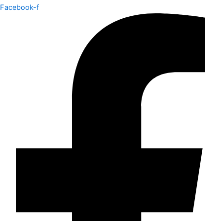
Facebook-f