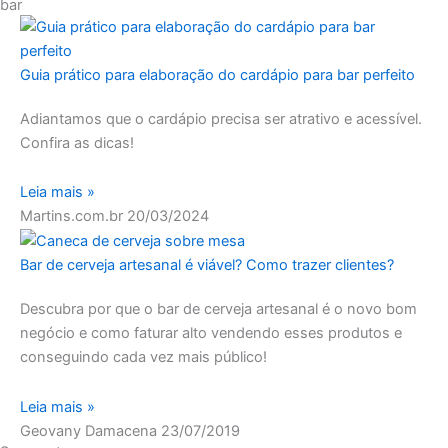
bar
Guia prático para elaboração do cardápio para bar perfeito
Adiantamos que o cardápio precisa ser atrativo e acessível.
Confira as dicas!
Leia mais »
Martins.com.br
20/03/2024
Bar de cerveja artesanal é viável? Como trazer clientes?
Descubra por que o bar de cerveja artesanal é o novo bom
negócio e como faturar alto vendendo esses produtos e
conseguindo cada vez mais público!
Leia mais »
Geovany Damacena
23/07/2019