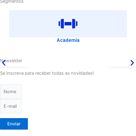
Segmentos
Academia
Newsletter
Se inscreva para receber todas as novidades!
Enviar