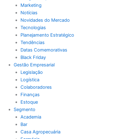
Marketing
Notícias
Novidades do Mercado
Tecnologias
Planejamento Estratégico
Tendências
Datas Comemorativas
Black Friday
Gestão Empresarial
Legislação
Logística
Colaboradores
Finanças
Estoque
Segmento
Academia
Bar
Casa Agropecuária