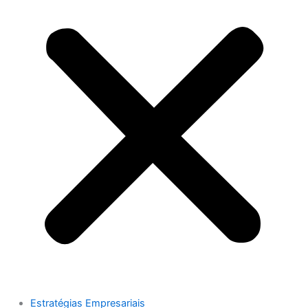
Estratégias Empresariais