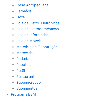
Casa Agropecuária
Farmácia
Hotel
Loja de Eletro-Eletrônicos
Loja de Eletrodomésticos
Loja de Informática
Loja de Móveis
Materiais de Construção
Mercearia
Padaria
Papelaria
PetShop
Restaurante
Supermercado
Suprimentos
Programa BEM