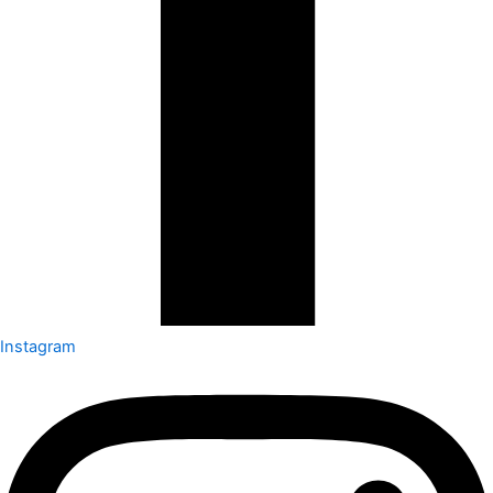
Instagram