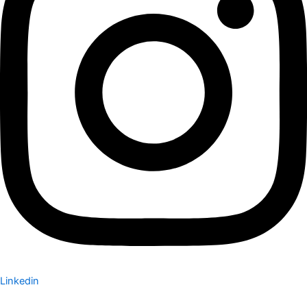
Linkedin