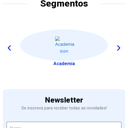
Segmentos
Academia
Newsletter
Se inscreva para receber todas as novidades!