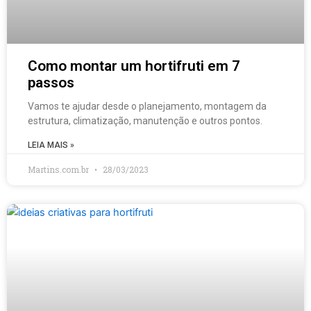
Como montar um hortifruti em 7
passos
Vamos te ajudar desde o planejamento, montagem da
estrutura, climatização, manutenção e outros pontos.
LEIA MAIS »
Martins.com.br
28/03/2023