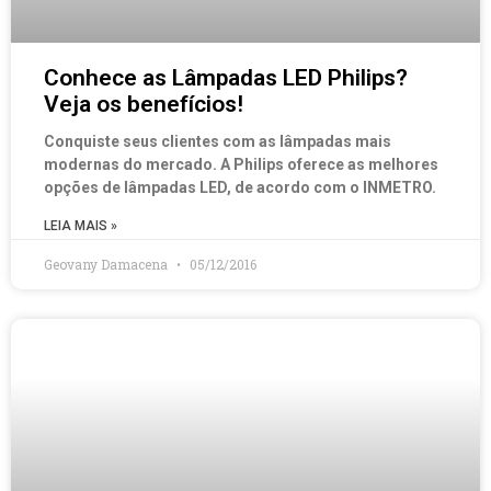
Conhece as Lâmpadas LED Philips?
Veja os benefícios!
Conquiste seus clientes com as lâmpadas mais
modernas do mercado. A Philips oferece as melhores
opções de lâmpadas LED, de acordo com o INMETRO.
LEIA MAIS »
Geovany Damacena
05/12/2016