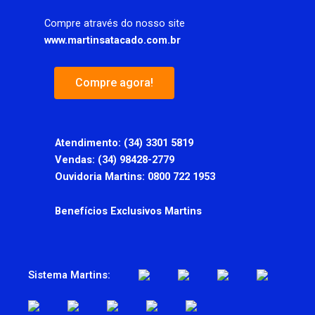
Compre através do nosso site
www.martinsatacado.com.br
Compre agora!
Atendimento:
(34) 3301 5819
Vendas: (34) 98428-2779
Ouvidoria Martins: 0800 722 1953
Benefícios Exclusivos Martins
Sistema Martins: