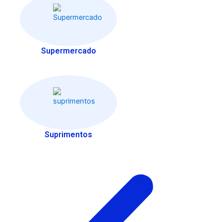
Supermercado
Suprimentos