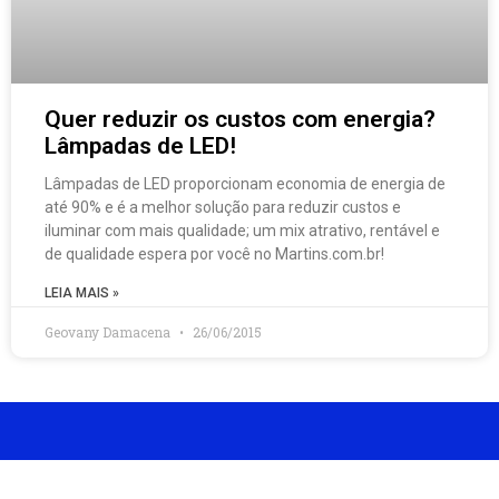
Quer reduzir os custos com energia?
Lâmpadas de LED!
Lâmpadas de LED proporcionam economia de energia de
até 90% e é a melhor solução para reduzir custos e
iluminar com mais qualidade; um mix atrativo, rentável e
de qualidade espera por você no Martins.com.br!
LEIA MAIS »
Geovany Damacena
26/06/2015