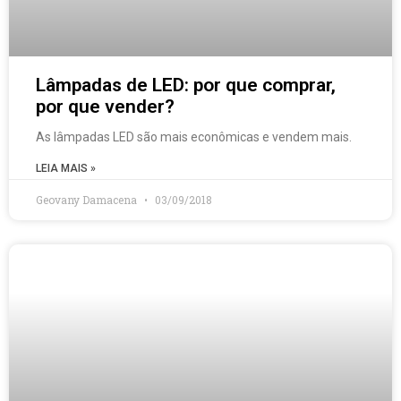
Lâmpadas de LED: por que comprar,
por que vender?
As lâmpadas LED são mais econômicas e vendem mais.
LEIA MAIS »
Geovany Damacena
03/09/2018