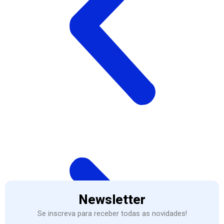
Newsletter
Se inscreva para receber todas as novidades!