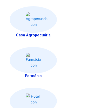
Casa Agropecuária
Farmácia