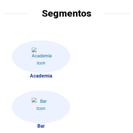
Segmentos
Academia
Bar