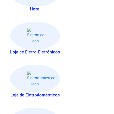
Hotel
Loja de Eletro-Eletrônicos
Loja de Eletrodomésticos