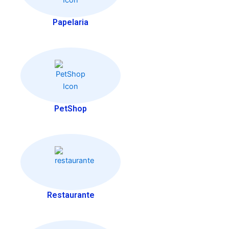
Papelaria
PetShop
Restaurante