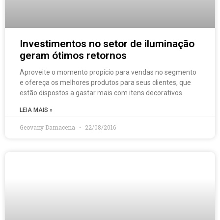
Investimentos no setor de iluminação
geram ótimos retornos
Aproveite o momento propício para vendas no segmento
e ofereça os melhores produtos para seus clientes, que
estão dispostos a gastar mais com itens decorativos
LEIA MAIS »
Geovany Damacena
22/08/2016