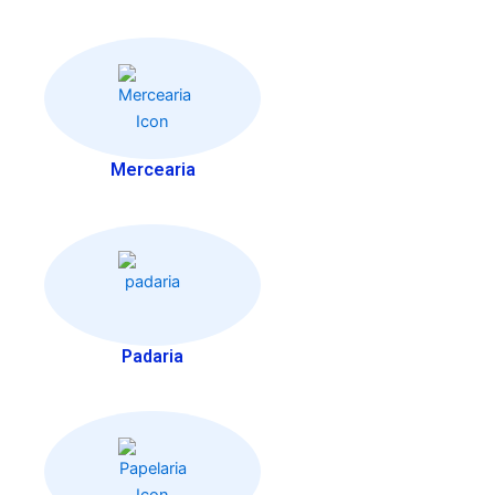
Mercearia
Padaria