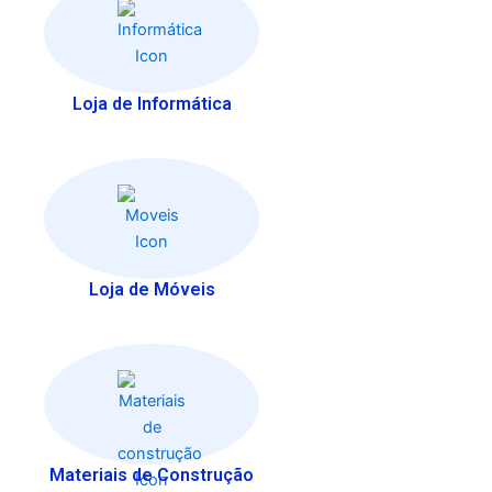
Loja de Informática
Loja de Móveis
Materiais de Construção