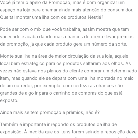
Você já tem o apelo da Promoção, mas é bom organizar um
espaço na loja para chamar ainda mais atenção do consumidor.
Que tal montar uma ilha com os produtos Nestlé?
Pode ser com o mix que você trabalha, assim mostra que tem
variedade e acaba dando mais chances do cliente levar prêmios
da promoção, já que cada produto gera um número da sorte.
Monte sua ilha na área de maior circulação da sua loja, aquele
local bem estratégico para os produtos saltarem aos olhos. Às
vezes não estava nos planos do cliente comprar um determinado
item, mas quando ele se depara com uma ilha montada no meio
de um corredor, por exemplo, com certeza as chances são
grandes de algo ir para o carrinho de compras do que está
exposto.
Ainda mais se tem promoção e prêmios, não é?
Também é importante ir repondo os produtos da ilha de
exposição. À medida que os itens forem saindo a reposição deve