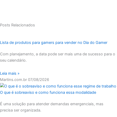
Posts Relacionados
Lista de produtos para gamers para vender no Dia do Gamer
Com planejamento, a data pode ser mais uma de sucesso para o
seu calendário.
Leia mais »
Martins.com.br
07/08/2026
O que é sobreaviso e como funciona essa modalidade
É uma solução para atender demandas emergenciais, mas
precisa ser organizada.