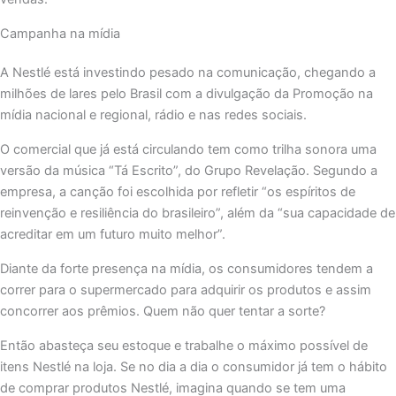
Campanha na mídia
A Nestlé está investindo pesado na comunicação, chegando a
milhões de lares pelo Brasil com a divulgação da Promoção na
mídia nacional e regional, rádio e nas redes sociais.
O comercial que já está circulando tem como trilha sonora uma
versão da música “Tá Escrito”, do Grupo Revelação. Segundo a
empresa, a canção foi escolhida por refletir “os espíritos de
reinvenção e resiliência do brasileiro”, além da “sua capacidade de
acreditar em um futuro muito melhor”.
Diante da forte presença na mídia, os consumidores tendem a
correr para o supermercado para adquirir os produtos e assim
concorrer aos prêmios. Quem não quer tentar a sorte?
Então abasteça seu estoque e trabalhe o máximo possível de
itens Nestlé na loja. Se no dia a dia o consumidor já tem o hábito
de comprar produtos Nestlé, imagina quando se tem uma