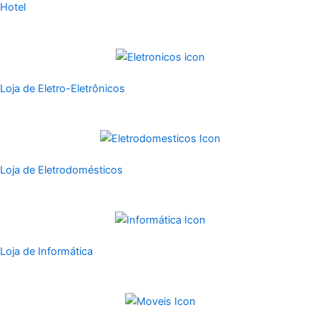
Hotel
Loja de Eletro-Eletrônicos
Loja de Eletrodomésticos
Loja de Informática