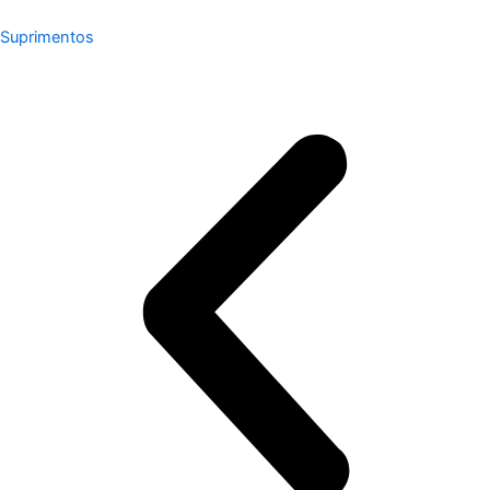
Suprimentos