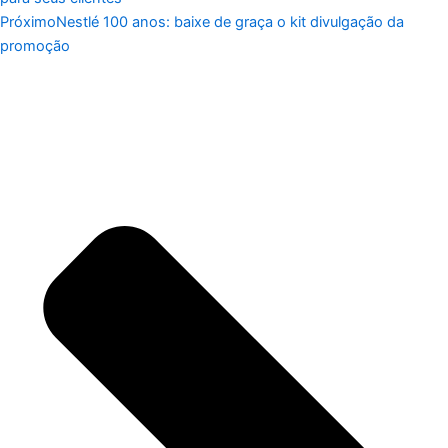
Próximo
Nestlé 100 anos: baixe de graça o kit divulgação da
promoção