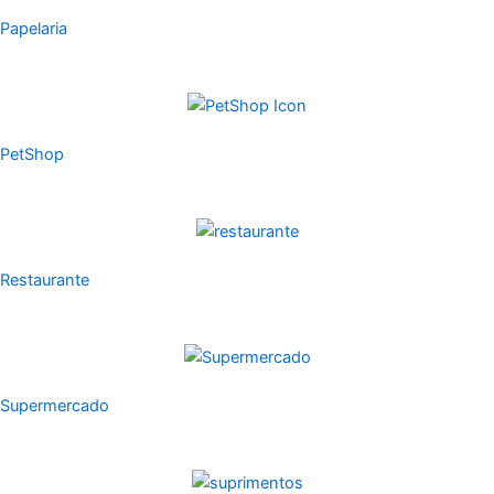
Papelaria
PetShop
Restaurante
Supermercado