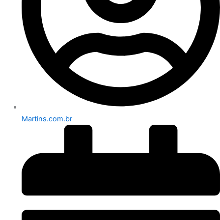
Martins.com.br