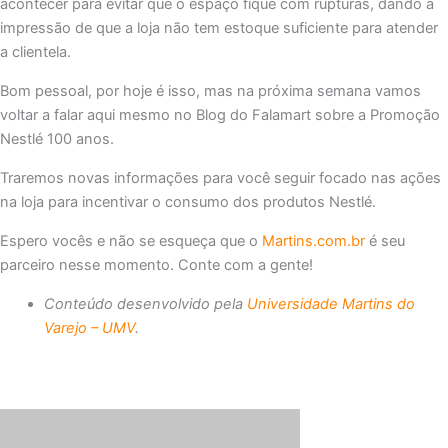
acontecer para evitar que o espaço fique com rupturas, dando a
impressão de que a loja não tem estoque suficiente para atender
a clientela.
Bom pessoal, por hoje é isso, mas na próxima semana vamos
voltar a falar aqui mesmo no Blog do Falamart sobre a Promoção
Nestlé 100 anos.
Traremos novas informações para você seguir focado nas ações
na loja para incentivar o consumo dos produtos Nestlé.
Espero vocês e não se esqueça que o
Martins.com.br
é seu
parceiro nesse momento. Conte com a gente!
Conteúdo desenvolvido pela
Universidade Martins do
Varejo – UMV
.