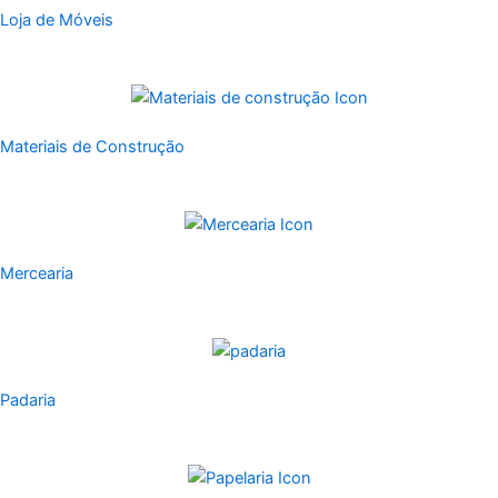
Loja de Móveis
Materiais de Construção
Mercearia
Padaria