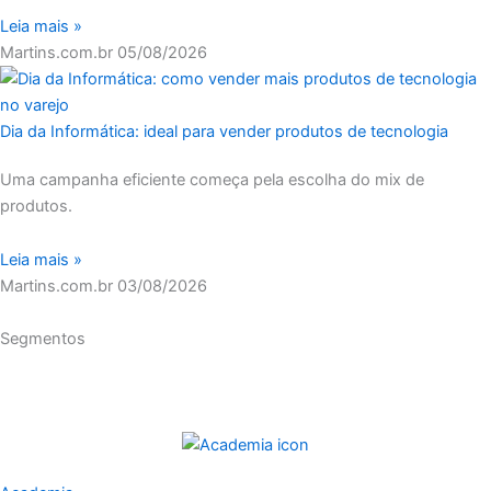
Leia mais »
Martins.com.br
05/08/2026
Dia da Informática: ideal para vender produtos de tecnologia
Uma campanha eficiente começa pela escolha do mix de
produtos.
Leia mais »
Martins.com.br
03/08/2026
Segmentos