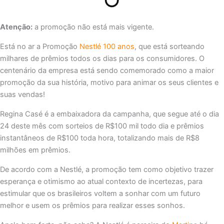
Atenção:
a promoção não está mais vigente.
Está no ar a Promoção
Nestlé 100 anos
, que está sorteando
milhares de prêmios todos os dias para os consumidores. O
centenário da empresa está sendo comemorado como a maior
promoção da sua história, motivo para animar os seus clientes e
suas vendas!
Regina Casé é a embaixadora da campanha, que segue até o dia
24 deste mês com sorteios de R$100 mil todo dia e prêmios
instantâneos de R$100 toda hora, totalizando mais de R$8
milhões em prêmios.
De acordo com a Nestlé, a promoção tem como objetivo trazer
esperança e otimismo ao atual contexto de incertezas, para
estimular que os brasileiros voltem a sonhar com um futuro
melhor e usem os prêmios para realizar esses sonhos.