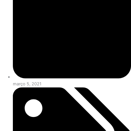
março 5, 2021