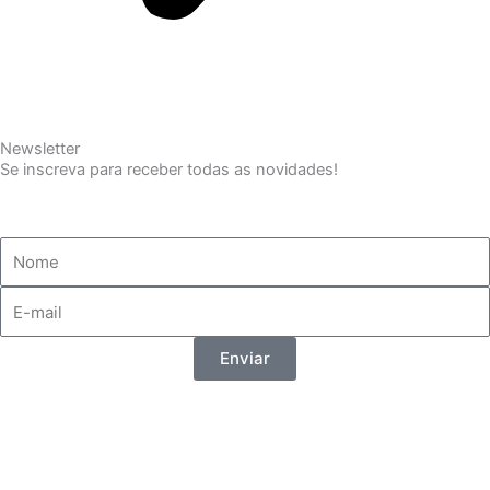
Newsletter
Se inscreva para receber todas as novidades!
Enviar