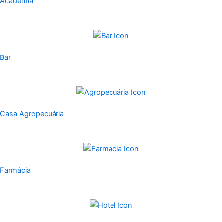
Academia
Bar
Casa Agropecuária
Farmácia