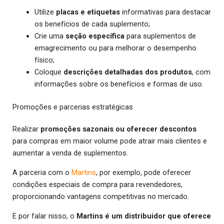
Utilize
placas e etiquetas
informativas para destacar
os benefícios de cada suplemento;
Crie uma
seção específica
para suplementos de
emagrecimento ou para melhorar o desempenho
físico;
Coloque
descrições detalhadas dos produtos
, com
informações sobre os benefícios e formas de uso.
Promoções e parcerias estratégicas
Realizar
promoções sazonais ou oferecer descontos
para compras em maior volume pode atrair mais clientes e
aumentar a venda de suplementos.
A parceria com o
Martins
, por exemplo, pode oferecer
condições especiais de compra para revendedores,
proporcionando vantagens competitivas no mercado.
E por falar nisso, o
Martins é um distribuidor que oferece