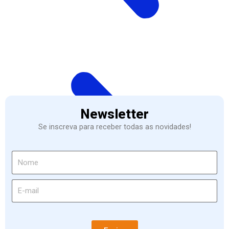
Newsletter
Se inscreva para receber todas as novidades!