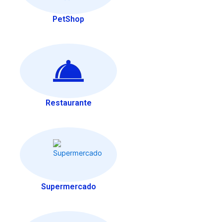
PetShop
Restaurante
Supermercado