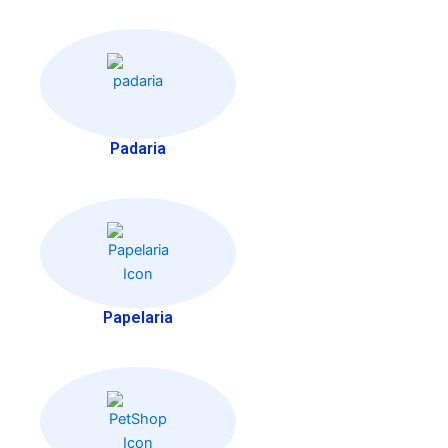
Padaria
Papelaria