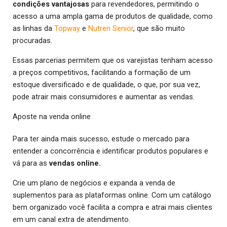
condições vantajosas
para revendedores, permitindo o
acesso a uma ampla gama de produtos de qualidade, como
as linhas da
Topway
e
Nutren Senior
, que são muito
procuradas.
Essas parcerias permitem que os varejistas tenham acesso
a preços competitivos, facilitando a formação de um
estoque diversificado e de qualidade, o que, por sua vez,
pode atrair mais consumidores e aumentar as vendas.
Aposte na venda online
Para ter ainda mais sucesso, estude o mercado para
entender a concorrência e identificar produtos populares e
vá para as
vendas online.
Crie um plano de negócios e expanda a venda de
suplementos para as plataformas online. Com um catálogo
bem organizado você facilita a compra e atrai mais clientes
em um canal extra de atendimento.