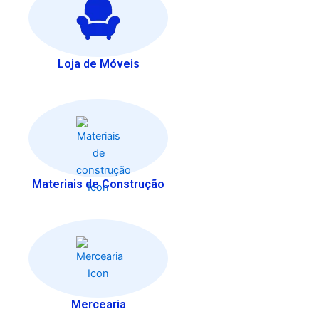
Loja de Móveis
Materiais de Construção
Mercearia