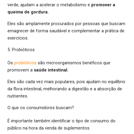
verde, ajudam a acelerar o metabolismo e
promover a
queima de gordura.
Eles são amplamente procurados por pessoas que buscam
emagrecer de forma saudável e complementar a prática de
exercícios.
5. Probióticos
Os
probióticos
são microorganismos benéficos que
promovem a
saúde intestinal.
Eles são cada vez mais populares, pois ajudam no equilíbrio
da flora intestinal, melhorando a digestão e a absorção de
nutrientes.
O que os consumidores buscam?
É importante também identificar o tipo de consumo do
público na hora da venda de suplementos.