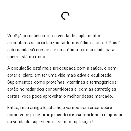
Você já percebeu como a venda de suplementos
alimentares se popularizou tanto nos últimos anos? Pois é,
a demanda só cresce e é uma ótima oportunidade para
quem está no ramo.
A população está mais preocupada com a saúde, o bem-
estar e, claro, em ter uma vida mais ativa e equilibrada.
Suplementos como proteínas, vitaminas e termogênicos
estão no radar dos consumidores e, com as estratégias
certas, você pode aproveitar o melhor desse mercado.
Então, meu amigo lojista, hoje vamos conversar sobre
como você pode
tirar proveito dessa tendência
e apostar
na venda de suplementos sem complicação!