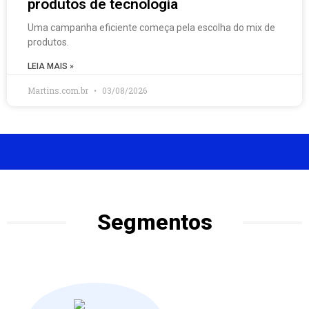
produtos de tecnologia
Uma campanha eficiente começa pela escolha do mix de
produtos.
LEIA MAIS »
Martins.com.br
03/08/2026
Segmentos