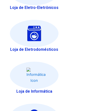
Loja de Eletro-Eletrônicos
Loja de Eletrodomésticos
Loja de Informática