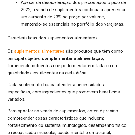
Apesar da desaceleração dos preços após o pico de
2022, a venda de suplementos continua a apresentar
um aumento de 23% no preço por volume,
mantendo-se essenciais no portfólio dos varejistas.
Características dos suplementos alimentares
Os
suplementos alimentares
são produtos que têm como
principal objetivo
complementar a alimentação
,
fornecendo nutrientes que podem estar em falta ou em
quantidades insuficientes na dieta diária.
Cada suplemento busca atender a necessidades
específicas, com ingredientes que promovem benefícios
variados.
Para apostar na venda de suplementos, antes é preciso
compreender essas características que incluem:
fortalecimento do sistema imunológico, desempenho físico
e recuperação muscular, saúde mental e emocional,