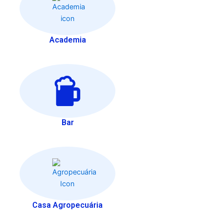
Academia
Bar
Casa Agropecuária