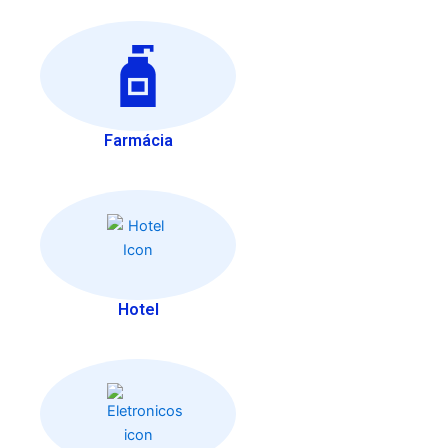
Farmácia
Hotel