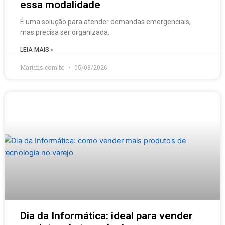
essa modalidade
É uma solução para atender demandas emergenciais,
mas precisa ser organizada.
LEIA MAIS »
Martins.com.br
05/08/2026
Dia da Informática: ideal para vender