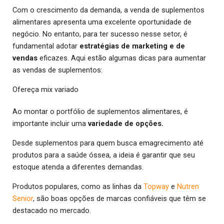
Com o crescimento da demanda, a venda de suplementos
alimentares apresenta uma excelente oportunidade de
negócio. No entanto, para ter sucesso nesse setor, é
fundamental adotar
estratégias de marketing e de
vendas
eficazes. Aqui estão algumas dicas para aumentar
as vendas de suplementos:
Ofereça mix variado
Ao montar o portfólio de suplementos alimentares, é
importante incluir uma
variedade de opções.
Desde suplementos para quem busca emagrecimento até
produtos para a saúde óssea, a ideia é garantir que seu
estoque atenda a diferentes demandas.
Produtos populares, como as linhas da
Topway
e
Nutren
Senior
, são boas opções de marcas confiáveis que têm se
destacado no mercado.