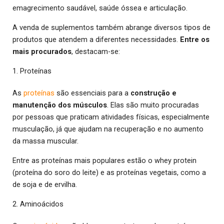
emagrecimento saudável, saúde óssea e articulação.
A venda de suplementos também abrange diversos tipos de
produtos que atendem a diferentes necessidades.
Entre os
mais procurados
, destacam-se:
1. Proteínas
As
proteínas
são essenciais para a
construção e
manutenção dos músculos
. Elas são muito procuradas
por pessoas que praticam atividades físicas, especialmente
musculação, já que ajudam na recuperação e no aumento
da massa muscular.
Entre as proteínas mais populares estão o whey protein
(proteína do soro do leite) e as proteínas vegetais, como a
de soja e de ervilha.
2. Aminoácidos