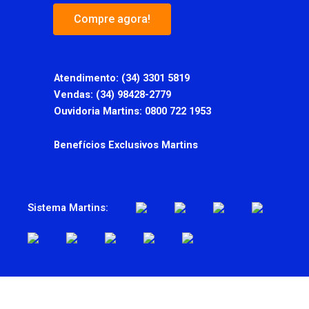
Compre agora!
Atendimento:
(34) 3301 5819
Vendas: (34) 98428-2779
Ouvidoria Martins: 0800 722 1953
Benefícios Exclusivos Martins
Sistema Martins: