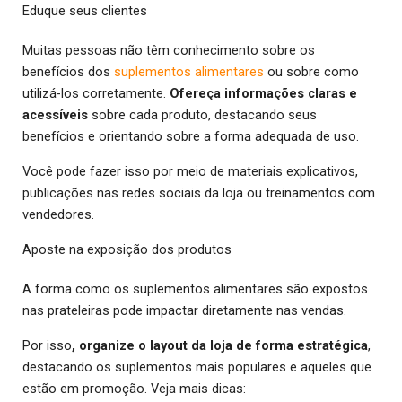
Eduque seus clientes
Muitas pessoas não têm conhecimento sobre os
benefícios dos
suplementos alimentares
ou sobre como
utilizá-los corretamente.
Ofereça informações claras e
acessíveis
sobre cada produto, destacando seus
benefícios e orientando sobre a forma adequada de uso.
Você pode fazer isso por meio de materiais explicativos,
publicações nas redes sociais da loja ou treinamentos com
vendedores.
Aposte na exposição dos produtos
A forma como os suplementos alimentares são expostos
nas prateleiras pode impactar diretamente nas vendas.
Por isso
, organize o layout da loja de forma estratégica
,
destacando os suplementos mais populares e aqueles que
estão em promoção. Veja mais dicas: