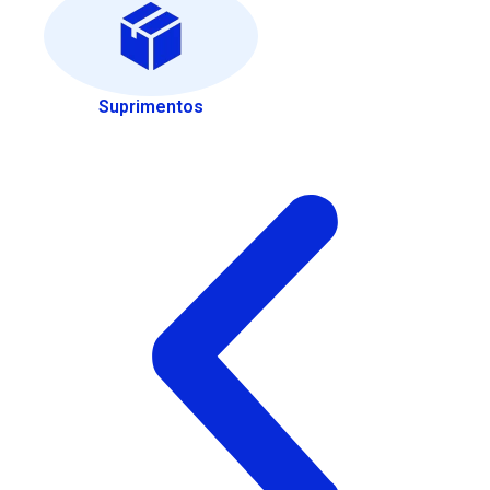
Suprimentos