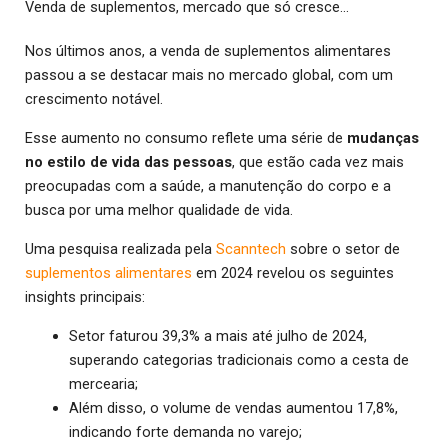
Venda de suplementos, mercado que só cresce…
Nos últimos anos, a venda de suplementos alimentares
passou a se destacar mais no mercado global, com um
crescimento notável.
Esse aumento no consumo reflete uma série de
mudanças
no estilo de vida das pessoas
, que estão cada vez mais
preocupadas com a saúde, a manutenção do corpo e a
busca por uma melhor qualidade de vida.
Uma pesquisa realizada pela
Scanntech
sobre o setor de
suplementos alimentares
em 2024 revelou os seguintes
insights principais:
Setor faturou 39,3% a mais até julho de 2024,
superando categorias tradicionais como a cesta de
mercearia;
Além disso, o volume de vendas aumentou 17,8%,
indicando forte demanda no varejo;