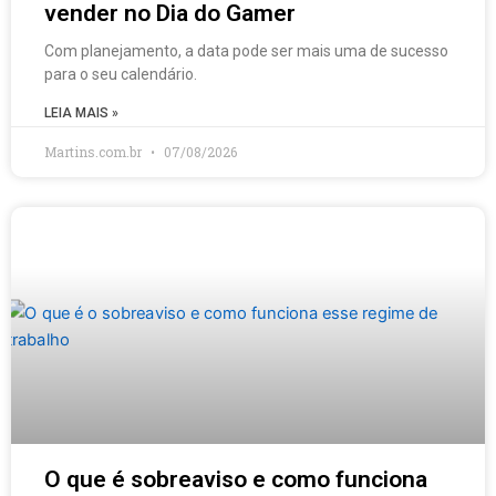
vender no Dia do Gamer
Com planejamento, a data pode ser mais uma de sucesso
para o seu calendário.
LEIA MAIS »
Martins.com.br
07/08/2026
O que é sobreaviso e como funciona