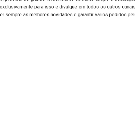
xclusivamente para isso e divulgue em todos os outros canais
er sempre as melhores novidades e garantir vários pedidos pel