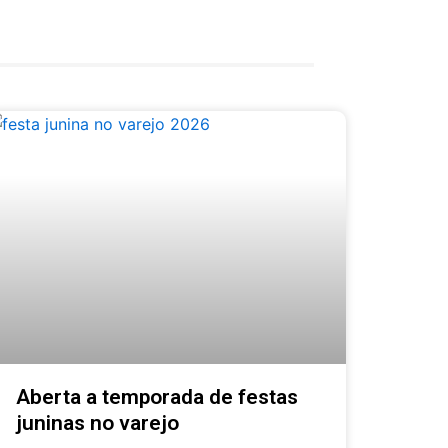
Aberta a temporada de festas
juninas no varejo