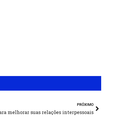
Próximo
PRÓXIMO
ara melhorar suas relações interpessoais