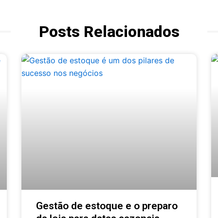
Posts Relacionados
Gestão de estoque e o preparo