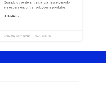
Quando o cliente entra na loja nesse período,
ele espera encontrar soluções e produtos.
LEIA MAIS »
Geovany Damacena
22/05/2026