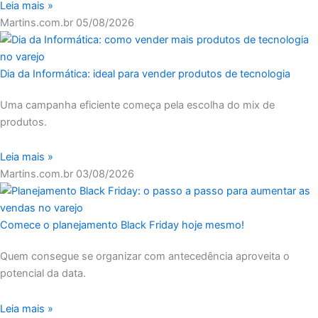
Leia mais »
Martins.com.br
05/08/2026
Dia da Informática: ideal para vender produtos de tecnologia
Uma campanha eficiente começa pela escolha do mix de
produtos.
Leia mais »
Martins.com.br
03/08/2026
Comece o planejamento Black Friday hoje mesmo!
Quem consegue se organizar com antecedência aproveita o
potencial da data.
Leia mais »