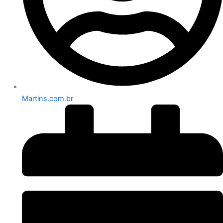
Martins.com.br