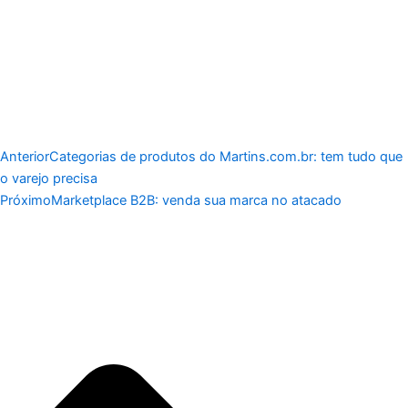
Anterior
Categorias de produtos do Martins.com.br: tem tudo que
o varejo precisa
Próximo
Marketplace B2B: venda sua marca no atacado