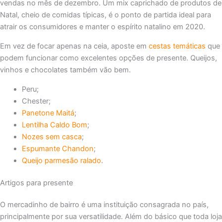
vendas no mês de dezembro. Um mix caprichado de produtos de
Natal, cheio de comidas típicas, é o ponto de partida ideal para
atrair os consumidores e manter o espírito natalino em 2020.
Em vez de focar apenas na ceia, aposte em
cestas temáticas
que
podem funcionar como excelentes opções de presente. Queijos,
vinhos e chocolates também vão bem.
Peru;
Chester;
Panetone Maitá
;
Lentilha Caldo Bom
;
Nozes sem casca
;
Espumante Chandon
;
Queijo parmesão ralado
.
Artigos para presente
O mercadinho de bairro é uma instituição consagrada no país,
principalmente por sua versatilidade. Além do básico que toda loja