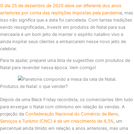
O dia 25 de dezembro de 2020 deve ser diferente dos anos
anteriores por conta das restrições impostas pela pandemi
a, mas
isso não significa que a data foi cancelada. Com tantas tradições
sendo ressignificadas, investir em produtos de Natal para sua
mercearia é um bom jeito de manter o espírito natalino vivo e
ainda inspirar seus clientes a embarcarem nesse novo jeito de
celebrar.
Para te ajudar, preparei uma lista de sugestões com produtos de
Natal para revender nessa época. Vem comigo!
Produtos de Natal: o que vender?
Depois de uma Black Friday recordista, os comerciantes têm tudo
para enxergar o Natal com otimismo em relação às vendas. A
projeção da
Confederação Nacional do Comércio de Bens,
Serviços e Turismo (CNC) é de um crescimento de 4,3%
, um
percentual ainda tímido em relação a anos anteriores, mas uma