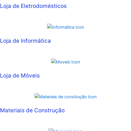
Loja de Eletrodomésticos
Loja de Informática
Loja de Móveis
Materiais de Construção