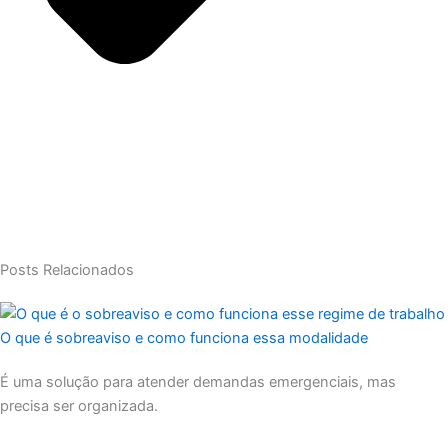
Posts Relacionados
O que é sobreaviso e como funciona essa modalidade
É uma solução para atender demandas emergenciais, mas
precisa ser organizada.