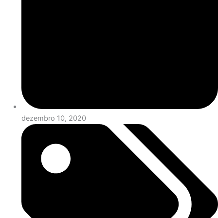
dezembro 10, 2020