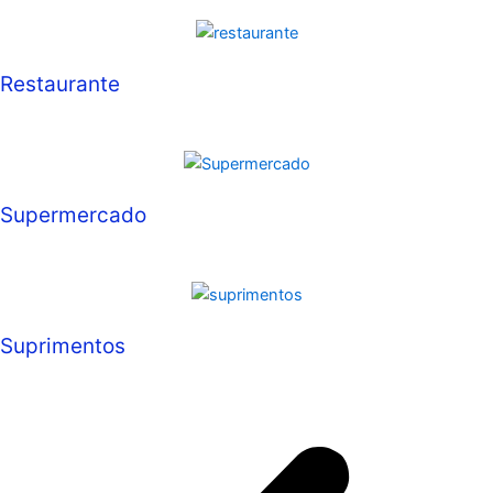
Restaurante
Supermercado
Suprimentos