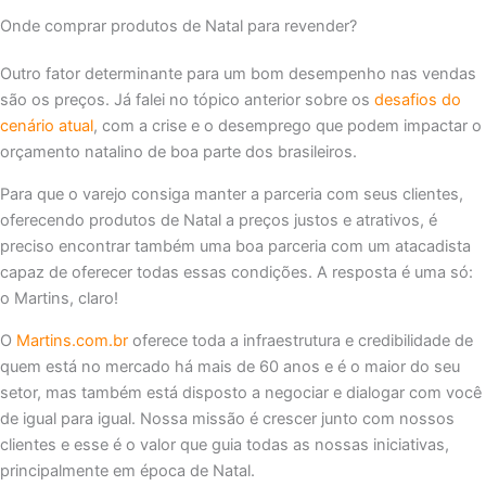
Onde comprar produtos de Natal para revender?
Outro fator determinante para um bom desempenho nas vendas
são os preços. Já falei no tópico anterior sobre os
desafios do
cenário atual
, com a crise e o desemprego que podem impactar o
orçamento natalino de boa parte dos brasileiros.
Para que o varejo consiga manter a parceria com seus clientes,
oferecendo produtos de Natal a preços justos e atrativos, é
preciso encontrar também uma boa parceria com um atacadista
capaz de oferecer todas essas condições. A resposta é uma só:
o Martins, claro!
O
Martins.com.br
oferece toda a infraestrutura e credibilidade de
quem está no mercado há mais de 60 anos e é o maior do seu
setor, mas também está disposto a negociar e dialogar com você
de igual para igual. Nossa missão é crescer junto com nossos
clientes e esse é o valor que guia todas as nossas iniciativas,
principalmente em época de Natal.