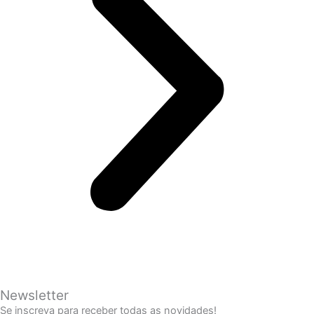
Newsletter
Se inscreva para receber todas as novidades!