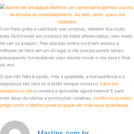
Com frete grátis e cashback nas compras, também fica muito
mais fácil investir em produtos de Natal diferenciados, sem medo
de cair no prejuízo. Pelo atacado online você tem acesso a
milhares de itens em um só lugar e não precisa perder tempo
pesquisando fornecedores caso decida inovar o mix para o final
do ano.
O que não falta é opção, mas a qualidade, a transparência e a
segurança são uma só e estão sempre conosco.
Faça seu
cadastro no site
e comece a aproveitar agora mesmo! E para
mais dicas de ofertas e promoções natalinas,
confira no próximo
artigo como o Martins pode te ajudar em mais essa empreitada
.
Martins.com.br