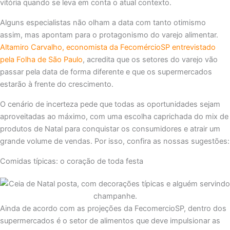
vitória quando se leva em conta o atual contexto.
Alguns especialistas não olham a data com tanto otimismo
assim, mas apontam para o protagonismo do varejo alimentar.
Altamiro Carvalho, economista da FecomércioSP entrevistado
pela Folha de São Paulo
, acredita que os setores do varejo vão
passar pela data de forma diferente e que os supermercados
estarão à frente do crescimento.
O cenário de incerteza pede que todas as oportunidades sejam
aproveitadas ao máximo, com uma escolha caprichada do mix de
produtos de Natal para conquistar os consumidores e atrair um
grande volume de vendas. Por isso, confira as nossas sugestões:
Comidas típicas: o coração de toda festa
Ainda de acordo com as projeções da FecomercioSP, dentro dos
supermercados é o setor de alimentos que deve impulsionar as