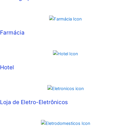
Farmácia
Hotel
Loja de Eletro-Eletrônicos