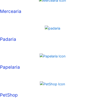
Mercearia
Padaria
Papelaria
PetShop