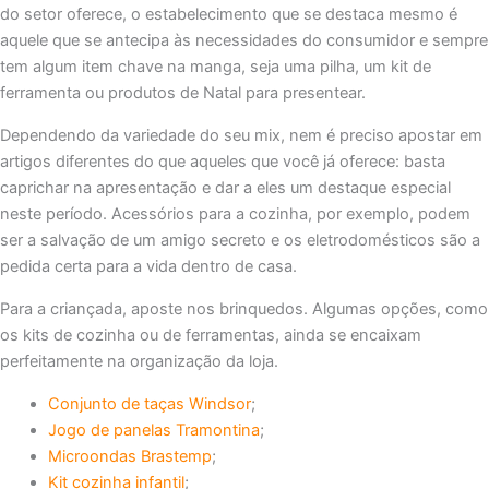
do setor oferece, o estabelecimento que se destaca mesmo é
aquele que se antecipa às necessidades do consumidor e sempre
tem algum item chave na manga, seja uma pilha, um kit de
ferramenta ou produtos de Natal para presentear.
Dependendo da variedade do seu mix, nem é preciso apostar em
artigos diferentes do que aqueles que você já oferece: basta
caprichar na apresentação e dar a eles um destaque especial
neste período. Acessórios para a cozinha, por exemplo, podem
ser a salvação de um amigo secreto e os eletrodomésticos são a
pedida certa para a vida dentro de casa.
Para a criançada, aposte nos brinquedos. Algumas opções, como
os kits de cozinha ou de ferramentas, ainda se encaixam
perfeitamente na organização da loja.
Conjunto de taças Windsor
;
Jogo de panelas Tramontina
;
Microondas Brastemp
;
Kit cozinha infantil
;