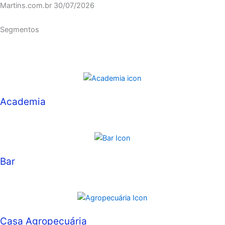
Martins.com.br
30/07/2026
Segmentos
Academia
Bar
Casa Agropecuária