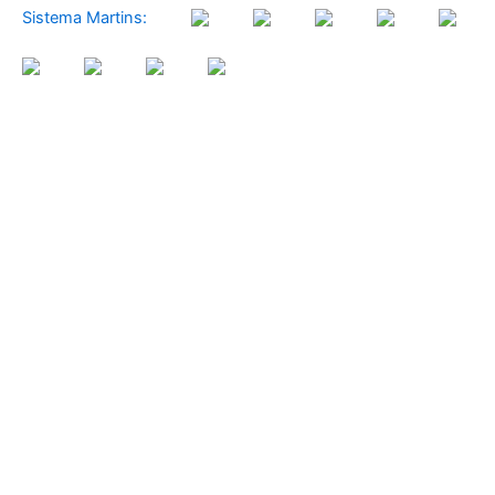
Sistema Martins: