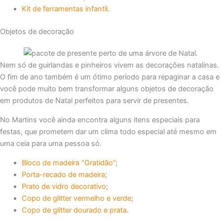
Kit de ferramentas infantil
.
Objetos de decoração
Nem só de guirlandas e pinheiros vivem as decorações natalinas.
O fim de ano também é um ótimo período para repaginar a casa e
você pode muito bem transformar alguns objetos de decoração
em produtos de Natal perfeitos para servir de presentes.
No Martins você ainda encontra alguns itens especiais para
festas, que prometem dar um clima todo especial até mesmo em
uma ceia para uma pessoa só.
Bloco de madeira “Gratidão”
;
Porta-recado de madeira
;
Prato de vidro decorativo
;
Copo de glitter vermelho e verde
;
Copo de glitter dourado e prata
.