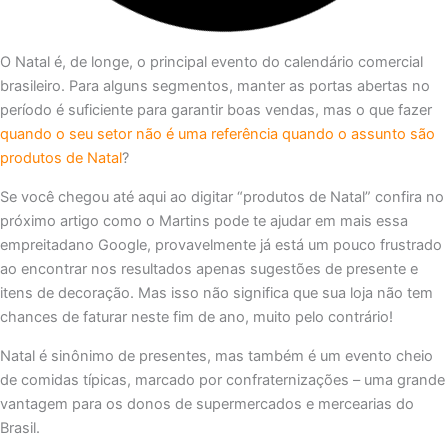
O Natal é, de longe, o principal evento do calendário comercial
brasileiro. Para alguns segmentos, manter as portas abertas no
período é suficiente para garantir boas vendas, mas o que fazer
quando o seu setor não é uma referência quando o assunto são
produtos de Natal
?
Se você chegou até aqui ao digitar “produtos de Natal” confira no
próximo artigo como o Martins pode te ajudar em mais essa
empreitadano Google, provavelmente já está um pouco frustrado
ao encontrar nos resultados apenas sugestões de presente e
itens de decoração. Mas isso não significa que sua loja não tem
chances de faturar neste fim de ano, muito pelo contrário!
Natal é sinônimo de presentes, mas também é um evento cheio
de comidas típicas, marcado por confraternizações – uma grande
vantagem para os donos de supermercados e mercearias do
Brasil.