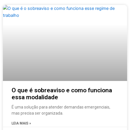
O que é sobreaviso e como funciona
essa modalidade
É uma solução para atender demandas emergenciais,
mas precisa ser organizada.
LEIA MAIS »