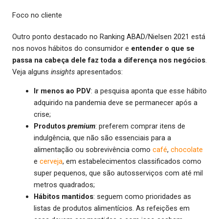
Foco no cliente
Outro ponto destacado no Ranking ABAD/Nielsen 2021 está
nos novos hábitos do consumidor e
entender o que se
passa na cabeça dele faz toda a diferença nos negócios
.
Veja alguns
insights
apresentados:
Ir menos ao PDV
: a pesquisa aponta que esse hábito
adquirido na pandemia deve se permanecer após a
crise;
Produtos
premium
: preferem comprar itens de
indulgência, que não são essenciais para a
alimentação ou sobrevivência como
café
,
chocolate
e
cerveja
, em estabelecimentos classificados como
super pequenos, que são autosserviços com até mil
metros quadrados;
Hábitos mantidos
: seguem como prioridades as
listas de produtos alimentícios. As refeições em