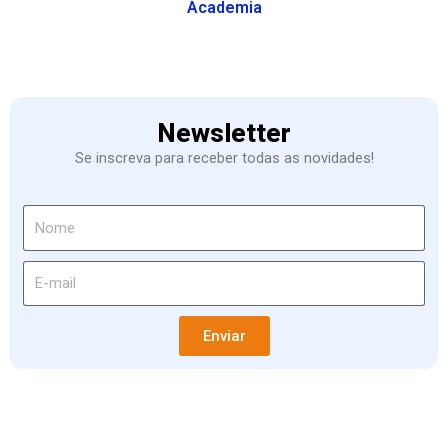
Academia
Newsletter
Se inscreva para receber todas as novidades!
Enviar