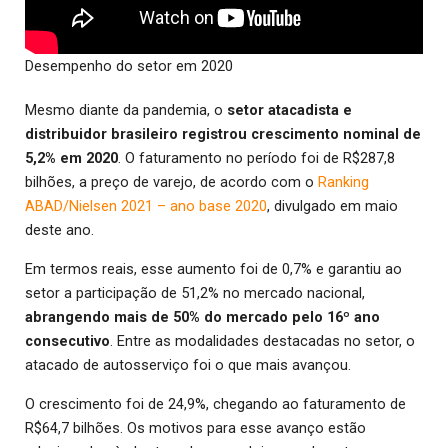
Desempenho do setor em 2020
Mesmo diante da pandemia, o
setor atacadista e
distribuidor brasileiro registrou crescimento nominal de
5,2% em 2020
. O faturamento no período foi de R$287,8
bilhões, a preço de varejo, de acordo com o
Ranking
ABAD/Nielsen 2021 – ano base 2020
, divulgado em maio
deste ano.
Em termos reais, esse aumento foi de 0,7% e garantiu ao
setor a participação de 51,2% no mercado nacional,
abrangendo mais de 50% do mercado pelo 16º ano
consecutivo
. Entre as modalidades destacadas no setor, o
atacado de autosserviço foi o que mais avançou.
O crescimento foi de 24,9%, chegando ao faturamento de
R$64,7 bilhões. Os motivos para esse avanço estão