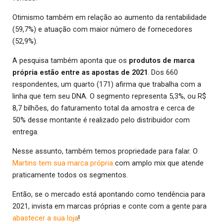
Otimismo também em relação ao aumento da rentabilidade
(59,7%) e atuação com maior número de fornecedores
(52,9%).
A pesquisa também aponta que os
produtos de marca
própria estão entre as apostas de 2021
. Dos 660
respondentes, um quarto (171) afirma que trabalha com a
linha que tem seu DNA. O segmento representa 5,3%, ou R$
8,7 bilhões, do faturamento total da amostra e cerca de
50% desse montante é realizado pelo distribuidor com
entrega.
Nesse assunto, também temos propriedade para falar. O
Martins tem sua marca própria
com amplo mix que atende
praticamente todos os segmentos.
Então, se o mercado está apontando como tendência para
2021, invista em marcas próprias e conte com a gente para
abastecer a sua loja
!