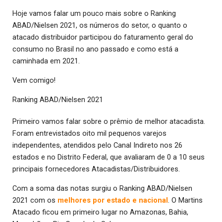
Hoje vamos falar um pouco mais sobre o Ranking
ABAD/Nielsen 2021, os números do setor, o quanto o
atacado distribuidor participou do faturamento geral do
consumo no Brasil no ano passado e como está a
caminhada em 2021.
Vem comigo!
Ranking ABAD/Nielsen 2021
Primeiro vamos falar sobre o prêmio de melhor atacadista.
Foram entrevistados oito mil pequenos varejos
independentes, atendidos pelo Canal Indireto nos 26
estados e no Distrito Federal, que avaliaram de 0 a 10 seus
principais fornecedores Atacadistas/Distribuidores.
Com a soma das notas surgiu o Ranking ABAD/Nielsen
2021 com os
melhores por estado e nacional
. O Martins
Atacado ficou em primeiro lugar no Amazonas, Bahia,