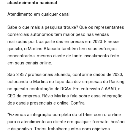
abastecimento nacional
.
Atendimento em qualquer canal
Sabe o que mais a pesquisa trouxe? Que os representantes
comerciais autônomos têm maior peso nas vendas
realizadas por boa parte das empresas em 2020. E nesse
quesito, o Martins Atacado também tem seus esforços
concentrados, mesmo diante de tanto investimento feito
em seus canais online.
São 3.857 profissionais atuando, conforme dados de 2020,
colocando o Martins no topo das dez empresas do Ranking
no quesito contratação de RCAs. Em entrevista à ABAD, o
CEO da empresa, Flávio Martins fala sobre essa integração
dos canais presenciais e online. Confira:
“Fizemos a integração completa do off-line com o on-line
para o atendimento ao cliente em qualquer formato, horário
e dispositivo. Todos trabalham juntos com objetivos