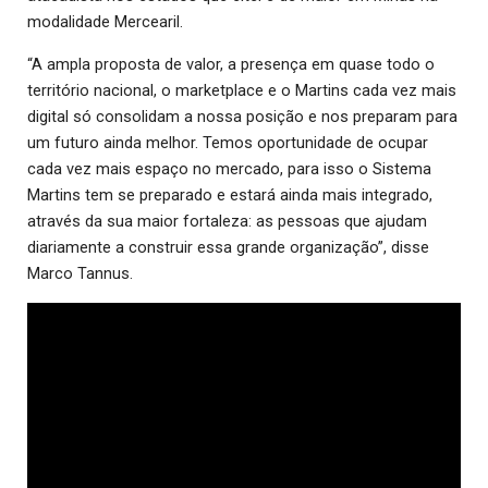
modalidade Mercearil.
“A ampla proposta de valor, a presença em quase todo o
território nacional, o marketplace e o Martins cada vez mais
digital só consolidam a nossa posição e nos preparam para
um futuro ainda melhor. Temos oportunidade de ocupar
cada vez mais espaço no mercado, para isso o Sistema
Martins tem se preparado e estará ainda mais integrado,
através da sua maior fortaleza: as pessoas que ajudam
diariamente a construir essa grande organização”, disse
Marco Tannus.