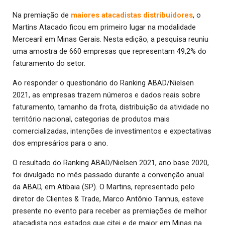
Na premiação de
maiores atacadistas distribuidores
, o
Martins Atacado ficou em primeiro lugar na modalidade
Mercearil em Minas Gerais. Nesta edição, a pesquisa reuniu
uma amostra de 660 empresas que representam 49,2% do
faturamento do setor.
Ao responder o questionário do Ranking ABAD/Nielsen
2021, as empresas trazem números e dados reais sobre
faturamento, tamanho da frota, distribuição da atividade no
território nacional, categorias de produtos mais
comercializadas, intenções de investimentos e expectativas
dos empresários para o ano.
O resultado do Ranking ABAD/Nielsen 2021, ano base 2020,
foi divulgado no mês passado durante a convenção anual
da ABAD, em Atibaia (SP). O Martins, representado pelo
diretor de Clientes & Trade, Marco Antônio Tannus, esteve
presente no evento para receber as premiações de melhor
atacadista nos estados que citei e de maior em Minas na