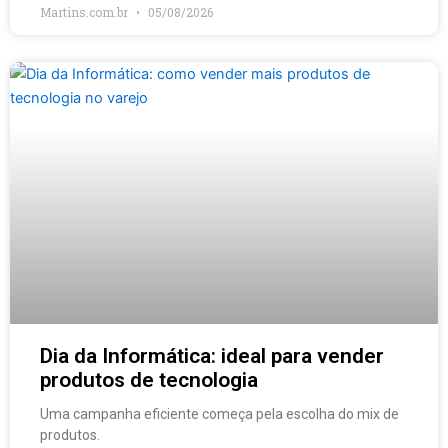
Martins.com.br
05/08/2026
Dia da Informática: ideal para vender
produtos de tecnologia
Uma campanha eficiente começa pela escolha do mix de
produtos.