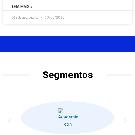
LEIA MAIS »
Martins.com.br
03/08/2026
Segmentos