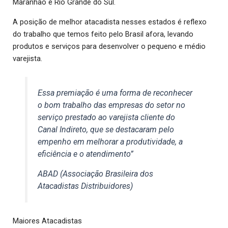
Maranhão e Rio Grande do Sul.
A posição de melhor atacadista nesses estados é reflexo
do trabalho que temos feito pelo Brasil afora, levando
produtos e serviços para desenvolver o pequeno e médio
varejista.
Essa premiação é uma forma de reconhecer
o bom trabalho das empresas do setor no
serviço prestado ao varejista cliente do
Canal Indireto, que se destacaram pelo
empenho em melhorar a produtividade, a
eficiência e o atendimento”
ABAD (Associação Brasileira dos
Atacadistas Distribuidores)
Maiores Atacadistas