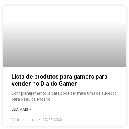
Lista de produtos para gamers para
vender no Dia do Gamer
Com planejamento, a data pode ser mais uma de sucesso
para o seu calendário.
LEIA MAIS »
Martins.com.br
07/08/2026