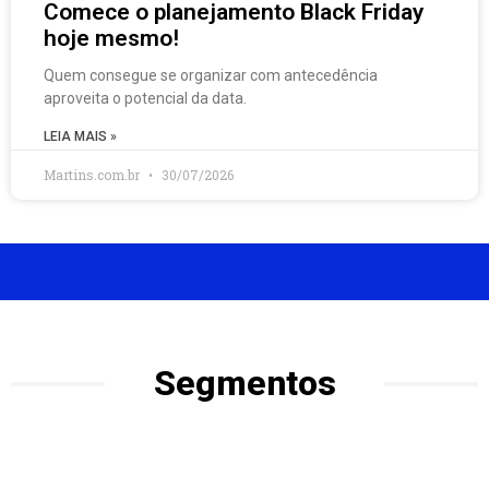
Comece o planejamento Black Friday
hoje mesmo!
Quem consegue se organizar com antecedência
aproveita o potencial da data.
LEIA MAIS »
Martins.com.br
30/07/2026
Segmentos