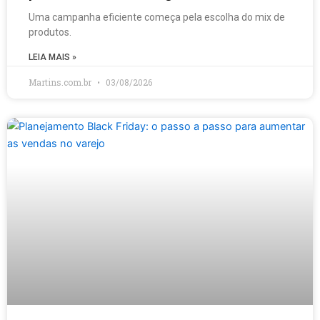
Uma campanha eficiente começa pela escolha do mix de
produtos.
LEIA MAIS »
Martins.com.br
03/08/2026