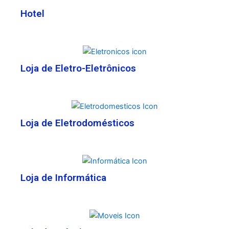
Hotel
Loja de Eletro-Eletrônicos
Loja de Eletrodomésticos
Loja de Informática