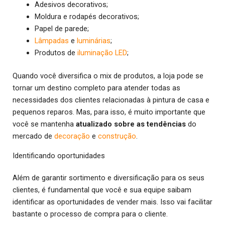
Adesivos decorativos;
Moldura e rodapés decorativos;
Papel de parede;
Lâmpadas
e
luminárias
;
Produtos de
iluminação LED
;
Quando você diversifica o mix de produtos, a loja pode se
tornar um destino completo para atender todas as
necessidades dos clientes relacionadas à pintura de casa e
pequenos reparos. Mas, para isso, é muito importante que
você se mantenha
atualizado sobre as tendências
do
mercado de
decoração
e
construção
.
Identificando oportunidades
Além de garantir sortimento e diversificação para os seus
clientes, é fundamental que você e sua equipe saibam
identificar as oportunidades de vender mais. Isso vai facilitar
bastante o processo de compra para o cliente.