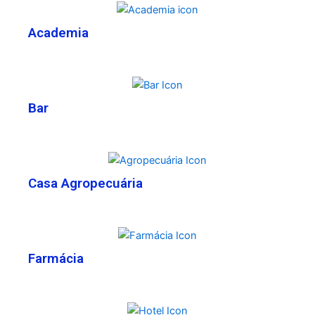
Academia
Bar
Casa Agropecuária
Farmácia