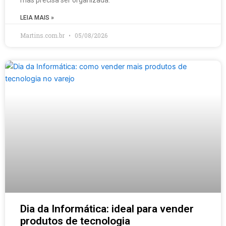
LEIA MAIS »
Martins.com.br
05/08/2026
Dia da Informática: ideal para vender
produtos de tecnologia