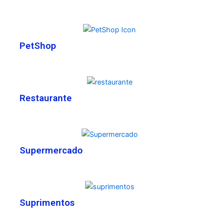
PetShop
Restaurante
Supermercado
Suprimentos