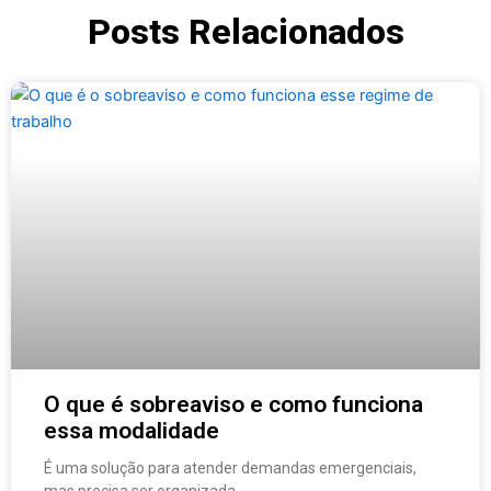
Posts Relacionados
O que é sobreaviso e como funciona
essa modalidade
É uma solução para atender demandas emergenciais,
mas precisa ser organizada.