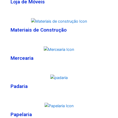
Loja de Móveis
Materiais de Construção
Mercearia
Padaria
Papelaria