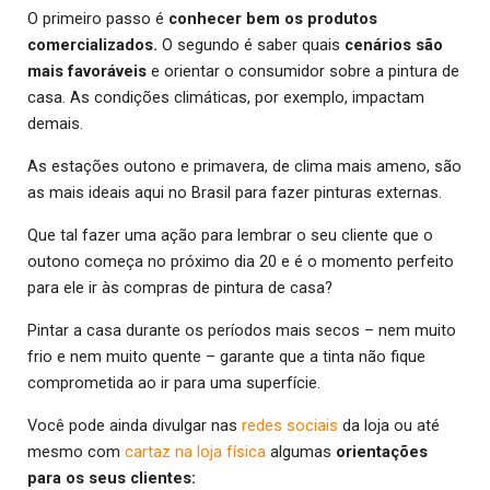
O primeiro passo é
conhecer bem os produtos
comercializados.
O segundo é saber quais
cenários são
mais favoráveis
e orientar o consumidor sobre a pintura de
casa. As condições climáticas, por exemplo, impactam
demais.
As estações outono e primavera, de clima mais ameno, são
as mais ideais aqui no Brasil para fazer pinturas externas.
Que tal fazer uma ação para lembrar o seu cliente que o
outono começa no próximo dia 20 e é o momento perfeito
para ele ir às compras de pintura de casa?
Pintar a casa durante os períodos mais secos – nem muito
frio e nem muito quente – garante que a tinta não fique
comprometida ao ir para uma superfície.
Você pode ainda divulgar nas
redes sociais
da loja ou até
mesmo com
cartaz na loja física
algumas
orientações
para os seus clientes: