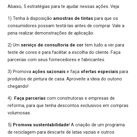
Abaixo, 5 estratégias para te ajudar nessas ações. Veja:
1) Tenha à disposição
amostras de tintas
para que os
consumidores possam testá-las antes de comprar. Vale a
pena realizar demonstrações de aplicação.
2) Um
serviço de consultoria de cor
tem tudo a ver para
teste de cores e para facilitar a escolha do cliente. Faça
parcerias com seus fornecedores e fabricantes.
3) Promova
ações sazonais
e faça
ofertas especiais
para
produtos de pintura de casa. Aproveite a ideia do outono
chegando!
4)
Faça parcerias
com construtoras e empresas de
reforma, para que tenha descontos exclusivos em compras
volumosas.
5)
Promova sustentabilidade
! A criação de um programa
de reciclagem para descarte de latas vazias e outros