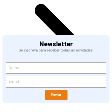
Newsletter
Se inscreva para receber todas as novidades!
Enviar