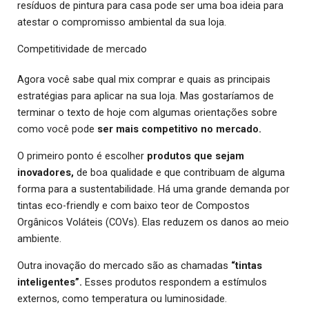
resíduos de pintura para casa pode ser uma boa ideia para
atestar o compromisso ambiental da sua loja.
Competitividade de mercado
Agora você sabe qual mix comprar e quais as principais
estratégias para aplicar na sua loja. Mas gostaríamos de
terminar o texto de hoje com algumas orientações sobre
como você pode
ser mais competitivo no mercado.
O primeiro ponto é escolher
produtos que sejam
inovadores,
de boa qualidade e que contribuam de alguma
forma para a sustentabilidade. Há uma grande demanda por
tintas eco-friendly e com baixo teor de Compostos
Orgânicos Voláteis (COVs). Elas reduzem os danos ao meio
ambiente.
Outra inovação do mercado são as chamadas
“tintas
inteligentes”.
Esses produtos respondem a estímulos
externos, como temperatura ou luminosidade.