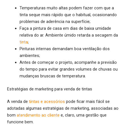
Temperaturas muito altas podem fazer com que a
tinta seque mais rápido que o habitual, ocasionando
problemas de aderência na superfície;
Faça a pintura de casa em dias de baixa umidade
relativa do ar. Ambiente úmido retarda a secagem da
tinta
;
Pinturas internas demandam boa ventilação dos
ambientes;
Antes de começar o projeto, acompanhe a previsão
do tempo para evitar grandes volumes de chuvas ou
mudanças bruscas de temperatura.
Estratégias de marketing para venda de tintas
A venda de
tintas e acessórios
pode ficar mais fácil se
adotadas algumas estratégias de marketing, associadas ao
bom
atendimento ao cliente
e, claro, uma gestão que
funcione bem.