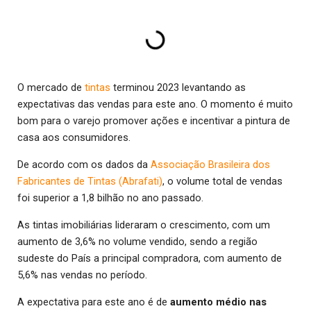
O mercado de
tintas
terminou 2023 levantando as
expectativas das vendas para este ano. O momento é muito
bom para o varejo promover ações e incentivar a pintura de
casa aos consumidores.
De acordo com os dados da
Associação Brasileira dos
Fabricantes de Tintas (Abrafati)
, o volume total de vendas
foi superior a 1,8 bilhão no ano passado.
As tintas imobiliárias lideraram o crescimento, com um
aumento de 3,6% no volume vendido, sendo a região
sudeste do País a principal compradora, com aumento de
5,6% nas vendas no período.
A expectativa para este ano é de
aumento médio nas