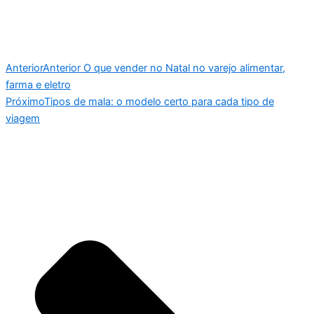
Anterior
Anterior
O que vender no Natal no varejo alimentar,
farma e eletro
Próximo
Tipos de mala: o modelo certo para cada tipo de
viagem