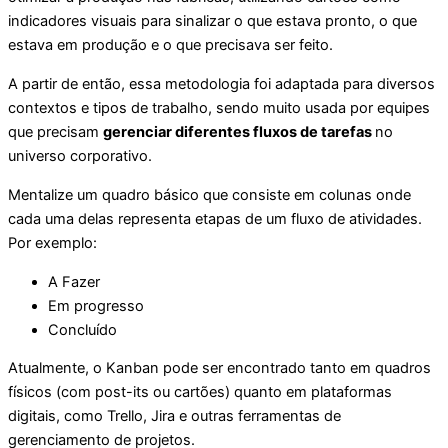
indicadores visuais para sinalizar o que estava pronto, o que
estava em produção e o que precisava ser feito.
A partir de então, essa metodologia foi adaptada para diversos
contextos e tipos de trabalho, sendo muito usada por equipes
que precisam
gerenciar diferentes fluxos de tarefas
no
universo corporativo.
Mentalize um quadro básico que consiste em colunas onde
cada uma delas representa etapas de um fluxo de atividades.
Por exemplo:
A Fazer
Em progresso
Concluído
Atualmente, o Kanban pode ser encontrado tanto em quadros
físicos (com post-its ou cartões) quanto em plataformas
digitais, como Trello, Jira e outras ferramentas de
gerenciamento de projetos.