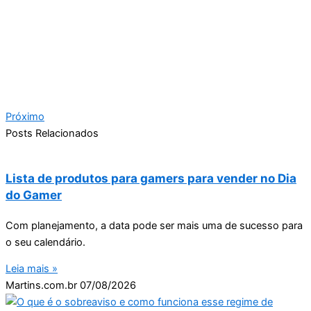
Próximo
Posts Relacionados
Lista de produtos para gamers para vender no Dia
do Gamer
Com planejamento, a data pode ser mais uma de sucesso para
o seu calendário.
Leia mais »
Martins.com.br
07/08/2026