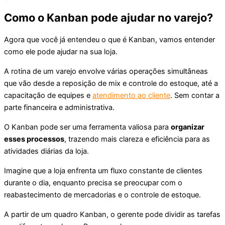
Como o Kanban pode ajudar no varejo?
Agora que você já entendeu o que é Kanban, vamos entender
como ele pode ajudar na sua loja.
A rotina de um varejo envolve várias operações simultâneas
que vão desde a reposição de mix e controle do estoque, até a
capacitação de equipes e
atendimento ao cliente
. Sem contar a
parte financeira e administrativa.
O Kanban pode ser uma ferramenta valiosa para
organizar
esses processos
, trazendo mais clareza e eficiência para as
atividades diárias da loja.
Imagine que a loja enfrenta um fluxo constante de clientes
durante o dia, enquanto precisa se preocupar com o
reabastecimento de mercadorias e o controle de estoque.
A partir de um quadro Kanban, o gerente pode dividir as tarefas