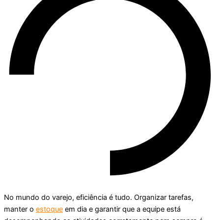
No mundo do varejo, eficiência é tudo. Organizar tarefas,
manter o
estoque
em dia e garantir que a equipe está