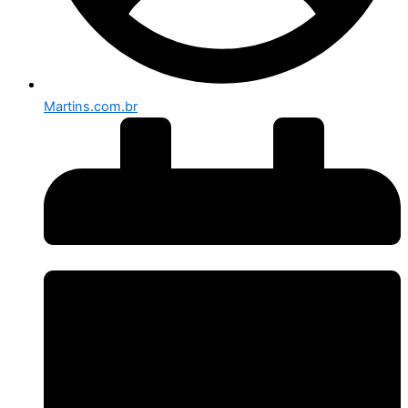
Martins.com.br