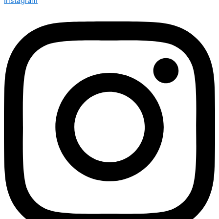
Instagram