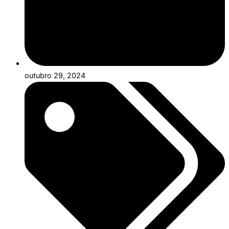
outubro 29, 2024