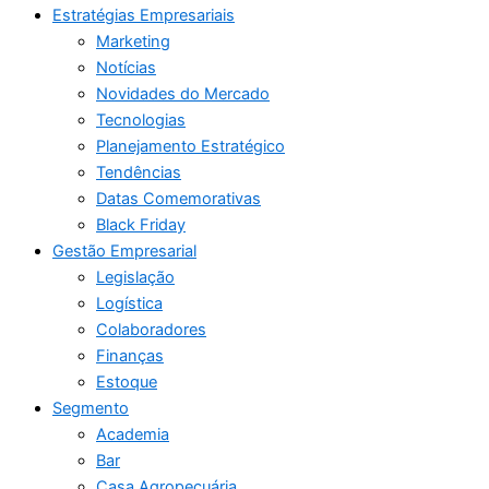
Estratégias Empresariais
Marketing
Notícias
Novidades do Mercado
Tecnologias
Planejamento Estratégico
Tendências
Datas Comemorativas
Black Friday
Gestão Empresarial
Legislação
Logística
Colaboradores
Finanças
Estoque
Segmento
Academia
Bar
Casa Agropecuária