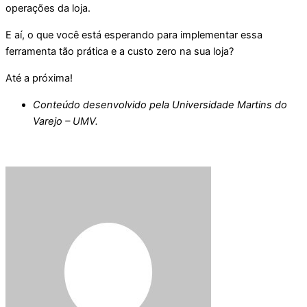
operações da loja.
E aí, o que você está esperando para implementar essa
ferramenta tão prática e a custo zero na sua loja?
Até a próxima!
Conteúdo desenvolvido pela Universidade Martins do
Varejo – UMV.