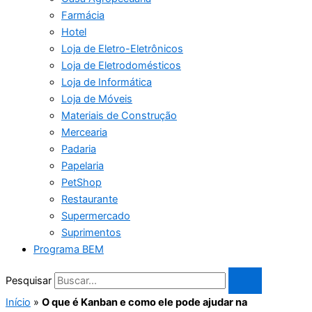
Farmácia
Hotel
Loja de Eletro-Eletrônicos
Loja de Eletrodomésticos
Loja de Informática
Loja de Móveis
Materiais de Construção
Mercearia
Padaria
Papelaria
PetShop
Restaurante
Supermercado
Suprimentos
Programa BEM
Pesquisar
Início
»
O que é Kanban e como ele pode ajudar na