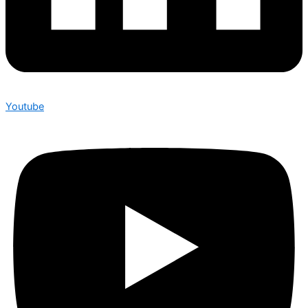
Youtube