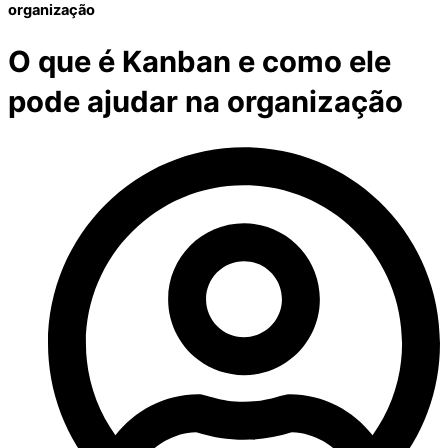
organização
O que é Kanban e como ele
pode ajudar na organização