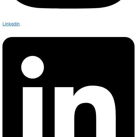
Linkedin