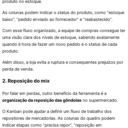
produto no estoque.
As colunas podem indicar o status do produto, como “estoque
baixo”, “pedido enviado ao fornecedor” e “reabastecido”.
Com esse fluxo organizado, a equipe de compras consegue ter
uma visão clara dos níveis de estoque, sabendo exatamente
quando é hora de fazer um novo pedido e o status de cada
produto.
Além disso, a loja evita a ruptura e consequentes prejuízos por
perda de venda.
2. Reposição do mix
Por falar em perdas, outro benefício da ferramenta é a
organização da reposição das gôndolas
no supermercado.
O Kanban pode ajudar a definir um fluxo de trabalho dos
repositores de mercadorias. As colunas do quadro podem
indicar etapas como “precisa repor”, “reposição em