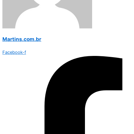
Martins.com.br
Facebook-f