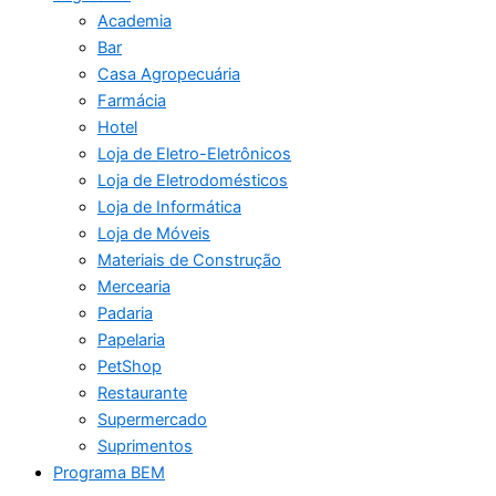
Academia
Bar
Casa Agropecuária
Farmácia
Hotel
Loja de Eletro-Eletrônicos
Loja de Eletrodomésticos
Loja de Informática
Loja de Móveis
Materiais de Construção
Mercearia
Padaria
Papelaria
PetShop
Restaurante
Supermercado
Suprimentos
Programa BEM