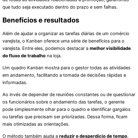
que tudo seja executado dentro do prazo e sem falhas.
Benefícios e resultados
Além de ajudar a organizar as tarefas diárias de um comércio
varejista, o Kanban oferece uma série de benefícios para o
varejista. Entre eles, podemos destacar a
melhor visibilidade
do fluxo de trabalho
na loja.
Um quadro Kanban mostra para o gestor todas as atividades
em andamento, facilitando a tomada de decisões rápidas e
informadas.
Ao invés de depender de reuniões constantes ou de questionar
os funcionários sobre o andamento das tarefas, o gerente
pode simplesmente olhar para o quadro e identificar gargalos
ou tarefas que precisam ser priorizadas. Dessa forma, ficam
mais otimizadas as orientações.
O método também ajuda a
reduzir o desperdício de tempo
,