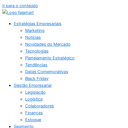
Ir para o conteúdo
Estratégias Empresariais
Marketing
Notícias
Novidades do Mercado
Tecnologias
Planejamento Estratégico
Tendências
Datas Comemorativas
Black Friday
Gestão Empresarial
Legislação
Logística
Colaboradores
Finanças
Estoque
Segmento