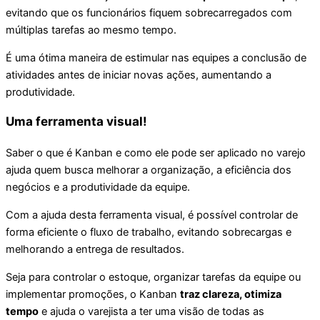
evitando que os funcionários fiquem sobrecarregados com
múltiplas tarefas ao mesmo tempo.
É uma ótima maneira de estimular nas equipes a conclusão de
atividades antes de iniciar novas ações, aumentando a
produtividade.
Uma ferramenta visual!
Saber o que é Kanban e como ele pode ser aplicado no varejo
ajuda quem busca melhorar a organização, a eficiência dos
negócios e a produtividade da equipe.
Com a ajuda desta ferramenta visual, é possível controlar de
forma eficiente o fluxo de trabalho, evitando sobrecargas e
melhorando a entrega de resultados.
Seja para controlar o estoque, organizar tarefas da equipe ou
implementar promoções, o Kanban
traz clareza, otimiza
tempo
e ajuda o varejista a ter uma visão de todas as