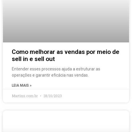
Como melhorar as vendas por meio de
sell in e sell out
Entender esses processos ajuda a estruturar as
operações e garantir eficácia nas vendas.
LEIA MAIS »
Martins.com.br
18/10/2023