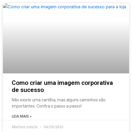
Como criar uma imagem corporativa
de sucesso
Não existe uma cartilha, mas alguns caminhos são
importantes. Confira o passo a passo!
LEIA MAIS »
Martins.com.br
04/09/2023