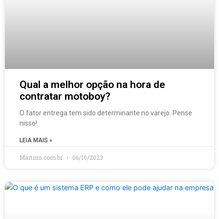
Qual a melhor opção na hora de
contratar motoboy?
O fator entrega tem sido determinante no varejo. Pense
nisso!
LEIA MAIS »
Martins.com.br
06/10/2023