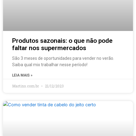
Produtos sazonais: o que não pode
faltar nos supermercados
São 3 meses de oportunidades para vender no verão.
Saiba qual mix trabalhar nesse período!
LEIA MAIS »
Martins.com.br
21/12/2023