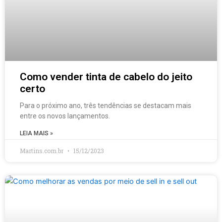
Como vender tinta de cabelo do jeito
certo
Para o próximo ano, três tendências se destacam mais
entre os novos lançamentos.
LEIA MAIS »
Martins.com.br
15/12/2023