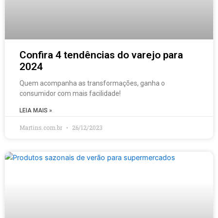
Confira 4 tendências do varejo para
2024
Quem acompanha as transformações, ganha o
consumidor com mais facilidade!
LEIA MAIS »
Martins.com.br
26/12/2023