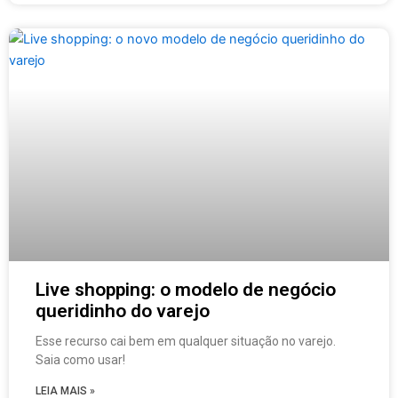
Live shopping: o modelo de negócio
queridinho do varejo
Esse recurso cai bem em qualquer situação no varejo.
Saia como usar!
LEIA MAIS »