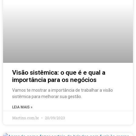
Visão sistêmica: o que é e qual a
importância para os negócios
Vamos te mostrar a importância de trabalhar a visão
sistêmica para melhorar sua gestão.
LEIA MAIS »
Martins.com.br
20/09/2023