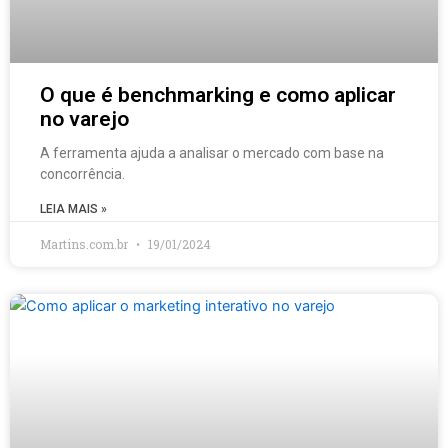
O que é benchmarking e como aplicar
no varejo
A ferramenta ajuda a analisar o mercado com base na
concorrência.
LEIA MAIS »
Martins.com.br
19/01/2024