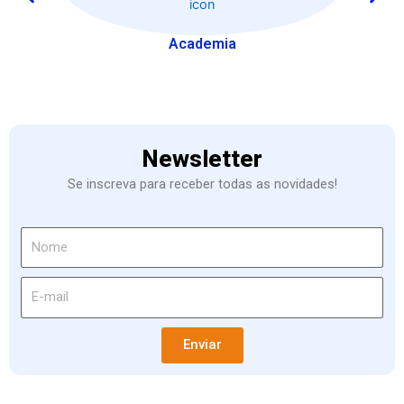
Academia
Newsletter
Se inscreva para receber todas as novidades!
Enviar