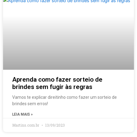
Aprenda como fazer sorteio de
brindes sem fugir às regras
Vamos te explicar direitinho como fazer um sorteio de
brindes sem erros!
LEIA MAIS »
Martins.com.br
13/09/2023