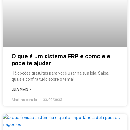
O que é um sistema ERP e como ele
pode te ajudar
Há opções gratuitas para você usar na sua loja. Saiba
quais e confira tudo sobre o tema!
LEIA MAIS »
Martins.com.br
22/09/2023