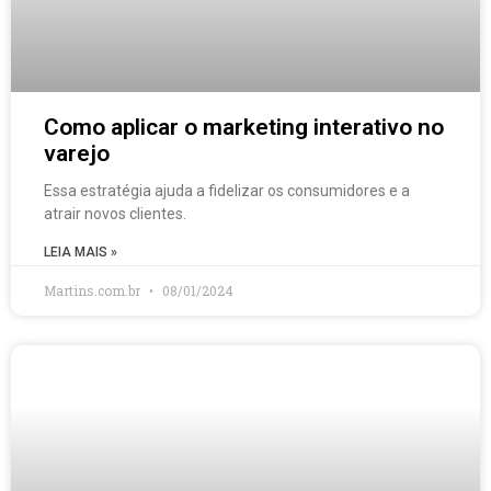
Como aplicar o marketing interativo no
varejo
Essa estratégia ajuda a fidelizar os consumidores e a
atrair novos clientes.
LEIA MAIS »
Martins.com.br
08/01/2024